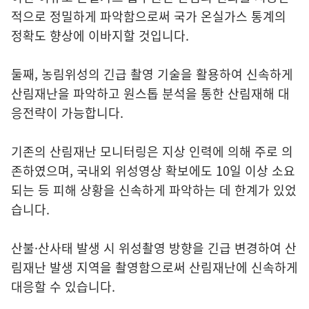
적으로 정밀하게 파악함으로써 국가 온실가스 통계의
정확도 향상에 이바지할 것입니다.
둘째, 농림위성의 긴급 촬영 기술을 활용하여 신속하게
산림재난을 파악하고 원스톱 분석을 통한 산림재해 대
응전략이 가능합니다.
기존의 산림재난 모니터링은 지상 인력에 의해 주로 의
존하였으며, 국내외 위성영상 확보에도 10일 이상 소요
되는 등 피해 상황을 신속하게 파악하는 데 한계가 있었
습니다.
산불·산사태 발생 시 위성촬영 방향을 긴급 변경하여 산
림재난 발생 지역을 촬영함으로써 산림재난에 신속하게
대응할 수 있습니다.