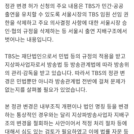
정관 변경 허가 신청의 주요 내용은 TBS가 민간·공공
출연을 유치할 수 있도록 서울시장의 TBS 임원 선임 권
한을 삭제하고 주요 의사결정 사항에 대한 서울시장 승
인·협의 규정을 삭제하는 등 서울시 출연 지배구조에서
벗어나는 내용입니다.
TBS는 재단법인으로서 민법 등의 규정의 적용을 받고
지상파사업자로서 방송법 등 방송관계법에 따라 방송위
의 관리·감독을 받고 있습니다. 따라서 TBS의 정관 변
경은 민법뿐만 아니라 방송관계법 전반에 걸쳐 문제가
없는지를 살펴볼 필요가 있었습니다.
본 정관 변경은 내부조직 개편이나 법인 명칭 등을 변경
하는 통상적인 경우와는 달리 지상파방송사업자 지배구
조의 변경을 철회하는 사안이어서 적정 처리 절차 등에
대해서 심도 있는 검토가 필요하였고 이에 법률 자문 등