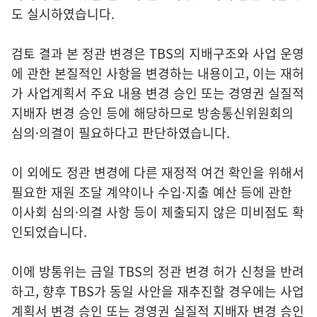
도 실시하였습니다.
검토 결과 본 정관 변경은 TBS의 지배구조와 사업 운영
에 관한 본질적인 사항을 변경하는 내용이고, 이는 재허
가 사업계획서 주요 내용 변경 승인 또는 경영권 실질적
지배자 변경 승인 등에 해당하므로 방송통신위원회의
심의·의결이 필요하다고 판단하였습니다.
이 외에도 정관 변경에 다른 재정적 여건 확인을 위해서
필요한 재원 조달 계약이나 수입·지출 예산 등에 관한
이사회 심의·의결 사항 등이 제출되지 않은 미비점도 확
인되었습니다.
이에 방통위는 금일 TBS의 정관 변경 허가 신청을 반려
하고, 향후 TBS가 동일 사안을 재추진할 경우에는 사업
계획서 변경 승인 또는 경영권 실질적 지배자 변경 승인