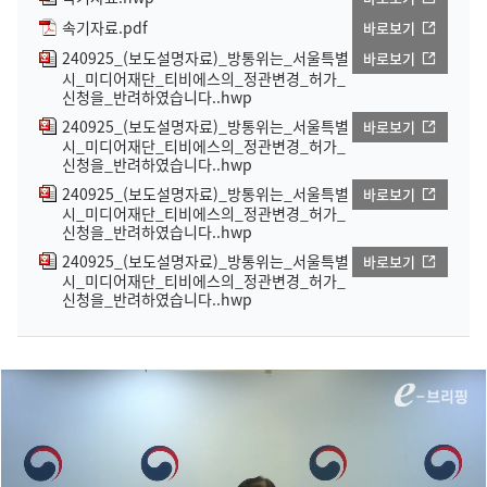
속기자료.pdf
바로보기
240925_(보도설명자료)_방통위는_서울특별
바로보기
시_미디어재단_티비에스의_정관변경_허가_
신청을_반려하였습니다..hwp
240925_(보도설명자료)_방통위는_서울특별
바로보기
시_미디어재단_티비에스의_정관변경_허가_
신청을_반려하였습니다..hwp
240925_(보도설명자료)_방통위는_서울특별
바로보기
시_미디어재단_티비에스의_정관변경_허가_
신청을_반려하였습니다..hwp
240925_(보도설명자료)_방통위는_서울특별
바로보기
시_미디어재단_티비에스의_정관변경_허가_
신청을_반려하였습니다..hwp