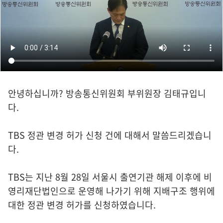
안녕하십니까? 방송통신위원회 부위원장 김태규입니
다.
TBS 정관 변경 허가 신청 건에 대해서 말씀드리겠습니
다.
TBS는 지난 8월 28일 서울시 출연기관 해제 이후에 비
영리재단법인으로 운영해 나가기 위해 지배구조 행위에
대한 정관 변경 허가를 신청하였습니다.