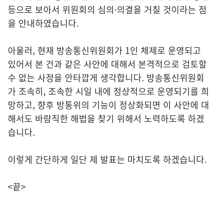
등으로 보아서 위원회의 심의·의결을 거칠 것이라는 점
을 안내하였습니다.
아울러, 현재 방송통신위원회가 1인 체제로 운영되고
있어서 본 건과 같은 사안에 대해서 본격적으로 검토할
수 없는 사정을 안타깝게 생각합니다. 방송통신위원회
가 조속히, 조속한 시일 내에 정상적으로 운영되기를 희
망하고, 향후 방통위의 기능이 정상화되면 이 사안에 대
해서도 바람직한 해법을 찾기 위해서 노력하도록 하겠
습니다.
이렇게 간단하게 일단 제 발표는 마치도록 하겠습니다.
<끝>