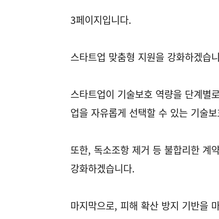
3페이지입니다.
스타트업 맞춤형 지원을 강화하겠습니
스타트업이 기술보호 역량을 단계별로
업을 자유롭게 선택할 수 있는 기술보
또한, 독소조항 제거 등 불합리한 계약
강화하겠습니다.
마지막으로, 피해 확산 방지 기반을 