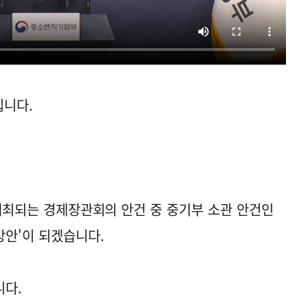
니다.
 개최되는 경제장관회의 안건 중 중기부 소관 안건인
방안'이 되겠습니다.
니다.