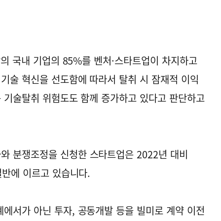
상의 국내 기업의 85%를 벤처·스타트업이 차지하고
 기술 혁신을 선도함에 따라서 탈취 시 잠재적 이익
는 기술탈취 위험도도 함께 증가하고 있다고 판단하고
와 분쟁조정을 신청한 스타트업은 2022년 대비
절반에 이르고 있습니다.
에서가 아닌 투자, 공동개발 등을 빌미로 계약 이전