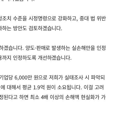
조치 수준을 시정명령으로 강화하고, 중대 법 위반
과하는 방안도 검토하겠습니다.
하겠습니다. 양도·판매로 발생하는 실손해만을 인정
용까지 인정하도록 개선하겠습니다.
업당 6,000만 원으로 저희가 실태조사 시 파악되
에 대해서 평균 1.9억 원이 소요됩니다. 이걸 고려
정된다고 하면 최소 4배 이상의 손해액 현실화가 가