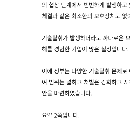
의 협상 단계에서 빈번하게 발생하고
체결과 같은 최소한의 보호장치도 없이
기술탈취가 발생하더라도 까다로운 보호
해를 경험한 기업이 많은 실정입니다.
이에 정부는 다양한 기술탈취 문제로 
여 범위는 넓히고 처벌은 강화하고 지
안을 마련하였습니다.
요약 2쪽입니다.