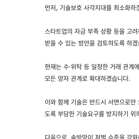
먼저, 기술보호 사각지대를 최소화하
스타트업의 자금 부족 상황 등을 고
받을 수 있는 방안을 검토하도록 하겠
현재는 수·위탁 등 일정한 거래 관계
모든 양자 관계로 확대하겠습니다.
이와 함께 기술은 반드시 서면으로만 
도록 부당한 기술요구를 방지하기 위
다음으로, 솜방망이 처벌 수준을 강화