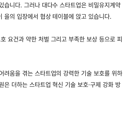
 있습니다. 그러나 대다수 스타트업은 비밀유지계약
 을의 입장에서 협상 테이블에 앉고 있습니다.
 요건과 약한 처벌 그리고 부족한 보상 등으로 피
어려움을 겪는 스타트업의 강력한 기술 보호를 위하
원은 더하는 스타트업 혁신 기술 보호·구제 강화 방