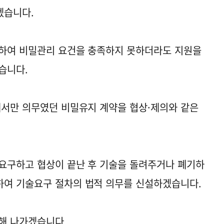
겠습니다.
려하여 비밀관리 요건을 충족하지 못하더라도 지원을
습니다.
에서만 의무였던 비밀유지 계약을 협상·제의와 같은
요구하고 협상이 끝난 후 기술을 돌려주거나 폐기하
하여 기술요구 절차의 법적 의무를 신설하겠습니다.
해 나가겠습니다.