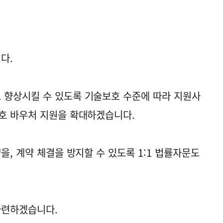
다.
 향상시킬 수 있도록 기술보호 수준에 따라 지원사
호 바우처 지원을 확대하겠습니다.
을, 계약 체결을 방지할 수 있도록 1:1 법률자문도
마련하겠습니다.