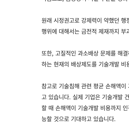
원래 시정권고로 강제력이 약했던 행정
행위에 대해서는 금전적 제재까지 부
또한, 고질적인 과소배상 문제를 해결
하는 현재의 배상제도를 기술개발 비
참고로 기술침해 관련 평균 손해액이 기
고 있습니다. 실제 기업은 기술개발 건
할 때 손해액이 기술개발 비용까지 인
능할 것으로 기대하고 있습니다.