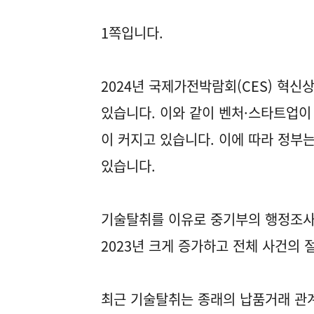
1쪽입니다.
2024년 국제가전박람회(CES) 혁신
있습니다. 이와 같이 벤처·스타트업이
이 커지고 있습니다. 이에 따라 정부
있습니다.
기술탈취를 이유로 중기부의 행정조사
2023년 크게 증가하고 전체 사건의 
최근 기술탈취는 종래의 납품거래 관계