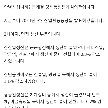
안녕하십니까? 통계청 경제동향통계심의관입니다.
지금부터 2024년 9월 산업활동동향을 발표하겠습니다.
2페이지, 먼저 생산 부문입니다.
전산업생산은 공공행정에서 생산이 늘었으나 서비스업,
광공업, 건설업에서 생산이 줄어 전월대비 0.3% 감소
하였습니다.
전년동월비로는 건설업, 광공업 등에서 생산이 줄어
1.1% 감소하였습니다.
광공업생산은 기계장비 등에서 생산이 늘었으나 반도
체, 비금속광물 등에서 생산이 줄어 전월대비 0.2% 감