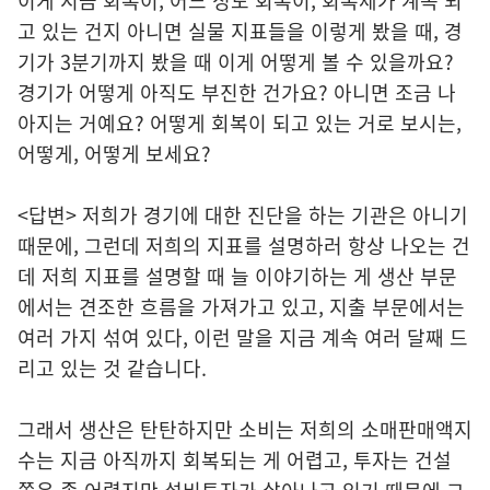
이게 지금 회복이, 어느 정도 회복이, 회복세가 계속 되
고 있는 건지 아니면 실물 지표들을 이렇게 봤을 때, 경
기가 3분기까지 봤을 때 이게 어떻게 볼 수 있을까요?
경기가 어떻게 아직도 부진한 건가요? 아니면 조금 나
아지는 거예요? 어떻게 회복이 되고 있는 거로 보시는,
어떻게, 어떻게 보세요?
<답변> 저희가 경기에 대한 진단을 하는 기관은 아니기
때문에, 그런데 저희의 지표를 설명하러 항상 나오는 건
데 저희 지표를 설명할 때 늘 이야기하는 게 생산 부문
에서는 견조한 흐름을 가져가고 있고, 지출 부문에서는
여러 가지 섞여 있다, 이런 말을 지금 계속 여러 달째 드
리고 있는 것 같습니다.
그래서 생산은 탄탄하지만 소비는 저희의 소매판매액지
수는 지금 아직까지 회복되는 게 어렵고, 투자는 건설