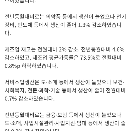
소하였습니다.
전년동월대비로는 의약품 등에서 생산이 늘었으나 전기
장비, 반도체 등에서 생산이 줄어 1.3% 감소하였습니
다.
제조업 재고는 전월대비 2% 감소, 전년동월대비 4.6%
감소하였고, 제조업 평균가동률은 73.5%로 전월대비
0.8%p 하락하였습니다.
서비스업생산은 도·소매 등에서 생산이 늘었으나 보건·
사회복지, 전문·과학·기술 등에서 생산이 줄어 전월대비
0.7% 감소하였습니다.
전년동월대비로는 금융·보험 등에서 생산이 늘었으나
도·소매, 사업시설관리·사업지원·임대 등에서 생산이 줄