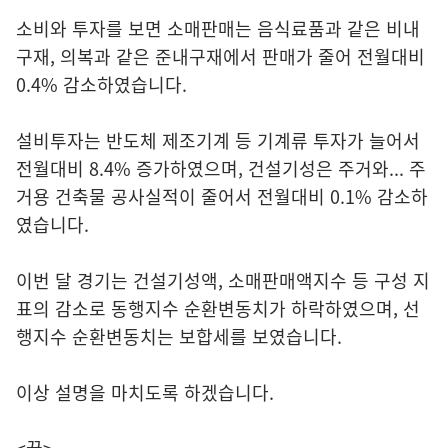
소비와 투자를 보면 소매판매는 음식료품과 같은 비내
구재, 의복과 같은 준내구재에서 판매가 줄어 전월대비
0.4% 감소하였습니다.
설비투자는 반도체 제조기계 등 기계류 투자가 늘어서
전월대비 8.4% 증가하였으며, 건설기성은 주거와... 주
거용 건축물 공사실적이 줄어서 전월대비 0.1% 감소하
였습니다.
이번 달 경기는 건설기성액, 소매판매액지수 등 구성 지
표의 감소로 동행지수 순환변동치가 하락하였으며, 선
행지수 순환변동치는 보합세를 보였습니다.
이상 설명을 마치도록 하겠습니다.