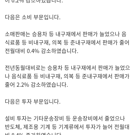
어 0.2% 감소하였습니다.
다음은 소비 부문입니다.
소매판매는 승용차 등 내구재에서 판매가 늘었으나 음
식료품 등 비내구재, 의복 등 준내구재에서 판매가 줄어
전월대비 0.4% 감소하였습니다.
전년동월대비로는 승용차 등 내구재에서 판매가 늘었으
나 음식료품 등 비내구재, 의복 등 준내구재에서 판매가
줄어 2.2% 감소하였습니다.
다음은 투자 부문입니다.
설비 투자는 기타운송장비 등 운송장비에서 줄었으나
반도체, 제조용 기계 등 기계류에서 투자가 늘어 전월대