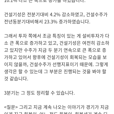
10.1% 다소 큰 폭으로 증가를 하였습니다.
건설기성은 전분기대비 4.2% 감소하였고, 건설수주가
전년동분기대비해서 23.3% 증가하였습니다.
그래서 투자 쪽에서 조금 특징이 있는 게 설비투자가 다
소 큰 폭으로 증가하고 있고, 건설기성은 여전히 감소하
고 있지만 수주가 지금 두 분기 연속으로 큰 폭으로 증
가하고 있어서 향후에 건설기성이 회복되는 모습을 보
이지 않을까, 건설수주가 선행지표이기 때문에. 그렇게
생각은 할 수 있는데 그 부분은 진행되는 것을 봐야 할
것 같습니다.
3분기는 그 정도 정리할 수 있습니다.
<질문> 그리고 지금 계속 나오는 이야기가 경기가 지금