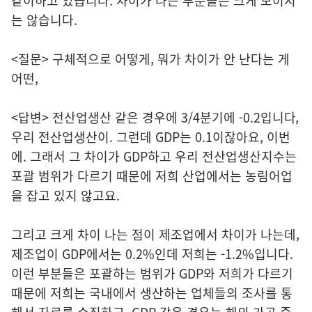
같이하고 있습니다. 차이가 나는 부분들은 크게 보이지
는 않습니다.
<질문> 구체적으로 어떻게, 뭐가 차이가 안 난다는 게
어떤,
<답변> 전산업생산 같은 경우에 3/4분기에 -0.2입니다,
우리 전산업생산이. 그런데 GDP는 0.1이잖아요, 이번
에. 그래서 그 차이가 GDP하고 우리 전산업생산지수는
포괄 범위가 다르기 때문에 저희 산업에서는 농림어업
을 잡고 있지 않고요.
그리고 크게 차이 나는 점이 제조업에서 차이가 나는데,
제조업이 GDP에서는 0.2%인데 저희는 -1.2%입니다.
이런 부분들은 포괄하는 범위가 GDP와 저희가 다르기
때문에 저희는 국내에서 생산하는 업체들의 조사를 통