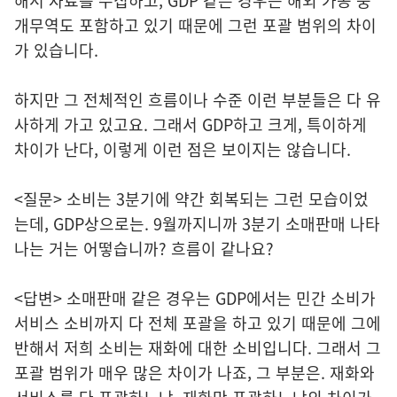
해서 자료를 수집하고, GDP 같은 경우는 해외 가공 중
개무역도 포함하고 있기 때문에 그런 포괄 범위의 차이
가 있습니다.
하지만 그 전체적인 흐름이나 수준 이런 부분들은 다 유
사하게 가고 있고요. 그래서 GDP하고 크게, 특이하게
차이가 난다, 이렇게 이런 점은 보이지는 않습니다.
<질문> 소비는 3분기에 약간 회복되는 그런 모습이었
는데, GDP상으로는. 9월까지니까 3분기 소매판매 나타
나는 거는 어떻습니까? 흐름이 같나요?
<답변> 소매판매 같은 경우는 GDP에서는 민간 소비가
서비스 소비까지 다 전체 포괄을 하고 있기 때문에 그에
반해서 저희 소비는 재화에 대한 소비입니다. 그래서 그
포괄 범위가 매우 많은 차이가 나죠, 그 부분은. 재화와