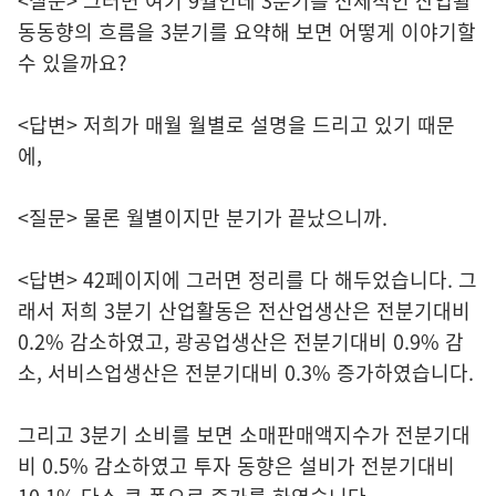
<질문> 그러면 여기 9월인데 3분기를 전체적인 산업활
동동향의 흐름을 3분기를 요약해 보면 어떻게 이야기할
수 있을까요?
<답변> 저희가 매월 월별로 설명을 드리고 있기 때문
에,
<질문> 물론 월별이지만 분기가 끝났으니까.
<답변> 42페이지에 그러면 정리를 다 해두었습니다. 그
래서 저희 3분기 산업활동은 전산업생산은 전분기대비
0.2% 감소하였고, 광공업생산은 전분기대비 0.9% 감
소, 서비스업생산은 전분기대비 0.3% 증가하였습니다.
그리고 3분기 소비를 보면 소매판매액지수가 전분기대
비 0.5% 감소하였고 투자 동향은 설비가 전분기대비