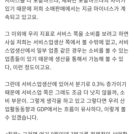
서비스를 다 포괄하느냐, 재화만 포괄하느냐의 차이가
있기 때문에 저희 소매판매에서는 지금 마이너스가 계
속되고 있고요.
그 이외에 우리 지표로 서비스 쪽을 소비를 보려고 하면
사실 저희는 서비스업생산 쪽에서 볼 수밖에 없고, 서비
스업생산에서 일부 업종 같은 경우는 소비를 볼 수 있는
업종들이 있기 때문에 생산을 통해서 가늠해 볼 수 있
다, 이런 정도이고요.
그런데 서비스업생산에 있어서 분기로 0.3% 증가이기
때문에 서비스업 쪽은 그래도 조금 더 낫지 않을까, 소
비 부문이. 그렇게 생각을 하고 있고 그렇다면 우리 산
업활동동향과 GDP에서는 흐름이 유사하다, 이렇게 볼
수 있겠습니다.