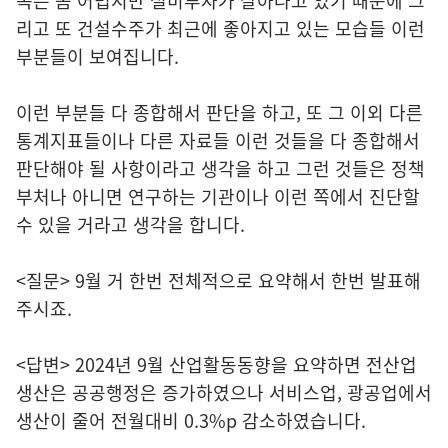
쪽은 좀 어렵지만 설비투자가 살아나고 있기 때문에 그
리고 또 건설수주가 최근에 좋아지고 있는 모습들 이런
부분들이 보여집니다.
이런 부분들 다 종합해서 판단을 하고, 또 그 이외 다른
통계지표들이나 다른 자료들 이런 것들을 다 종합해서
판단해야 될 사항이라고 생각을 하고 그런 것들은 정책
부처나 아니면 연구하는 기관이나 이런 쪽에서 진단할
수 있을 거라고 생각을 합니다.
<질문> 9월 거 한번 전체적으로 요약해서 한번 발표해
주시죠.
<답변> 2024년 9월 산업활동동향을 요약하면 전산업
생산은 공공행정은 증가하였으나 서비스업, 광공업에서
생산이 줄어 전월대비 0.3%p 감소하였습니다.