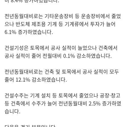
비 8.4% 증가하였습니다.
전년동월대비로는 기타운송장비 등 운송장비에서 줄었
으나 반도체 제조용 기계 등 기계류에서 투자가 늘어
6.1% 증가하였습니다.
건설기성은 토목에서 공사 실적이 늘었으나 건축에서
공사 실적이 줄어 전월대비 0.1% 감소하였습니다.
전년동월대비로는 건축 및 토목에서 공사 실적이 모두
줄어 12.1% 감소하였습니다.
건설수주는 기계 설치 등 토목에서 줄었으나 공장·창고
등 건축에서 수주가 늘어 전년동월대비 2.5% 증가하였
습니다.