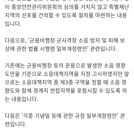
이 중앙안전관리위원회의 심의를 거치지 않고 특별재난
지역의 선포를 건의할 수 있도록 절차를 마련하는 내용
입니다.
다음으로, '군용비행장·군사격장 소음 방지 및 피해 보
상에 관한 법률 시행령 일부개정령안' 관련입니다.
기존에는 군용비행장 등의 운용으로 발생한 소음 영향
도만을 기준으로 소음대책지역을 지정·고시하였지만 앞
으로는 소음대책지역 중 제3종 구역을 정할 때 소음 영
향도와 함께 경계지 연접지역을 포함시킬 수 있도록 하
는 내용입니다.
다음은 '각종 기념일 등에 관한 규정 일부개정령안' 관
련입니다.