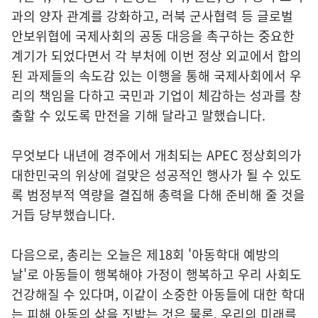
과의 양자 관계를 강화하고, 러북 군사협력 등 글로벌
안보위협에 국제사회의 공동 대응을 촉구하는 중요한
계기가 되었다면서 각 부처에 이번 정상 외교에서 합의
된 과제들의 속도감 있는 이행을 통해 국제사회에서 우
리의 책임을 다하고 국민과 기업이 체감하는 성과를 창
출할 수 있도록 만전을 기해 달라고 말했습니다.
무엇보다 내년에 경주에서 개최되는 APEC 정상회의가
대한민국의 위상에 걸맞은 성공적인 행사가 될 수 있도
록 범정부적 역량을 결집해 총력을 다해 준비해 줄 것을
거듭 당부했습니다.
다음으로, 총리는 오늘은 제18회 '아동학대 예방의
날'로 아동들이 행복해야 가정이 행복하고 우리 사회도
건강해질 수 있다며, 이같이 소중한 아동들에 대한 학대
는 피해 아동의 삶을 짓밟는 것은 물론, 우리의 미래를