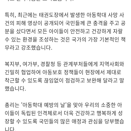
특히, 최근에는 태권도장에서 발생한 아동학대 사망 사
건의 피해 영상이 공개되어 국민들께 큰 충격을 주고 공
분을 샀다면서 모든 아이들이 안전하고 건강하게 자랄
수 있는 환경을 조성하는 것은 국가의 가장 기본적인 책
무라고 강조했습니다.
복지부, 여가부, 경찰청 등 관계부처들에게 지역사회와
긴밀히 협업하여 아동보호 정책들이 현장에서 제대로
착근할 수 있도록 끊임없이 점검하고 보완해 달라고 말
했습니다.
총리는 '아동학대 예방의 날'을 맞아 우리의 소중한 아
이들이 독립된 인격체로서 더욱 건강하고 행복하게 성
장할 수 있도록 국민들의 많은 애정과 관심을 당부했습
니다.