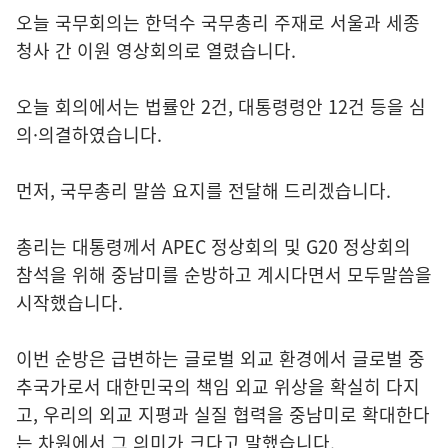
오늘 국무회의는 한덕수 국무총리 주재로 서울과 세종
청사 간 이원 영상회의로 열렸습니다.
오늘 회의에서는 법률안 2건, 대통령령안 12건 등을 심
의·의결하였습니다.
먼저, 국무총리 말씀 요지를 전달해 드리겠습니다.
총리는 대통령께서 APEC 정상회의 및 G20 정상회의
참석을 위해 중남미를 순방하고 계시다면서 모두말씀을
시작했습니다.
이번 순방은 급변하는 글로벌 외교 환경에서 글로벌 중
추국가로서 대한민국의 책임 외교 위상을 확실히 다지
고, 우리의 외교 지평과 실질 협력을 중남미로 확대한다
는 차원에서 그 의미가 크다고 말했습니다.