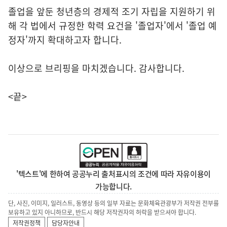
졸업을 앞둔 청년층의 경제적 조기 자립을 지원하기 위
해 각 법에서 규정한 학력 요건을 '졸업자'에서 '졸업 예
정자'까지 확대하고자 합니다.
이상으로 브리핑을 마치겠습니다. 감사합니다.
<끝>
'텍스트'에 한하여 공공누리 출처표시의 조건에 따라 자유이용이
가능합니다.
단, 사진, 이미지, 일러스트, 동영상 등의 일부 자료는 문화체육관광부가 저작권 전부를
보유하고 있지 아니하므로, 반드시 해당 저작권자의 허락을 받으셔야 합니다.
저작권정책
담당자안내