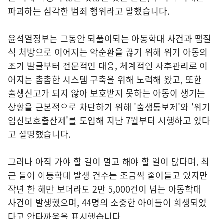
파괴하는 심각한 범죄 행위라고 말했습니다.
윤석열정부는 그동안 되풀이되는 아동학대 사건과 땜질
식 처방으로 이어지는 악순환을 끊기 위해 위기 아동의
조기 발굴부터 전문적인 대응, 체계적인 사후관리로 이
어지는 촘촘한 시스템 구축을 위해 노력해 왔고, 또한
출생신고가 되지 않아 보호받지 못하는 아동이 생기는
상황을 근본적으로 차단하기 위해 '출생통보제'와 '위기
임신보호출산제'를 도입해 지난 7월부터 시행하고 있다
고 설명했습니다.
그러나 아직 가야 할 길이 멀고 해야 할 일이 많다며, 최
근 들어 아동학대 발생 건수는 조금씩 줄어들고 있지만
작년 한 해만 보더라도 2만 5,000건이 넘는 아동학대
사건이 발생했으며, 44명의 소중한 아이들이 희생되었
다고 안타까움을 표시했습니다.