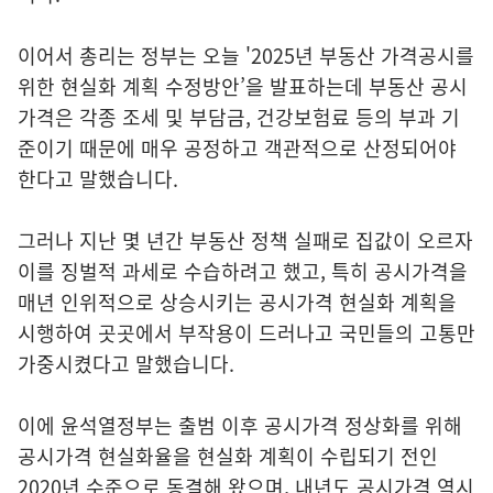
이어서 총리는 정부는 오늘 '2025년 부동산 가격공시를
위한 현실화 계획 수정방안’을 발표하는데 부동산 공시
가격은 각종 조세 및 부담금, 건강보험료 등의 부과 기
준이기 때문에 매우 공정하고 객관적으로 산정되어야
한다고 말했습니다.
그러나 지난 몇 년간 부동산 정책 실패로 집값이 오르자
이를 징벌적 과세로 수습하려고 했고, 특히 공시가격을
매년 인위적으로 상승시키는 공시가격 현실화 계획을
시행하여 곳곳에서 부작용이 드러나고 국민들의 고통만
가중시켰다고 말했습니다.
이에 윤석열정부는 출범 이후 공시가격 정상화를 위해
공시가격 현실화율을 현실화 계획이 수립되기 전인
2020년 수준으로 동결해 왔으며, 내년도 공시가격 역시