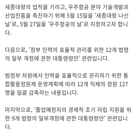
세종대왕의 업적을 기리고, 우주항공 분야 기술개발과
산업진흥을 촉진하기 위해 5월 15일을 '세종대왕 나신
날'로, 5월 27일을 '우주항공의 날'로 지정하고자 합니
다.
다음으로, '정부 인력의 효율적 관리를 위한 12개 법령
의 일부 개정에 관한 대통령령안' 관련입니다.
범정부 차원에서 인력을 효율적으로 관리하기 위한 통
합활용정원제 운영계획에 따라 12개 직제의 정원 127
명을 일괄 감축하는 내용입니다.
마지막으로, '졸업예정자의 경제적 조기 자립 지원을 위
한 9개 법령의 일부개정에 관한 대통령령안' 관련입니
다.