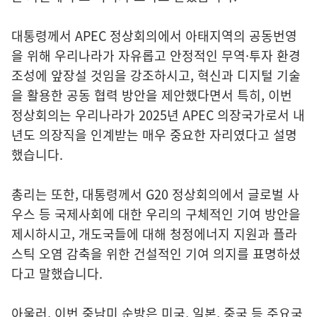
대통령께서 APEC 정상회의에서 아태지역의 공동번영
을 위해 우리나라가 자유롭고 안정적인 무역·투자 환경
조성에 앞장설 것임을 강조하시고, 혁신과 디지털 기술
을 활용한 공동 협력 방안을 제안했다면서 특히, 이번
정상회의는 우리나라가 2025년 APEC 의장국가로서 내
년도 의장직을 인계받는 매우 중요한 자리였다고 설명
했습니다.
총리는 또한, 대통령께서 G20 정상회의에서 글로벌 사
우스 등 국제사회에 대한 우리의 구체적인 기여 방안을
제시하시고, 개도국들에 대해 청정에너지 지원과 플라
스틱 오염 감축을 위한 건설적인 기여 의지를 표명하셨
다고 말했습니다.
아울러, 이번 중남미 순방은 미국, 일본, 중국 등 주요국