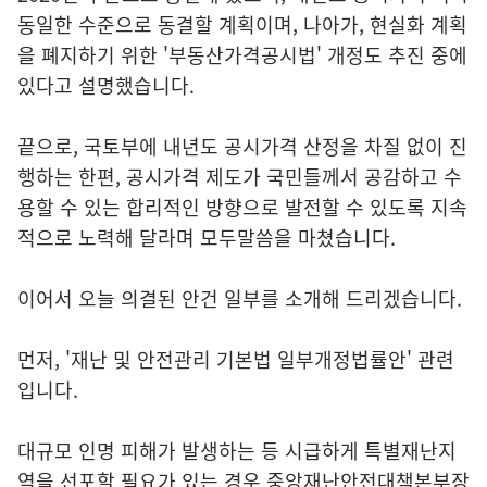
동일한 수준으로 동결할 계획이며, 나아가, 현실화 계획
을 폐지하기 위한 '부동산가격공시법' 개정도 추진 중에
있다고 설명했습니다.
끝으로, 국토부에 내년도 공시가격 산정을 차질 없이 진
행하는 한편, 공시가격 제도가 국민들께서 공감하고 수
용할 수 있는 합리적인 방향으로 발전할 수 있도록 지속
적으로 노력해 달라며 모두말씀을 마쳤습니다.
이어서 오늘 의결된 안건 일부를 소개해 드리겠습니다.
먼저, '재난 및 안전관리 기본법 일부개정법률안' 관련
입니다.
대규모 인명 피해가 발생하는 등 시급하게 특별재난지
역을 선포할 필요가 있는 경우 중앙재난안전대책본부장