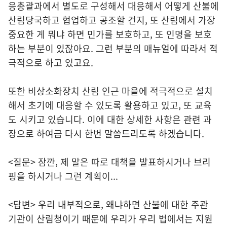
응총괄과에서 별도로 구성해서 대응해서 어떻게 산불에
산림당국하고 협업하고 공조할 건지, 또 산림에서 가장
중요한 게 뭐냐 하면 민가를 보호하고, 또 인명을 보호
하는 부분이 있잖아요. 그런 부분의 매뉴얼에 따라서 적
극적으로 하고 있고요.
또한 비상소화장치 산림 인근 마을에 적극적으로 설치
해서 초기에 대응할 수 있도록 활용하고 있고, 또 교육
도 시키고 있습니다. 이에 대한 상세한 사항은 관련 과
장으로 하여금 다시 한번 말씀드리도록 하겠습니다.
<질문> 잠깐, 제 말은 따로 대책을 발표하시거나 브리
핑을 하시거나 그런 계획이...
<답변> 우리 내부적으로, 왜냐하면 산불에 대한 주관
기관이 산림청이기 때문에 우리가 우리 법에서는 지원