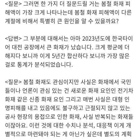
<질문> 그러면 한 가지 더 질문드릴 거는 봄철 화재 피
해액이 가장 크게 나타나는데 봄철 화재 피해액이 다른
계절에 비해서 특별히 큰 원인을 알 수 있을까요?
<답변> 그 부분에 대해서는 아마 2023년도에 한국타이
어 대전 공장에서 큰 화재가 났습니다. 크게 평균에 더
해지다 보니까 이게 5년간 합산하다 보니까 가장 많은
걸로 통계가 분석되었습니다.
<질문> 봄철 화재도 관심이지만 사실은 화재에서 국민
들이나 언론이 관심 있는 건 새로운 화재 요인인 전기차
화재 같은 신종 화재 요인 그리고 매번 사실은 대형 인
명피해를 내고 있음에도 불구하고 근절되지 않고 있는
공사 현장의 용접으로 인한 화재, 사실 반복되는 화재들
이잖아요. 이런 것에 대한 수치나 분석, 대응책 이게 개
별적으로 마련돼야 되는 게 아닌가 싶은데 별도의 계획