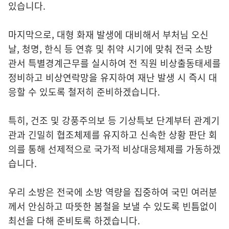
있습니다.
마지막으로, 대형 화재 발생에 대비해서 부처님 오신
날, 청명, 한식 등 연휴 및 취약 시기에 맞춰 전국 소방
관서 특별경계근무를 실시하여 전 직원 비상출동태세를
정비하고 비상연락망을 유지하여 재난 발생 시 즉시 대
응할 수 있도록 철저히 준비하겠습니다.
특히, 건조 및 강풍주의보 등 기상특보 단계부터 관계기
관과 긴밀히 협조체제를 유지하고 신속한 상황 판단 회
의를 통해 선제적으로 국가적 비상대응체제를 가동하겠
습니다.
우리 소방은 전국에 소방 역량을 집중하여 국민 여러분
께서 안심하고 따뜻한 봄철을 보낼 수 있도록 빈틈없이
최선을 다해 준비토록 하겠습니다.