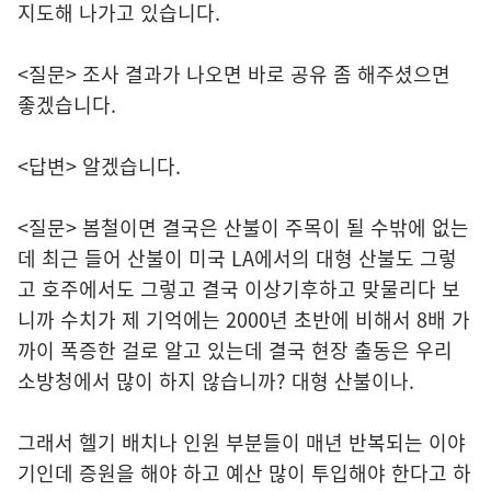
지도해 나가고 있습니다.
<질문> 조사 결과가 나오면 바로 공유 좀 해주셨으면
좋겠습니다.
<답변> 알겠습니다.
<질문> 봄철이면 결국은 산불이 주목이 될 수밖에 없는
데 최근 들어 산불이 미국 LA에서의 대형 산불도 그렇
고 호주에서도 그렇고 결국 이상기후하고 맞물리다 보
니까 수치가 제 기억에는 2000년 초반에 비해서 8배 가
까이 폭증한 걸로 알고 있는데 결국 현장 출동은 우리
소방청에서 많이 하지 않습니까? 대형 산불이나.
그래서 헬기 배치나 인원 부분들이 매년 반복되는 이야
기인데 증원을 해야 하고 예산 많이 투입해야 한다고 하