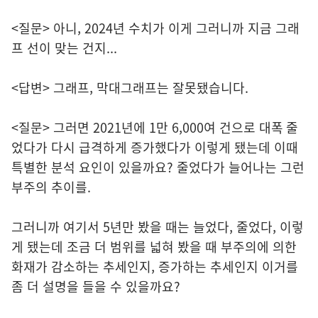
<질문> 아니, 2024년 수치가 이게 그러니까 지금 그래
프 선이 맞는 건지...
<답변> 그래프, 막대그래프는 잘못됐습니다.
<질문> 그러면 2021년에 1만 6,000여 건으로 대폭 줄
었다가 다시 급격하게 증가했다가 이렇게 됐는데 이때
특별한 분석 요인이 있을까요? 줄었다가 늘어나는 그런
부주의 추이를.
그러니까 여기서 5년만 봤을 때는 늘었다, 줄었다, 이렇
게 됐는데 조금 더 범위를 넓혀 봤을 때 부주의에 의한
화재가 감소하는 추세인지, 증가하는 추세인지 이거를
좀 더 설명을 들을 수 있을까요?