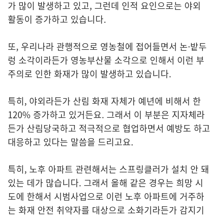
가 많이 발생하고 있고, 그런데 인적 요인으로는 야외
활동이 증가하고 있습니다.
또, 우리나라 관행적으로 영농철에 접어들면서 논·밭두
렁 소각이라든가 영농부산물 소각으로 인해서 이런 부
주의로 인한 화재가 많이 발생하고 있습니다.
특히, 야외라든가 산림 화재 자체가 예년에 비해서 한
120% 증가하고 있거든요. 그래서 이 부분은 지자체라
든가 산림당국하고 적극적으로 협업하면서 예방도 하고
대응하고 있다는 말씀을 드리고요.
특히, 노후 아파트 관련해서는 스프링클러가 설치 안 돼
있는 데가 많습니다. 그래서 올해 같은 경우는 희망 시
도에 한해서 시범사업으로 이런 노후 아파트에 거주하
는 화재 안전 취약자를 대상으로 소화기라든가 감지기