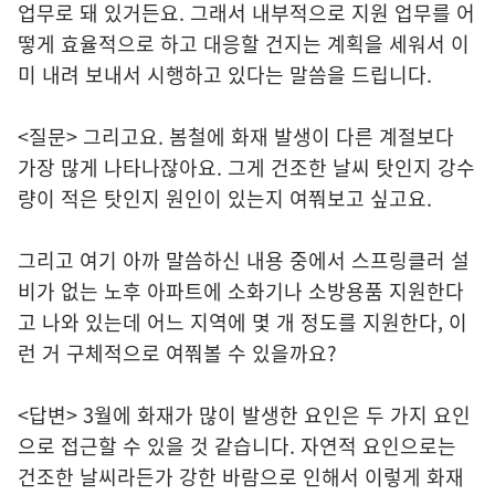
업무로 돼 있거든요. 그래서 내부적으로 지원 업무를 어
떻게 효율적으로 하고 대응할 건지는 계획을 세워서 이
미 내려 보내서 시행하고 있다는 말씀을 드립니다.
<질문> 그리고요. 봄철에 화재 발생이 다른 계절보다
가장 많게 나타나잖아요. 그게 건조한 날씨 탓인지 강수
량이 적은 탓인지 원인이 있는지 여쭤보고 싶고요.
그리고 여기 아까 말씀하신 내용 중에서 스프링클러 설
비가 없는 노후 아파트에 소화기나 소방용품 지원한다
고 나와 있는데 어느 지역에 몇 개 정도를 지원한다, 이
런 거 구체적으로 여쭤볼 수 있을까요?
<답변> 3월에 화재가 많이 발생한 요인은 두 가지 요인
으로 접근할 수 있을 것 같습니다. 자연적 요인으로는
건조한 날씨라든가 강한 바람으로 인해서 이렇게 화재