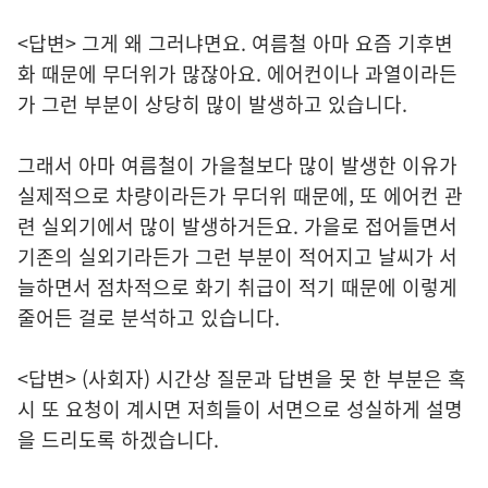
<답변> 그게 왜 그러냐면요. 여름철 아마 요즘 기후변
화 때문에 무더위가 많잖아요. 에어컨이나 과열이라든
가 그런 부분이 상당히 많이 발생하고 있습니다.
그래서 아마 여름철이 가을철보다 많이 발생한 이유가
실제적으로 차량이라든가 무더위 때문에, 또 에어컨 관
련 실외기에서 많이 발생하거든요. 가을로 접어들면서
기존의 실외기라든가 그런 부분이 적어지고 날씨가 서
늘하면서 점차적으로 화기 취급이 적기 때문에 이렇게
줄어든 걸로 분석하고 있습니다.
<답변> (사회자) 시간상 질문과 답변을 못 한 부분은 혹
시 또 요청이 계시면 저희들이 서면으로 성실하게 설명
을 드리도록 하겠습니다.