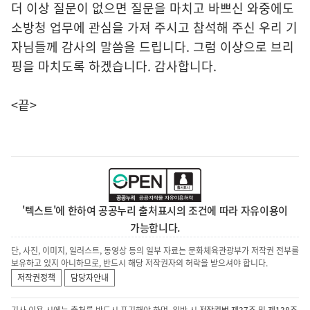
더 이상 질문이 없으면 질문을 마치고 바쁘신 와중에도
소방청 업무에 관심을 가져 주시고 참석해 주신 우리 기
자님들께 감사의 말씀을 드립니다. 그럼 이상으로 브리
핑을 마치도록 하겠습니다. 감사합니다.
<끝>
'텍스트'에 한하여 공공누리 출처표시의 조건에 따라 자유이용이
가능합니다.
단, 사진, 이미지, 일러스트, 동영상 등의 일부 자료는 문화체육관광부가 저작권 전부를
보유하고 있지 아니하므로, 반드시 해당 저작권자의 허락을 받으셔야 합니다.
저작권정책
담당자안내
기사 이용 시에는 출처를 반드시 표기해야 하며, 위반 시
저작권법 제37조
및
제138조