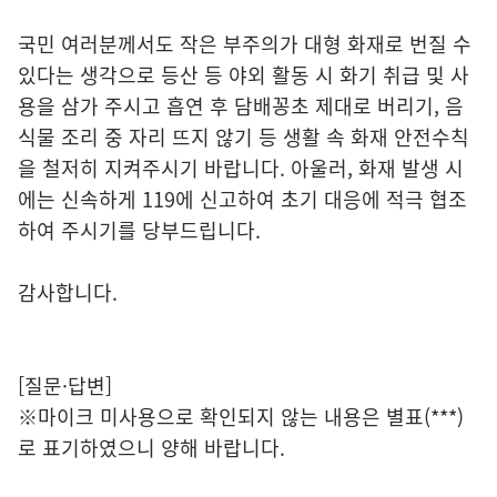
국민 여러분께서도 작은 부주의가 대형 화재로 번질 수
있다는 생각으로 등산 등 야외 활동 시 화기 취급 및 사
용을 삼가 주시고 흡연 후 담배꽁초 제대로 버리기, 음
식물 조리 중 자리 뜨지 않기 등 생활 속 화재 안전수칙
을 철저히 지켜주시기 바랍니다. 아울러, 화재 발생 시
에는 신속하게 119에 신고하여 초기 대응에 적극 협조
하여 주시기를 당부드립니다.
감사합니다.
[질문·답변]
※마이크 미사용으로 확인되지 않는 내용은 별표(***)
로 표기하였으니 양해 바랍니다.