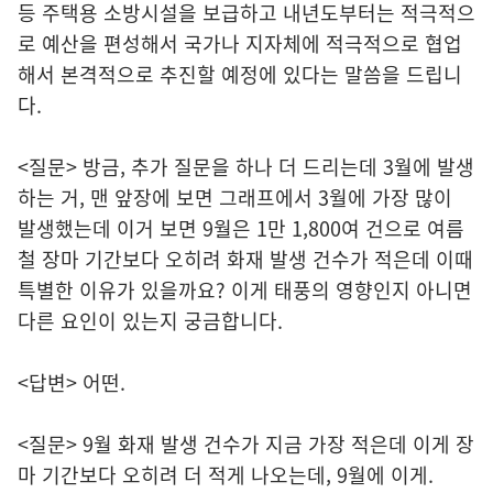
등 주택용 소방시설을 보급하고 내년도부터는 적극적으
로 예산을 편성해서 국가나 지자체에 적극적으로 협업
해서 본격적으로 추진할 예정에 있다는 말씀을 드립니
다.
<질문> 방금, 추가 질문을 하나 더 드리는데 3월에 발생
하는 거, 맨 앞장에 보면 그래프에서 3월에 가장 많이
발생했는데 이거 보면 9월은 1만 1,800여 건으로 여름
철 장마 기간보다 오히려 화재 발생 건수가 적은데 이때
특별한 이유가 있을까요? 이게 태풍의 영향인지 아니면
다른 요인이 있는지 궁금합니다.
<답변> 어떤.
<질문> 9월 화재 발생 건수가 지금 가장 적은데 이게 장
마 기간보다 오히려 더 적게 나오는데, 9월에 이게.