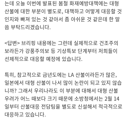
는데 오늘 이번에 발표된 봄철 화재예방대책에는 대형
산불에 대한 부분이 별도로, 대책하고 어떻게 대응할 것
인지와 빠져 있는 것 같아서 좀 아쉬운 것 같은데 한 말
씀 부탁드리겠습니다.
<답변> 브리핑 내용에는 그런데 실제적으로 건조주의
보라든가 강풍주의보 등 기상특보 단계부터 저희들이
선제적으로 대응할 예정에 있습니다.
특히, 참고적으로 금년도에는 LA 산불이라든가 많은,
일본에서 대형 산불이 나서 많이 논란이 되고 있지 않습
니까? 그래서 우리나라도 이 부분에 대해서 대형 산불
우려가 어느 때보다 크기 때문에 소방청에서는 2월 14
일부터 산불대응 전담팀을 별도로 신설해서 적극적으로
대응하고 있습니다.