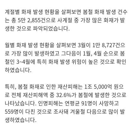
계절별 화재 발생 현황을 살펴보면 봄철 화재 발생 건수
는 총 5만 2,855건으로 사계절 중 가장 많은 화재가 발
생한 것으로 파악되었습니다.
월별 화재 발생 현황을 살펴보면 3월이 1만 8,727건으
로 가장 많이 발생하였고 그다음이 1월, 4월 순으로 봄
철인 3~4월에 특히 화재 발생 위험이 높은 것으로 확인
하였습니다.
특히, 봄철 화재로 인한 재산피해는 1조 5,000억 원으
로 전체 재산피해액 중 32.6%가 봄철에 발생한 것으로
나타났습니다. 인명피해는 연평균 91명이 사망하고
559명이 다친 것으로 조사돼 겨울철 다음으로 많이 발
생하였습니다.