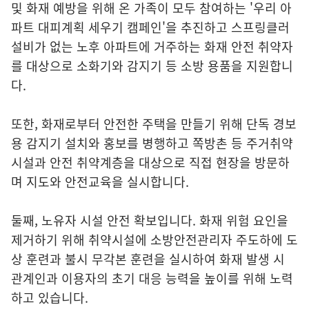
및 화재 예방을 위해 온 가족이 모두 참여하는 '우리 아
파트 대피계획 세우기 캠페인'을 추진하고 스프링클러
설비가 없는 노후 아파트에 거주하는 화재 안전 취약자
를 대상으로 소화기와 감지기 등 소방 용품을 지원합니
다.
또한, 화재로부터 안전한 주택을 만들기 위해 단독 경보
용 감지기 설치와 홍보를 병행하고 쪽방촌 등 주거취약
시설과 안전 취약계층을 대상으로 직접 현장을 방문하
며 지도와 안전교육을 실시합니다.
둘째, 노유자 시설 안전 확보입니다. 화재 위험 요인을
제거하기 위해 취약시설에 소방안전관리자 주도하에 도
상 훈련과 불시 무각본 훈련을 실시하여 화재 발생 시
관계인과 이용자의 초기 대응 능력을 높이를 위해 노력
하고 있습니다.