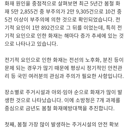
화재 원인을 중점적으로 살펴보면 최근 5년간 봄철 화
재 5만 2,855건 중 부주의가 2만 9,305건으로 10건 중
5건 이상이 부주의에 의한 것으로 확인되었습니다. 전
기적 요인이 1만 892건으로 그 뒤를 이었는데, 특히 전
기적 요인으로 인한 화재는 해마다 증가 추세에 있는 것
으로 나타나고 있습니다.
전기적 요인으로 인한 화재는 전선의 노후화, 분진 등이
문제 되는 경우가 많기 때문에 평상시 정기적인 안전관
리 등 국민 여러분의 관심과 주의가 필요한 사항입니다.
장소별로 주거시설과 야외·임야 순으로 화재가 많이 발
생한 것으로 나타났습니다. 이에 소방청은 7개 과제를
중심으로 금년도 봄철 화재예방대책을 추진합니다.
첫째, 봄철 가장 많이 발생하는 주거시설의 안전 확보