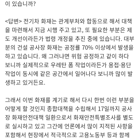
이 있습니까?
<답변> 전기차 화재는 관계부처와 합동으로 해서 대책
을 마련해서 지금 시행 주고 있고, 또 필요한 부분은 제
도 개선이라든가 법령 개정을 추진 중에 있습니다. 대부
분의 건설 공사장 화재는 공정률 70% 이상에서 발생을
하고 있습니다. 왜 그러냐면 위험 공정하고 같이 하다
보니까 실제적으로 우레탄 폼 작업이라든가 용접·용단
작업이 동시에 같은 공간에서 일어나다 보니까 많이 발
생하고 있거든요.
그래서 이번 화재를 계기로 해서 다시 한번 이런 부분을
어떻게 할 것인지 종합대책을 수립해서 17일까지 공사
장 화재안전대책 일환으로서 화재안전특별조사를 별도
로 실시하고 있고 그간에 언론에서 많이 지적된 사항을
포함해서 현장에서 적극적으로 고용노동부 등과 함께