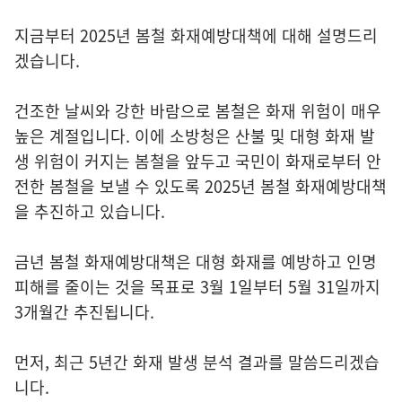
지금부터 2025년 봄철 화재예방대책에 대해 설명드리
겠습니다.
건조한 날씨와 강한 바람으로 봄철은 화재 위험이 매우
높은 계절입니다. 이에 소방청은 산불 및 대형 화재 발
생 위험이 커지는 봄철을 앞두고 국민이 화재로부터 안
전한 봄철을 보낼 수 있도록 2025년 봄철 화재예방대책
을 추진하고 있습니다.
금년 봄철 화재예방대책은 대형 화재를 예방하고 인명
피해를 줄이는 것을 목표로 3월 1일부터 5월 31일까지
3개월간 추진됩니다.
먼저, 최근 5년간 화재 발생 분석 결과를 말씀드리겠습
니다.