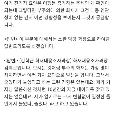
여기 전기적 요인은 어쨌든 증가하는 추세인 게 확인이
되는데 그렇다면 부주의에 의한 화재가 그건 대충 연관
성이 없는 건지 어떤 경향성을 보이는지 그것이 궁금합
니다.
<답변> 이 부분에 대해서는 소관 담당 과장으로 하여금
답변드리도록 하겠습니다.
<답변> (김학근 화재대응조사과장) 화재대응조사과장
김학근입니다. 보시는 것처럼 부주의 화재는 가장 많이
차지하면서 여러 가지 요인으로 발생을 합니다. 그래서
줄었다가 늘었다고 하는 그런 경향은 있는데요. 제가 기
자님 말씀하신 것처럼 10년간의 지금 데이터를 갖고 있
지는 않은데요. 제가 알기로는 크게 변함없이 일정한 틀
안에서 늘었다, 줄었다, 라고 하고 있습니다.