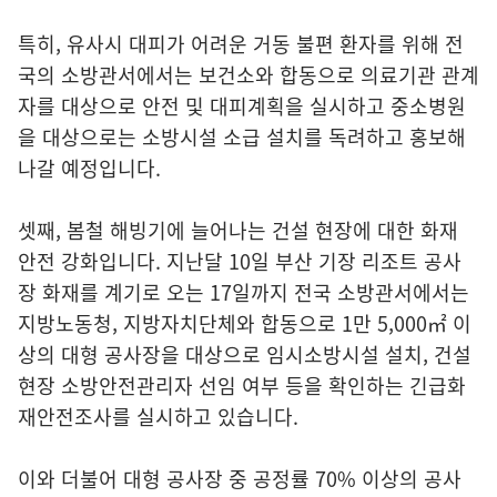
특히, 유사시 대피가 어려운 거동 불편 환자를 위해 전
국의 소방관서에서는 보건소와 합동으로 의료기관 관계
자를 대상으로 안전 및 대피계획을 실시하고 중소병원
을 대상으로는 소방시설 소급 설치를 독려하고 홍보해
나갈 예정입니다.
셋째, 봄철 해빙기에 늘어나는 건설 현장에 대한 화재
안전 강화입니다. 지난달 10일 부산 기장 리조트 공사
장 화재를 계기로 오는 17일까지 전국 소방관서에서는
지방노동청, 지방자치단체와 합동으로 1만 5,000㎡ 이
상의 대형 공사장을 대상으로 임시소방시설 설치, 건설
현장 소방안전관리자 선임 여부 등을 확인하는 긴급화
재안전조사를 실시하고 있습니다.
이와 더불어 대형 공사장 중 공정률 70% 이상의 공사