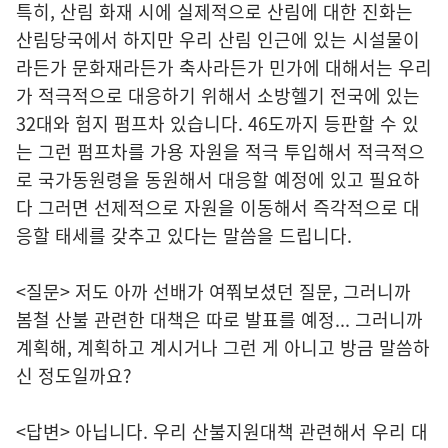
특히, 산림 화재 시에 실제적으로 산림에 대한 진화는
산림당국에서 하지만 우리 산림 인근에 있는 시설물이
라든가 문화재라든가 축사라든가 민가에 대해서는 우리
가 적극적으로 대응하기 위해서 소방헬기 전국에 있는
32대와 험지 펌프차 있습니다. 46도까지 등판할 수 있
는 그런 펌프차를 가용 자원을 적극 투입해서 적극적으
로 국가동원령을 동원해서 대응할 예정에 있고 필요하
다 그러면 선제적으로 자원을 이동해서 즉각적으로 대
응할 태세를 갖추고 있다는 말씀을 드립니다.
<질문> 저도 아까 선배가 여쭤보셨던 질문, 그러니까
봄철 산불 관련한 대책은 따로 발표를 예정... 그러니까
계획해, 계획하고 계시거나 그런 게 아니고 방금 말씀하
신 정도일까요?
<답변> 아닙니다. 우리 산불지원대책 관련해서 우리 대