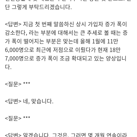
단 그렇게 부탁드리겠습니다.
<답변> 지금 첫 번째 말씀하신 상시 가입자 증가 폭이
감소한다, 라는 부분에 대해서는 큰 추세로 볼 때는 증
가 폭이 떨어지는 부분은 맞는데 올해 1월에 11만
6,000명으로 최근에 저점으로 이뤘다가 현재 18만
7,000명으로 증가 폭이 조금 확대되고 있는 양상입니
다.
<질문> ***
<답변> 네, 맞습니다.
<질문> ***
<답변> 알겠습니다. 그것은, 그러면 몇 개월 연속이라