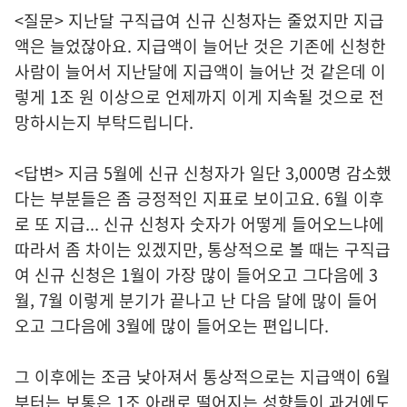
<질문> 지난달 구직급여 신규 신청자는 줄었지만 지급
액은 늘었잖아요. 지급액이 늘어난 것은 기존에 신청한
사람이 늘어서 지난달에 지급액이 늘어난 것 같은데 이
렇게 1조 원 이상으로 언제까지 이게 지속될 것으로 전
망하시는지 부탁드립니다.
<답변> 지금 5월에 신규 신청자가 일단 3,000명 감소했
다는 부분들은 좀 긍정적인 지표로 보이고요. 6월 이후
로 또 지급... 신규 신청자 숫자가 어떻게 들어오느냐에
따라서 좀 차이는 있겠지만, 통상적으로 볼 때는 구직급
여 신규 신청은 1월이 가장 많이 들어오고 그다음에 3
월, 7월 이렇게 분기가 끝나고 난 다음 달에 많이 들어
오고 그다음에 3월에 많이 들어오는 편입니다.
그 이후에는 조금 낮아져서 통상적으로는 지급액이 6월
부터는 보통은 1조 아래로 떨어지는 성향들이 과거에도