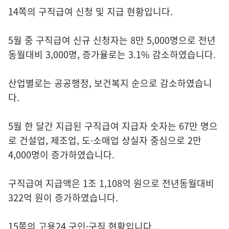
14쪽의 구직급여 신청 및 지급 현황입니다.
5월 중 구직급여 신규 신청자는 8만 5,000명으로 전년
동월대비 3,000명, 증가율로는 3.1% 감소하였습니다.
산업별로는 공공행정, 보건복지 순으로 감소하였습니
다.
5월 한 달간 지급된 구직급여 지급자 숫자는 67만 명으
로 건설업, 제조업, 도·소매업 상실자 중심으로 2만
4,000명이 증가하였습니다.
구직급여 지급액은 1조 1,108억 원으로 전년동월대비
322억 원이 증가하였습니다.
15쪽의 고용24 구인·구직 현황입니다.