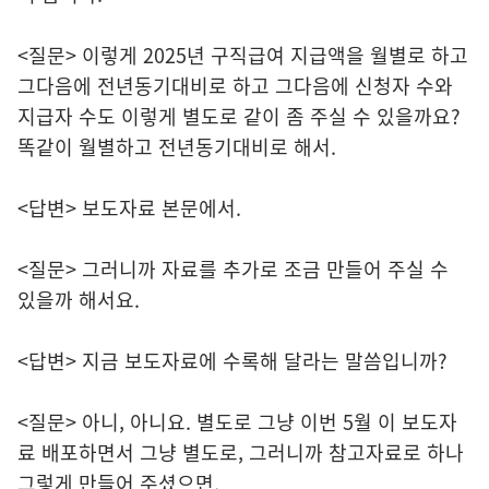
<질문> 이렇게 2025년 구직급여 지급액을 월별로 하고
그다음에 전년동기대비로 하고 그다음에 신청자 수와
지급자 수도 이렇게 별도로 같이 좀 주실 수 있을까요?
똑같이 월별하고 전년동기대비로 해서.
<답변> 보도자료 본문에서.
<질문> 그러니까 자료를 추가로 조금 만들어 주실 수
있을까 해서요.
<답변> 지금 보도자료에 수록해 달라는 말씀입니까?
<질문> 아니, 아니요. 별도로 그냥 이번 5월 이 보도자
료 배포하면서 그냥 별도로, 그러니까 참고자료로 하나
그렇게 만들어 주셨으면.