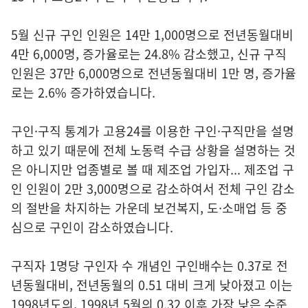
5월 신규 구인 인원은 14만 1,000명으로 전년동월대비
4만 6,000명, 증가율로는 24.8% 감소했고, 신규 구직
인원은 37만 6,000명으로 전년동월대비 1만 명, 증가율
로는 2.6% 증가하였습니다.
구인·구직 통계가 고용24를 이용한 구인·구직만을 설명
하고 있기 때문에 전체 노동력 수급 상황을 설명하는 것
은 아니지만 업종별로 볼 때 제조업 가입자... 제조업 구
인 인원이 2만 3,000명으로 감소하여서 전체 구인 감소
의 절반을 차지하는 가운데 보건복지, 도·소매업 등 중
심으로 구인이 감소하였습니다.
구직자 1명당 구인자 수 개념인 구인배수는 0.37로 전
년동월대비, 전년동월의 0.51 대비 크게 낮아졌고 이는
1998년도의, 1998년 5월의 0.32 이후 가장 낮은 수준