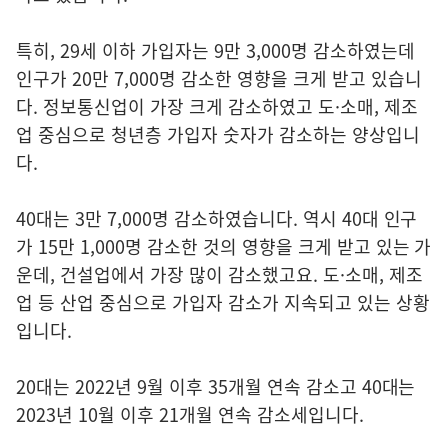
특히, 29세 이하 가입자는 9만 3,000명 감소하였는데
인구가 20만 7,000명 감소한 영향을 크게 받고 있습니
다. 정보통신업이 가장 크게 감소하였고 도·소매, 제조
업 중심으로 청년층 가입자 숫자가 감소하는 양상입니
다.
40대는 3만 7,000명 감소하였습니다. 역시 40대 인구
가 15만 1,000명 감소한 것의 영향을 크게 받고 있는 가
운데, 건설업에서 가장 많이 감소했고요. 도·소매, 제조
업 등 산업 중심으로 가입자 감소가 지속되고 있는 상황
입니다.
20대는 2022년 9월 이후 35개월 연속 감소고 40대는
2023년 10월 이후 21개월 연속 감소세입니다.