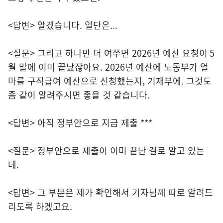
<답변> 알겠습니다. 일단은...
<질문> 그리고 하나만 더 여쭈면 2026년 예산 요청이 5
월 말에 이미 끝났잖아요. 2026년 예산에 노동부가 얼
마를 구직급여 예산으로 신청했는지, 기재부에. 그것도
좀 같이 알려주시면 좋을 것 같습니다.
<답변> 아직 정부안으로 지금 제출 ***
<질문> 정부안으로 제출이 이미 끝난 걸로 알고 있는
데.
<답변> 그 부분은 제가 확인해서 기자님께 따로 알려드
리도록 하겠고요.