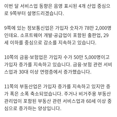
이번 달 서비스업 동향은 음영 표시된 4개 산업 중심으
로 9쪽부터 설명드리겠습니다.
9쪽에 있는 정보통신업은 가입자 숫자가 78만 2,000명
인데요. 소프트웨어 개발·공급업이 포함된 출판업, 29
세 이하를 중심으로 감소를 지속하고 있습니다.
10쪽의 금융·보험업은 가입자 수가 50만 5,000명이고
가입자 증가를 지속하고 있습니다. 금융·보험 관련 서비
스업과 30대 이상 연령층에서 증가했습니다.
11쪽의 부동산업은 가입자 증가를 지속하고 있지만 증
가 폭은 소폭 축소되었습니다. 주거나 비거주용 부동산
관리업이 포함된 부동산 관련 서비스업과 60세 이상 중
심으로 증가하는 양상입니다.