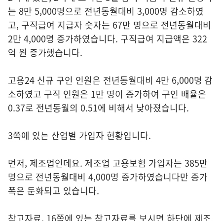
는 8만 5,000명으로 전년동월대비 3,000명 감소하였
고, 구직급여 지급자 숫자는 67만 명으로 전년동월대비
2만 4,000명 증가하였습니다. 구직급여 지급액은 322
억 원 증가했습니다.
고용24 신규 구인 인원은 전년동월대비 4만 6,000명 감
소하였고 구직 인원은 1만 명이 증가하여 구인 배율은
0.37로 전년동월의 0.51에 비해서 낮아졌습니다.
3쪽에 있는 산업별 가입자 현황입니다.
먼저, 제조업인데요. 제조업 고용보험 가입자는 385만
명으로 전년동월대비 4,000명 증가하였습니다만 증가
폭은 둔화되고 있습니다.
참고자료, 16쪽에 있는 참고자료를 보시면 하단에 제조