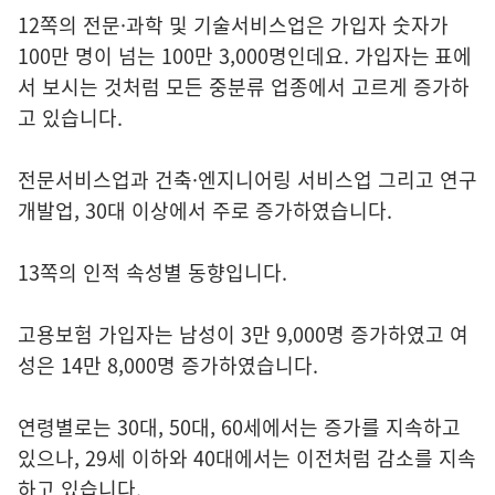
12쪽의 전문·과학 및 기술서비스업은 가입자 숫자가
100만 명이 넘는 100만 3,000명인데요. 가입자는 표에
서 보시는 것처럼 모든 중분류 업종에서 고르게 증가하
고 있습니다.
전문서비스업과 건축·엔지니어링 서비스업 그리고 연구
개발업, 30대 이상에서 주로 증가하였습니다.
13쪽의 인적 속성별 동향입니다.
고용보험 가입자는 남성이 3만 9,000명 증가하였고 여
성은 14만 8,000명 증가하였습니다.
연령별로는 30대, 50대, 60세에서는 증가를 지속하고
있으나, 29세 이하와 40대에서는 이전처럼 감소를 지속
하고 있습니다.