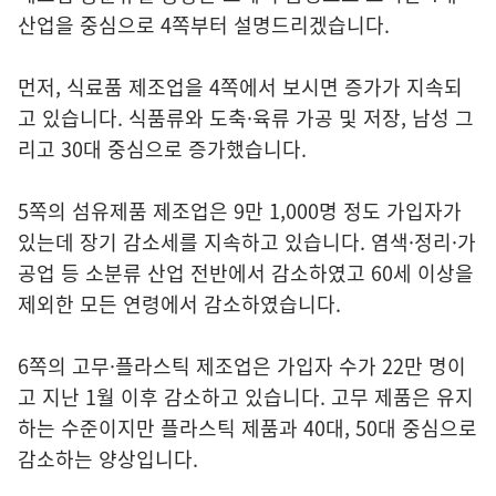
산업을 중심으로 4쪽부터 설명드리겠습니다.
먼저, 식료품 제조업을 4쪽에서 보시면 증가가 지속되
고 있습니다. 식품류와 도축·육류 가공 및 저장, 남성 그
리고 30대 중심으로 증가했습니다.
5쪽의 섬유제품 제조업은 9만 1,000명 정도 가입자가
있는데 장기 감소세를 지속하고 있습니다. 염색·정리·가
공업 등 소분류 산업 전반에서 감소하였고 60세 이상을
제외한 모든 연령에서 감소하였습니다.
6쪽의 고무·플라스틱 제조업은 가입자 수가 22만 명이
고 지난 1월 이후 감소하고 있습니다. 고무 제품은 유지
하는 수준이지만 플라스틱 제품과 40대, 50대 중심으로
감소하는 양상입니다.