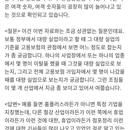
은 여객 숫자, 여객 숫자들이 굉장히 많이 늘어나고 있
는 것으로 확인되고 있습니다.
<질문> 이건 이번 자료와는 조금 상관없는 질문인데요.
보통 정부에서 대량 실업이라고 할 때 그 대량 실업의
기준을 고용보험의 관점에서 보면 어느 정도로 잡는지
가 좀 궁금합니다. 하나의 사업장에서 또는 하나의 업종
에서 몇 명이 이탈을 했을 때 그것을 대량 실업으로 보
는지, 그리고 전체 고용보험 가입자에서 몇 명이 나갔을
때를 대량 실업으로 보는지가 궁금합니다. 그런 조짐들
이 몇 개 산업에서 지금 좀 보이고 있어서 여쭙습니다.
<답변> 예를 들면 홈플러스라든가 아니면 특정 기업을
지칭했는데, 다른 철강 산업이라든가 이런 쪽에서 휴업
이라든가 이런 것에 대한, 휴업이라든가 점포정리 이런
것에 대한 기사들이 많이 나오고 있었던 걸로 알고 있는