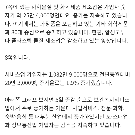
7쪽에 있는 화학물질 및 화학제품 제조업은 가입자 숫
자가 약 25만 4,000명인데요. 증가를 지속하고 있습니
다. 여기에서는 화장품을 포함하고 있는 기타 화학제품
과 30대 중심으로 증가하고 있습니다. 한편, 합성고무
나 플라스틱 물질 제조업은 감소하고 있는 양상입니다.
8쪽입니다.
서비스업 가입자는 1,082만 9,000명으로 전년동월대비
20만 3,000명, 증가율로는 1.9% 증가했습니다.
아래쪽 그래프 보시면 5월 증감 순으로 보건복지서비스
업에서 주로 증가하는 가운데 사업서비스, 전문·과학,
숙박·음식 등 대부분 산업에서 증가하였지만 도·소매업
과 정보통신업 가입자는 감소를 지속하고 있습니다.