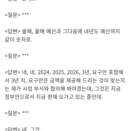
<질문> ***
<답변> 올해, 올해 예산과 그다음에 내년도 예산까지
같이 숫자로.
<질문> ***
<답변> 네, 네. 2024, 2025, 2026, 3년, 요구안 포함해
서 3년 치, 요구안은 금액을 제공해 드리는 것이 맞는지
는 제가 사업 부서와 협의해 봐야겠는데, 그것은 지금
정부안으로서 지금 현재 오가고 있는 중인데.
<질문> ***
<답변> 네, 그건...