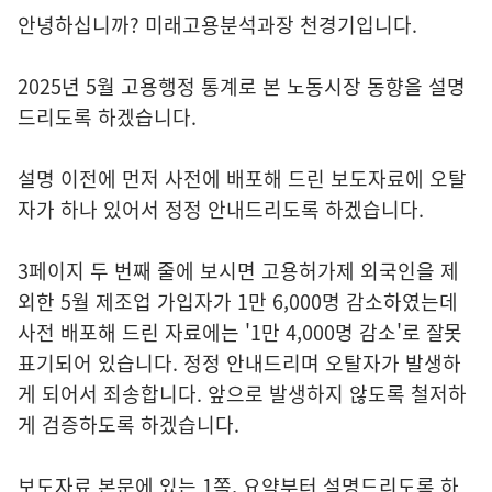
안녕하십니까? 미래고용분석과장 천경기입니다.
2025년 5월 고용행정 통계로 본 노동시장 동향을 설명
드리도록 하겠습니다.
설명 이전에 먼저 사전에 배포해 드린 보도자료에 오탈
자가 하나 있어서 정정 안내드리도록 하겠습니다.
3페이지 두 번째 줄에 보시면 고용허가제 외국인을 제
외한 5월 제조업 가입자가 1만 6,000명 감소하였는데
사전 배포해 드린 자료에는 '1만 4,000명 감소'로 잘못
표기되어 있습니다. 정정 안내드리며 오탈자가 발생하
게 되어서 죄송합니다. 앞으로 발생하지 않도록 철저하
게 검증하도록 하겠습니다.
보도자료 본문에 있는 1쪽, 요약부터 설명드리도록 하