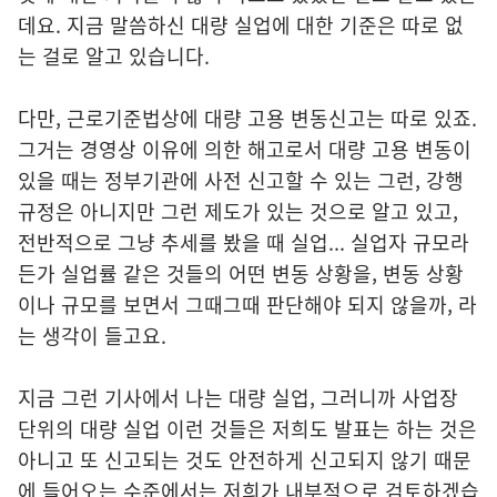
데요. 지금 말씀하신 대량 실업에 대한 기준은 따로 없
는 걸로 알고 있습니다.
다만, 근로기준법상에 대량 고용 변동신고는 따로 있죠.
그거는 경영상 이유에 의한 해고로서 대량 고용 변동이
있을 때는 정부기관에 사전 신고할 수 있는 그런, 강행
규정은 아니지만 그런 제도가 있는 것으로 알고 있고,
전반적으로 그냥 추세를 봤을 때 실업... 실업자 규모라
든가 실업률 같은 것들의 어떤 변동 상황을, 변동 상황
이나 규모를 보면서 그때그때 판단해야 되지 않을까, 라
는 생각이 들고요.
지금 그런 기사에서 나는 대량 실업, 그러니까 사업장
단위의 대량 실업 이런 것들은 저희도 발표는 하는 것은
아니고 또 신고되는 것도 안전하게 신고되지 않기 때문
에 들어오는 수준에서는 저희가 내부적으로 검토하겠습