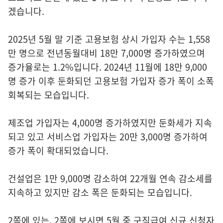
겠습니다.
2025년 5월 말 기준 고용보험 상시 가입자 수는 1,558
만 명으로 전년동월대비 18만 7,000명 증가하였으며
증가율로는 1.2%입니다. 2024년 11월에 18만 9,000
명 증가 이후 둔화되던 고용보험 가입자 증가 폭이 소폭
회복되는 모습입니다.
제조업 가입자는 4,000명 증가하였지만 둔화세가 지속
되고 있고 서비스업 가입자는 20만 3,000명 증가하여
증가 폭이 확대되었습니다.
건설업은 1만 9,000명 감소하여 22개월 연속 감소세를
지속하고 있지만 감소 폭은 둔화되는 모습입니다.
2쪽에 있는, 2쪽에 보시면 5월 중 구직급여 신규 신청자