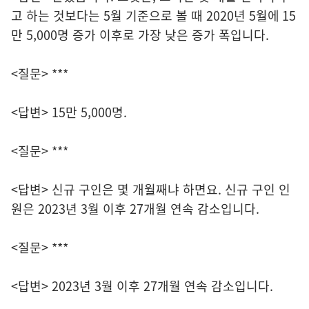
고 하는 것보다는 5월 기준으로 볼 때 2020년 5월에 15
만 5,000명 증가 이후로 가장 낮은 증가 폭입니다.
<질문> ***
<답변> 15만 5,000명.
<질문> ***
<답변> 신규 구인은 몇 개월째냐 하면요. 신규 구인 인
원은 2023년 3월 이후 27개월 연속 감소입니다.
<질문> ***
<답변> 2023년 3월 이후 27개월 연속 감소입니다.