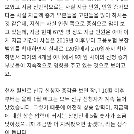
보였고 지금 전반적으로는 사실 지급 인원, 인원 증가보
다는 사실 지급액 증가 부분들을 고민들을 많이 하시는
것 같은데, 저희는 사실 인원 쪽으로 중심으로 많이 보
고 있는데, 지금 현재 67만 명 정도 지급 인원은 아마 이
게 지급 기간이 사실은 2019년 이후부터 고용보험 보장
범위를 확대하면서 실제로 120일에서 270일까지 확대
하면서 과거의 4개월 이내에서 9개월 사이의 신청 증가
부분들이 지속적으로 영향을 주고 있는 것으로 보이고
요.
현재 월별로 신규 신청자 증감을 보면 작년 10월 이후
부터는 올해 1월 빼고는 모두 신규 신청자가 계속 늘어
났었습니다. 그렇기 때문에 여전히 상승 압력이, 지급액
에 대한 상승 압력이 커지는 상황인데 5월 숫자가 조금
낮아졌으니까 조금만 더 지켜봤으면 좋겠다, 라는 생각
이 듭니다.