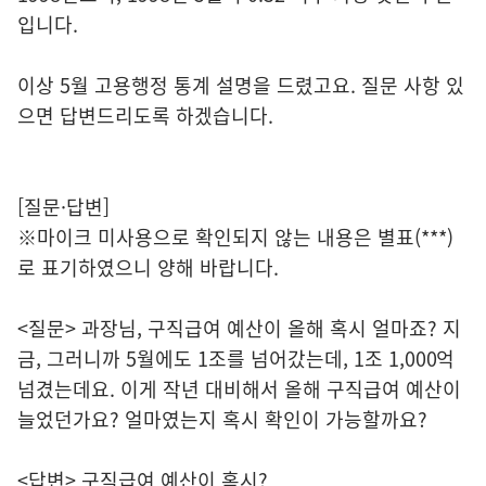
입니다.
이상 5월 고용행정 통계 설명을 드렸고요. 질문 사항 있
으면 답변드리도록 하겠습니다.
[질문·답변]
※마이크 미사용으로 확인되지 않는 내용은 별표(***)
로 표기하였으니 양해 바랍니다.
<질문> 과장님, 구직급여 예산이 올해 혹시 얼마죠? 지
금, 그러니까 5월에도 1조를 넘어갔는데, 1조 1,000억
넘겼는데요. 이게 작년 대비해서 올해 구직급여 예산이
늘었던가요? 얼마였는지 혹시 확인이 가능할까요?
<답변> 구직급여 예산이 혹시?