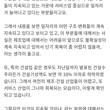
들이 지속되고 있는 가운데 서비스업 중심으로 일자리
가 늘어나고 있다는 부분들이고요.
그래서 내용을 보면 일자리의 어떤 구조 변화들이 계속
지속되고 있다고 보이고 있고, 이 부분들에 대해서는 사
실은 제조업에 대해서는 어려움이 앞으로도 불확실성이
계속 지속되고 있어서 단기 회복이 좀 어렵지 않을까,
라는 생각이 들고요.
또, 특히 건설업 같은 경우도 지난달까지 발표된 건설수
주라든가 건설기성액도 보면 약 10% 이하로 하락하였
습니다. 그래서 여전히 제조·건설 산업들이 어렵고, 또
서비스 산업이 그나마 회복되는 모습이다, 이렇게 확인
되고 있습니다.
그렇지만 이것이 지속될 것이냐, 라는 부분에 대해서는