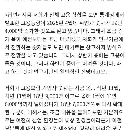
<답변> 지금 저희가 전체 고용 상황을 보면 통계청에서
발표한 고용동향이 2025년 4월에 취업자 숫자가 19만
4,000명 증가한 것으로 알고 있습니다. 그래서 조금 증
가 폭이 예전보다는 조금 더 커졌고 저희가 연구기관에
서 전망하는 숫자들도 보면 대체로는 상고하저 방식으
로 전망을 하고 있습니다. 그래서 상반기 중에는 고용이
좋을 것이다, 그러나 하반기 중에는 어려울 것이다, 라
고 하는 것이 연구기관의 일반적인 전망이고요.
저희가 고용보험 가입자 숫자는 지금 올... 작년 11월,
작년 11월에 18만 9,000명 이후로 올해 1월에 11만
6,000명까지 떨어졌다가 18만 7,000명으로 다시 확대
된 부분에 대해서는, 조금 내용을 들여다보면 기본적으
로는 여전히 산업 환경들이 통상 환경들이라든가 이런
부분들에 대한 영향으로 제조업이 굉장히 어려운 부분