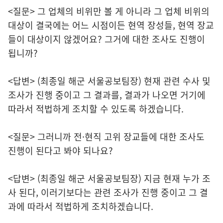
<질문> 그 업체의 비위만 볼 게 아니라 그 업체 비위의
대상이 결국에는 어느 시점이든 현역 장성들, 현역 장교
들이 대상이지 않겠어요? 그거에 대한 조사도 진행이
됩니까?
<답변> (최종일 해군 서울공보팀장) 현재 관련 수사 및
조사가 진행 중이고 그 결과를, 결과가 나오면 거기에
따라서 적법하게 조치할 수 있도록 하겠습니다.
<질문> 그러니까 전·현직 고위 장교들에 대한 조사도
진행이 된다고 봐야 되나요?
<답변> (최종일 해군 서울공보팀장) 지금 현재 누가 조
사 된다, 이러기보다는 관련 조사가 진행 중이고 그 결
과에 따라서 적법하게 조치하겠습니다.