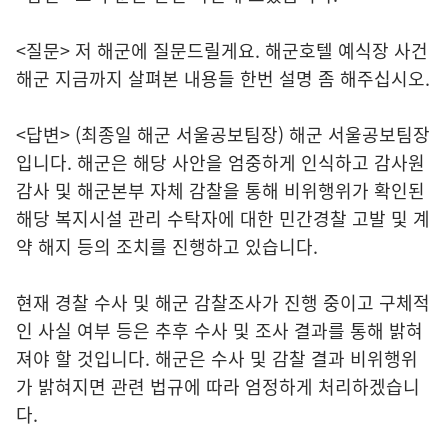
<질문> 저 해군에 질문드릴게요. 해군호텔 예식장 사건
해군 지금까지 살펴본 내용들 한번 설명 좀 해주십시오.
<답변> (최종일 해군 서울공보팀장) 해군 서울공보팀장
입니다. 해군은 해당 사안을 엄중하게 인식하고 감사원
감사 및 해군본부 자체 감찰을 통해 비위행위가 확인된
해당 복지시설 관리 수탁자에 대한 민간경찰 고발 및 계
약 해지 등의 조치를 진행하고 있습니다.
현재 경찰 수사 및 해군 감찰조사가 진행 중이고 구체적
인 사실 여부 등은 추후 수사 및 조사 결과를 통해 밝혀
져야 할 것입니다. 해군은 수사 및 감찰 결과 비위행위
가 밝혀지면 관련 법규에 따라 엄정하게 처리하겠습니
다.