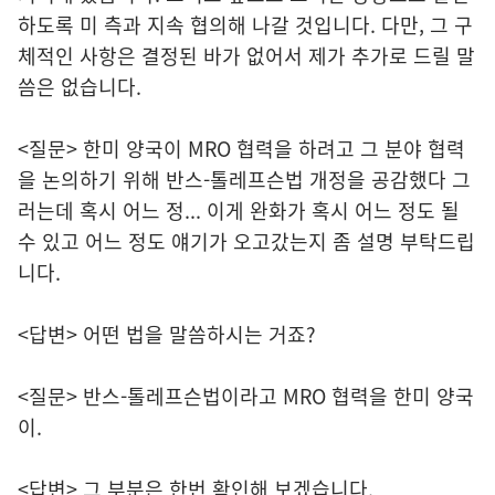
하도록 미 측과 지속 협의해 나갈 것입니다. 다만, 그 구
체적인 사항은 결정된 바가 없어서 제가 추가로 드릴 말
씀은 없습니다.
<질문> 한미 양국이 MRO 협력을 하려고 그 분야 협력
을 논의하기 위해 반스-톨레프슨법 개정을 공감했다 그
러는데 혹시 어느 정... 이게 완화가 혹시 어느 정도 될
수 있고 어느 정도 얘기가 오고갔는지 좀 설명 부탁드립
니다.
<답변> 어떤 법을 말씀하시는 거죠?
<질문> 반스-톨레프슨법이라고 MRO 협력을 한미 양국
이.
<답변> 그 부분은 한번 확인해 보겠습니다.