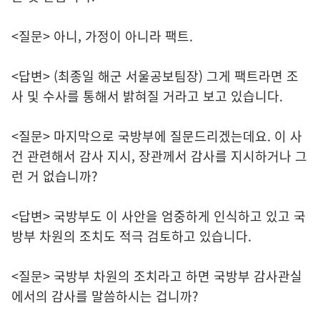
<질문> 아니, 가정이 아니라 팩트.
<답변> (최종일 해군 서울공보팀장) 그게 팩트라면 조
사 및 수사를 통해서 밝혀질 거라고 보고 있습니다.
<질문> 마지막으로 국방부에 질문드리겠는데요. 이 사
건 관련해서 감사 지시, 장관께서 감사를 지시하거나 그
런 거 없습니까?
<답변> 국방부도 이 사안을 엄중하게 인식하고 있고 국
방부 차원의 조치도 적극 검토하고 있습니다.
<질문> 국방부 차원의 조치라고 하면 국방부 감사관실
에서의 감사를 말씀하시는 겁니까?