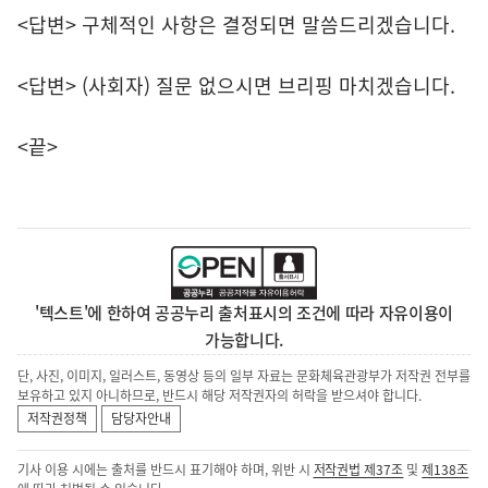
<답변> 구체적인 사항은 결정되면 말씀드리겠습니다.
<답변> (사회자) 질문 없으시면 브리핑 마치겠습니다.
<끝>
'텍스트'에 한하여 공공누리 출처표시의 조건에 따라 자유이용이
가능합니다.
단, 사진, 이미지, 일러스트, 동영상 등의 일부 자료는 문화체육관광부가 저작권 전부를
보유하고 있지 아니하므로, 반드시 해당 저작권자의 허락을 받으셔야 합니다.
저작권정책
담당자안내
기사 이용 시에는 출처를 반드시 표기해야 하며, 위반 시
저작권법 제37조
및
제138조