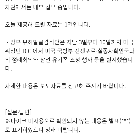
차관께서는 내부 집무 중입니다.
오늘 제공해 드릴 자료는 1건입니다.
국방부 유해발굴감식단은 지난 3일부터 10일까지 미국
워싱턴 D.C.에서 미국 국방부 전쟁포로·실종자확인국과
의 정례회의와 참전 유가족 초청 행사 등을 실시했습니
다.
자세한 내용은 보도자료를 참고해 주시기 바랍니다.
[질문·답변]
※마이크 미사용으로 확인되지 않는 내용은 별표(***)
로 표기하였으니 양해 바랍니다.