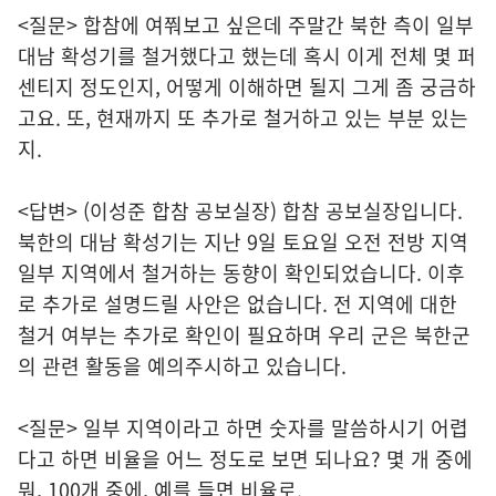
<질문> 합참에 여쭤보고 싶은데 주말간 북한 측이 일부
대남 확성기를 철거했다고 했는데 혹시 이게 전체 몇 퍼
센티지 정도인지, 어떻게 이해하면 될지 그게 좀 궁금하
고요. 또, 현재까지 또 추가로 철거하고 있는 부분 있는
지.
<답변> (이성준 합참 공보실장) 합참 공보실장입니다.
북한의 대남 확성기는 지난 9일 토요일 오전 전방 지역
일부 지역에서 철거하는 동향이 확인되었습니다. 이후
로 추가로 설명드릴 사안은 없습니다. 전 지역에 대한
철거 여부는 추가로 확인이 필요하며 우리 군은 북한군
의 관련 활동을 예의주시하고 있습니다.
<질문> 일부 지역이라고 하면 숫자를 말씀하시기 어렵
다고 하면 비율을 어느 정도로 보면 되나요? 몇 개 중에
뭐, 100개 중에, 예를 들면 비율로.