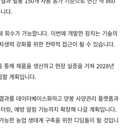
결과 벌통 150개 사용 농가 기준으로 연간 약 860
습니다.
이내 회수가 가능합니다. 이번에 개발한 장치는 기술의
자생력 강화를 위한 전략적 접근이 될 수 있습니다.
 통해 제품을 생산하고 현장 실증을 거쳐 2028년
급할 계획입니다.
 결과를 데이터베이스화하고 양봉 사양관리 플랫폼과
니터링, 예방 알림 기능까지 확장해 나갈 계획입니다.
가능한 농업 생태계 구축을 위한 디딤돌이 될 것입니