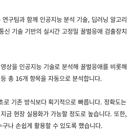
연구팀과 함께 인공지능 분석 기술, 딥러닝 알고리
통신 기술 기반의 실시간 고정밀 꿀벌응애 검출장치
 영상을 인공지능 기술로 분석해 꿀벌응애를 비롯해
 등 총 16개 항목을 자동으로 분석합니다.
30초로 기존 방식보다 획기적으로 빠릅니다. 정확도는
로 지금 현장 실용화가 가능할 정도로 높습니다. 또한,
구나 손쉽게 활용할 수 있도록 했습니다.