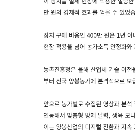
이 장치를 실제 현장에 적용한 실증한 
만 원의 경제적 효과를 얻을 수 있었
장치 구매 비용인 400만 원은 1년 
현장 적용을 넘어 농가소득 안정화와 
농촌진흥청은 올해 산업체 기술 이전을
부터 전국 양봉농가에 본격적으로 보
앞으로 농가별로 수집된 영상과 분석
연동해서 맞춤형 방제 달력, 생육 모
이는 양봉산업의 디지털 전환과 지속 