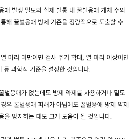
응애 발생 밀도와 실제 벌통 내 꿀벌응애 개체 수의
 통해 꿀벌응애 방제 기준을 정량적으로 도출할 수
열 마리 미만이면 검사 주기 확대, 열 마리 이상이면
제 등 과학적 기준을 설정한 것입니다.
 꿀벌응애가 없는데도 방제 약제를 사용하거나 밀도
 경우 꿀벌응애 피해가 아님에도 꿀벌응애 방제 약제
용을 방지하는 데도 크게 도움이 될 것입니다.