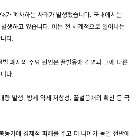
2%가 폐사하는 사태가 발생했습니다. 국내에서는
가 발생하고 있습니다. 이는 전 세계적으로 일어나는
합니다.
벌 폐사의 주요 원인은 꿀벌응애 감염과 그에 따른
입니다.
량 발생, 방제 약제 저항성, 꿀벌응애의 확산 등 국
봉농가에 경제적 피해를 주고 더 나아가 농업 전반에