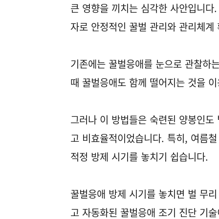
큰 영향을 끼치는 심각한 사안입니다.
자로 안정적인 꿀벌 관리와 관리체계 
기존에는 꿀벌응애를 눈으로 관찰하는 
때 꿀벌응애도 함께 떨어지는 것을 이
그러나 이 방법들은 숙련된 양봉인도 
고 비효율적이었습니다. 특히, 여름철
적정 방제 시기를 놓치기 쉽습니다.
꿀벌응애 방제 시기를 놓치면 벌 무리
고 자동화된 꿀벌응애 조기 진단 기술