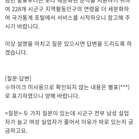
금번 발표부터는 보다 세분화된 분석을 지원하기 위하
여 228개 시군구 지역활동인구의 연령을 더 세분화하
여 국가통계 포털에서 서비스를 시작하오니 참고해 주
시기 바랍니다.
이상 설명을 마치고 질문 있으시면 답변을 드리도록 하
겠습니다.
[질문·답변]
※마이크 미사용으로 확인되지 않는 내용은 별표(***)
로 표기하였으니 양해 바랍니다.
<질문> 두 가지 질문이 있는데 시군구 전부 남성 실업
자가 늘고 여성 실업자가 줄어서 이유가 따로 있는지 궁
금하고요.