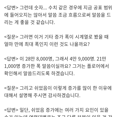
<답변> 그런데 숫자... 수치 같은 경우에 지금 공표 범위
에 들어오지는 않아서 말씀 조금 흐름으로써 말씀을 드
리는 게 좋을 것 같습니다.
<질문> 그러면 이거 기타 증가 폭이 시계열로 봤을 때
얼마 만에 최대 폭인지 이런 것도 나올까요?
<답변> 이 28만 8,000명, 그래서 4만 9,000명. 21만
1,000명 증가한 폭 말씀이실까요? 그거는 플로어에서
확인해서 말씀드리도록 하겠습니다.
<질문> 그리고 쉬었음이 이렇게 증가를 많이 한 이유에
대해서 설명해 주시면 감사하겠습니다.
<답변> 일단, 쉬었음 증가에는 여러 가지 요인이 있을