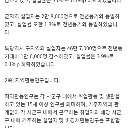
감소하였고, 실업률은 3.0%로 0.1%p 하락하였습니다.
군지역 실업자는 2만 8,000명으로 전년동기와 동일하
였고, 실업률 또한 1.3%로 전년동기와 동일하였습니
다.
특광역시 구지역의 실업자는 46만 7,000명으로 전년동
기대비 1만 6,000명 감소하였고, 실업률은 3.9%로
0.1%p 하락하였습니다.
2쪽, 지역활동인구입니다.
지역활동인구는 각 시군구 내에서 취업활동 및 생활을
하고 있는 15세 이상 인구를 의미하며, 거주지역과 관
계없이 각 시군구 내에서 근무하는 취업자와 해당 시군
구 내에 거주하는 실업자 및 비경제활동인구를 포함합