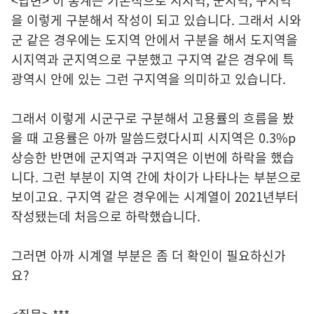
<답변> 이 통계는 기본적으로 시지역, 군지역, 구지역
을 이렇게 구분해서 작성이 되고 있습니다. 그래서 시와
군 같은 경우에는 도지역 안에서 구분을 해서 도지역을
시지역과 군지역으로 구분했고 구지역 같은 경우에 특
광역시 안에 있는 그런 구지역을 의미하고 있습니다.
그래서 이렇게 시군구로 구분해서 고용률의 흐름을 봤
을 때 고용률은 아까 말씀드렸다시피 시지역은 0.3%p
상승한 반면에 군지역과 구지역은 이번에 하락을 했습
니다. 그런 부분이 지역 간에 차이가 나타나는 부분으로
보이고요. 구지역 같은 경우에는 시계열이 2021년부터
작성됐는데 처음으로 하락했습니다.
그러면 아까 시계열 부분은 좀 더 확인이 필요하신가
요?