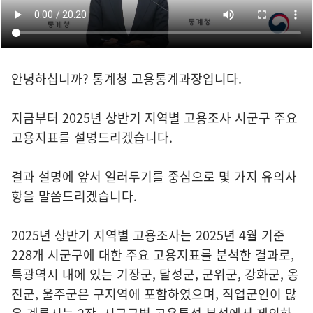
안녕하십니까? 통계청 고용통계과장입니다.
지금부터 2025년 상반기 지역별 고용조사 시군구 주요
고용지표를 설명드리겠습니다.
결과 설명에 앞서 일러두기를 중심으로 몇 가지 유의사
항을 말씀드리겠습니다.
2025년 상반기 지역별 고용조사는 2025년 4월 기준
228개 시군구에 대한 주요 고용지표를 분석한 결과로,
특광역시 내에 있는 기장군, 달성군, 군위군, 강화군, 옹
진군, 울주군은 구지역에 포함하였으며, 직업군인이 많