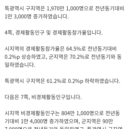
특광역시 구지역은 1,970만 1,000명으로 전년동기대비
1만 3,000명 증가하였습니다.
4쪽, 경제활동인구 및 경제활동참가율입니다.
시지역의 경제활동참가율은 64.5%로 전년동기대비
0.2%p 상승하였고, 군지역은 70.2%로 전년동기와 동
일하였습니다.
특광역시 구지역은 61.2%로 0.2%p 하락하였습니다.
다음은 7쪽, 비경제활동인구입니다.
시지역 비경제활동인구는 804만 1,000명으로 전년동
기대비 1만 4,000명 증가하였으며, 군지역은 90만