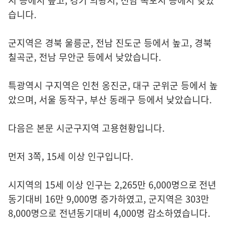
시 등에서 높고, 경기 의왕시, 전남 목포시 등에서 낮았
습니다.
군지역은 경북 울릉군, 전남 진도군 등에서 높고, 경북
칠곡군, 전남 무안군 등에서 낮았습니다.
특광역시 구지역은 인천 옹진군, 대구 군위군 등에서 높
았으며, 서울 동작구, 부산 동래구 등에서 낮았습니다.
다음은 본문 시군구지역 고용현황입니다.
먼저 3쪽, 15세 이상 인구입니다.
시지역의 15세 이상 인구는 2,265만 6,000명으로 전년
동기대비 16만 9,000명 증가하였고, 군지역은 303만
8,000명으로 전년동기대비 4,000명 감소하였습니다.