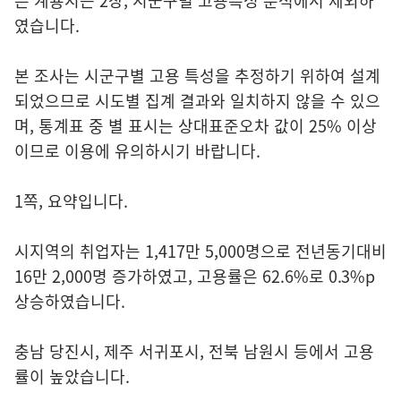
은 계룡시는 2장, 시군구별 고용특성 분석에서 제외하
였습니다.
본 조사는 시군구별 고용 특성을 추정하기 위하여 설계
되었으므로 시도별 집계 결과와 일치하지 않을 수 있으
며, 통계표 중 별 표시는 상대표준오차 값이 25% 이상
이므로 이용에 유의하시기 바랍니다.
1쪽, 요약입니다.
시지역의 취업자는 1,417만 5,000명으로 전년동기대비
16만 2,000명 증가하였고, 고용률은 62.6%로 0.3%p
상승하였습니다.
충남 당진시, 제주 서귀포시, 전북 남원시 등에서 고용
률이 높았습니다.