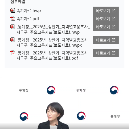
첨부파일
속기자료.hwp
바로보기
속기자료.pdf
바로보기
[통계청]_2025년_상반기_지역별고용조사_
바로보기
시군구_주요고용지표(보도자료).hwp
[통계청]_2025년_상반기_지역별고용조사_
바로보기
시군구_주요고용지표(보도자료).hwpx
[통계청]_2025년_상반기_지역별고용조사_
바로보기
시군구_주요고용지표(보도자료).pdf