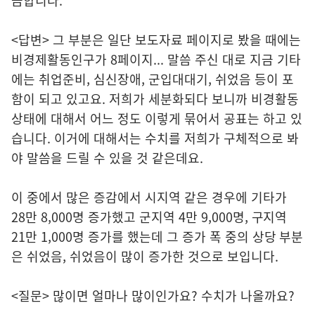
금합니다.
<답변> 그 부분은 일단 보도자료 페이지로 봤을 때에는
비경제활동인구가 8페이지... 말씀 주신 대로 지금 기타
에는 취업준비, 심신장애, 군입대대기, 쉬었음 등이 포
함이 되고 있고요. 저희가 세분화되다 보니까 비경활동
상태에 대해서 어느 정도 이렇게 묶어서 공표는 하고 있
습니다. 이거에 대해서는 수치를 저희가 구체적으로 봐
야 말씀을 드릴 수 있을 것 같은데요.
이 중에서 많은 증감에서 시지역 같은 경우에 기타가
28만 8,000명 증가했고 군지역 4만 9,000명, 구지역
21만 1,000명 증가를 했는데 그 증가 폭 중의 상당 부분
은 쉬었음, 쉬었음이 많이 증가한 것으로 보입니다.
<질문> 많이면 얼마나 많이인가요? 수치가 나올까요?