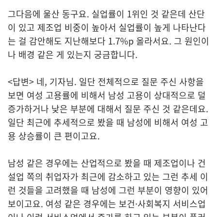
그다음에 울산 동구요. 실업률이 1위인 것 같은데 산단
이 있고 제조업 비중이 높아서 실업률이 높게 나타난다
는 걸 감안해도 지난해보다 1.7%p 올라서요. 그 원인이
나 배경 같은 게 있는지 궁금합니다.
<답변> 네, 기자님. 일단 전체적으로 질문 주신 사항을
보면 여성 고용률에 비해서 남성 고용이 상대적으로 덜
증가하거나 낮은 부분에 대해서 질문 주신 것 같은데요.
일단 최근에 추세적으로 봤을 때 남성에 비해서 여성 고
용 상승률이 큰 편이고요.
남성 같은 경우에는 산업적으로 봤을 때 제조업이나 건
설업 쪽의 취업자가 최근에 감소하고 있는 그런 추세 이
런 것들을 고려했을 때 남성에 그런 부분이 영향이 있어
보이고요. 여성 같은 경우에는 보건·사회복지 서비스업