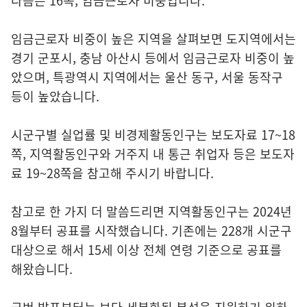
다음은 16쪽, 임금근로자 비중입니다.
임금근로자 비중이 높은 지역을 살펴보면 도지역에서는
경기 군포시, 충남 아산시 등에서 임금근로자 비중이 높
았으며, 특광역시 지역에서는 울산 동구, 서울 동작구
등이 높았습니다.
시군구별 실업률 및 비경제활동인구는 보도자료 17~18
쪽, 지역활동인구와 거주지 내 통근 취업자 등은 보도자
료 19~28쪽을 참고해 주시기 바랍니다.
참고로 한 가지 더 말씀드리면 지역활동인구는 2024년
8월부터 공표를 시작했습니다. 기존에는 228개 시군구
대상으로 해서 15세 이상 전체 연령 기준으로 공표를
해왔습니다.