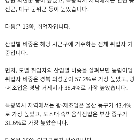
강원 화천군 등이 높았고, 특광역시 지역에서는 인천 옹
진군, 대구 군위군 등이 높았습니다.
다음은 13쪽, 취업자입니다.
산업별 비중은 해당 시군구에 거주하는 전체 취업자 기
준입니다.
먼저, 도별 취업자의 산업별 비중을 살펴보면 농림어업
취업자 비중은 경북 의성군이 57.2%로 가장 높았고, 광
·제조업은 경남 거제시가 38.4%로 가장 높았습니다.
특광역시 지역에서는 광·제조업은 울산 동구가 43.4%
로 가장 높았고, 도소매·숙박음식점업은 부산 중구가
31.6%로 가장 높았습니다.