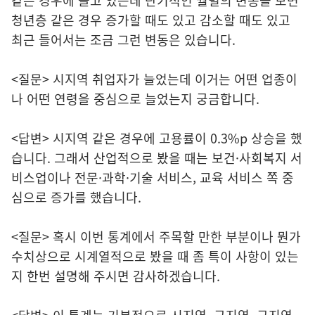
같은 경우에 늘고 있는데 단기적인 월별의 변동을 보면
청년층 같은 경우 증가할 때도 있고 감소할 때도 있고
최근 들어서는 조금 그런 변동은 있습니다.
<질문> 시지역 취업자가 늘었는데 이거는 어떤 업종이
나 어떤 연령을 중심으로 늘었는지 궁금합니다.
<답변> 시지역 같은 경우에 고용률이 0.3%p 상승을 했
습니다. 그래서 산업적으로 봤을 때는 보건·사회복지 서
비스업이나 전문·과학·기술 서비스, 교육 서비스 쪽 중
심으로 증가를 했습니다.
<질문> 혹시 이번 통계에서 주목할 만한 부분이나 뭔가
수치상으로 시계열적으로 봤을 때 좀 특이 사항이 있는
지 한번 설명해 주시면 감사하겠습니다.