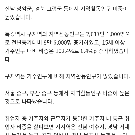
전남 영암군, 경북 고령군 등에서 지역활동인구 비중이
높았습니다.
특광역시 구지역의 지역활동인구는 2,017만 1,000명으
로 전년동기대비 9만 6,000명 증가하였고, 15세 이상
거주인구 대비 비중은 102.4%로 0.4%p 증가하였습니
다.
구지역은 거주인구에 비해 지역활동인구가 많았습니다.
서울 중구, 부산 중구 등에서 지역활동인구 비중이 높은
것으로 나타났습니다.
취업자 중 거주지와 근무지가 동일한 거주지 내 통근 취
업자 비중을 살펴보면 시지역은 전남 여수시, 경남 거제