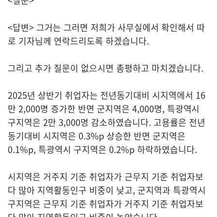
<질문> ***
<답변> 그거는 그러면 저희가 사무실에서 확인해서 따
로 기자님께 연락드리도록 하겠습니다.
그리고 추가 질문이 없으시면 총평하고 마치겠습니다.
2025년 상반기 취업자는 전년동기대비 시지역에서 16
만 2,000명 증가한 반면 군지역은 4,000명, 특광역시
구지역은 2만 3,000명 감소하였습니다. 고용률은 전년
동기대비 시지역은 0.3%p 상승한 반면 군지역은
0.1%p, 특광역시 구지역은 0.2%p 하락하였습니다.
시지역은 거주지 기준 취업자가 근무지 기준 취업자보
다 많아 지역활동인구 비중이 낮고, 군지역과 특광역시
구지역은 근무지 기준 취업자가 거주지 기준 취업자보