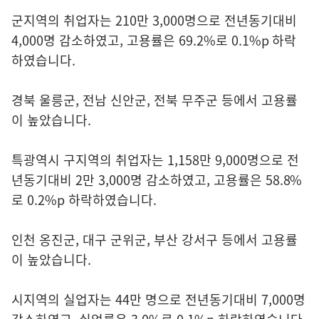
군지역의 취업자는 210만 3,000명으로 전년동기대비
4,000명 감소하였고, 고용률은 69.2%로 0.1%p 하락
하였습니다.
경북 울릉군, 전남 신안군, 전북 무주군 등에서 고용률
이 높았습니다.
특광역시 구지역의 취업자는 1,158만 9,000명으로 전
년동기대비 2만 3,000명 감소하였고, 고용률은 58.8%
로 0.2%p 하락하였습니다.
인천 옹진군, 대구 군위군, 부산 강서구 등에서 고용률
이 높았습니다.
시지역의 실업자는 44만 명으로 전년동기대비 7,000명