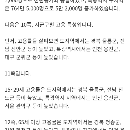
7,000명으로 전년동기와 동일하였고, 특광역시 구지역
은 764만 5,000명으로 5만 2,000명 증가하였습니다.
다음은 10쪽, 시군구별 고용 특성입니다.
먼저, 고용률을 살펴보면 도지역에서는 경북 울릉군, 전
남 신안군 등이 높았고, 특광역시에서는 인천 옹진군,
대구 군위군 등이 높았습니다.
11쪽입니다.
15~29세 고용률은 도지역에서는 경북 울릉군, 전남 진
도군 등이 높았고, 특광역시 지역에서는 인천 옹진군,
서울 관악구 등이 높았습니다.
12쪽, 65세 이상 고용률은 도지역에서는 경북 청송군,