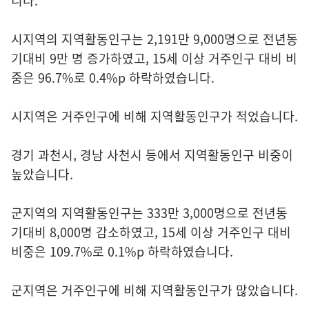
니다.
시지역의 지역활동인구는 2,191만 9,000명으로 전년동
기대비 9만 명 증가하였고, 15세 이상 거주인구 대비 비
중은 96.7%로 0.4%p 하락하였습니다.
시지역은 거주인구에 비해 지역활동인구가 적었습니다.
경기 과천시, 경남 사천시 등에서 지역활동인구 비중이
높았습니다.
군지역의 지역활동인구는 333만 3,000명으로 전년동
기대비 8,000명 감소하였고, 15세 이상 거주인구 대비
비중은 109.7%로 0.1%p 하락하였습니다.
군지역은 거주인구에 비해 지역활동인구가 많았습니다.