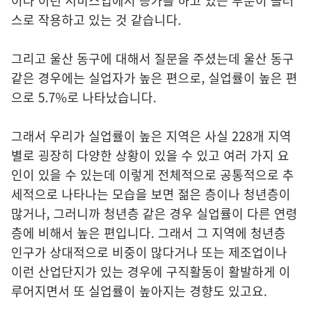
이나 이런 서비스업에서 증가를 하고 있는 부분이 플러
스로 작용하고 있는 것 같습니다.
그리고 울산 동구에 대해서 질문을 주셨는데 울산 동구
같은 경우에는 실업자가 높은 편으로, 실업률이 높은 편
으로 5.7%로 나타났습니다.
그래서 우리가 실업률이 높은 지역은 사실 228개 지역
별로 굉장히 다양한 상황이 있을 수 있고 여러 가지 요
인이 있을 수 있는데 이렇게 전체적으로 공통적으로 추
세적으로 나타나는 모습을 보면 젊은 층이나 청년층이
많거나, 그러니까 청년층 같은 경우 실업률이 다른 연령
층에 비해서 높은 편입니다. 그래서 그 지역에 청년층
인구가 상대적으로 비중이 많다거나 또는 제조업이나
이런 산업단지가 있는 경우에 구직활동이 활발하게 이
루어지면서 또 실업률이 높아지는 경향도 있고요.