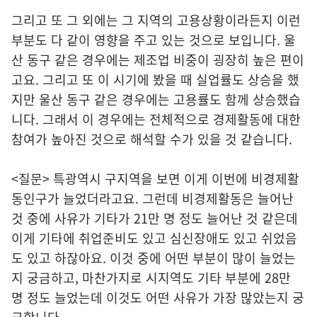
그리고 또 그 외에는 그 지역의 고용상황이라든지 이런
부분도 다 같이 영향을 주고 있는 것으로 보입니다. 울
산 동구 같은 경우에는 제조업 비중이 굉장히 높은 편이
고요. 그리고 또 이 시기에 봤을 때 실업률도 상승을 했
지만 울산 동구 같은 경우에는 고용률도 함께 상승했습
니다. 그래서 이 경우에는 전체적으로 경제활동에 대한
참여가 높아진 것으로 해석할 수가 있을 것 같습니다.
<질문> 특광역시 구지역을 보면 이게 이번에 비경제활
동인구가 늘었더라고요. 그런데 비경제활동은 늘어난
것 중에 사유가 기타가 21만 명 정도 늘어난 것 같은데
이게 기타에 취업준비도 있고 심신장애도 있고 쉬었음
도 있고 하잖아요. 이것 중에 어떤 부분이 많이 늘었는
지 궁금하고, 마찬가지로 시지역도 기타 부분에 28만
명 정도 늘었는데 이것도 어떤 사유가 가장 많았는지 궁