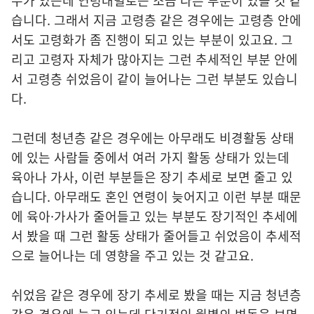
수가 있는데 연령대별로는 조금 다른 부분이 있을 것 같
습니다. 그래서 지금 고령층 같은 경우에는 고령층 안에
서도 고령화가 좀 진행이 되고 있는 부분이 있고요. 그
리고 고령자 자체가 많아지는 그런 추세적인 부분 안에
서 고령층 쉬었음이 같이 늘어나는 그런 부분도 있습니
다.
그런데 청년층 같은 경우에는 아무래도 비경활동 상태
에 있는 사람들 중에서 여러 가지 활동 상태가 있는데
육아나 가사, 이런 부분들은 장기 추세로 보면 줄고 있
습니다. 아무래도 혼인 연령이 늦어지고 이런 부분 때문
에 육아·가사가 줄어들고 있는 부분도 장기적인 추세에
서 봤을 때 그런 활동 상태가 줄어들고 쉬었음이 추세적
으로 늘어나는 데 영향을 주고 있는 것 같고요.
쉬었음 같은 경우에 장기 추세로 봤을 때는 지금 청년층