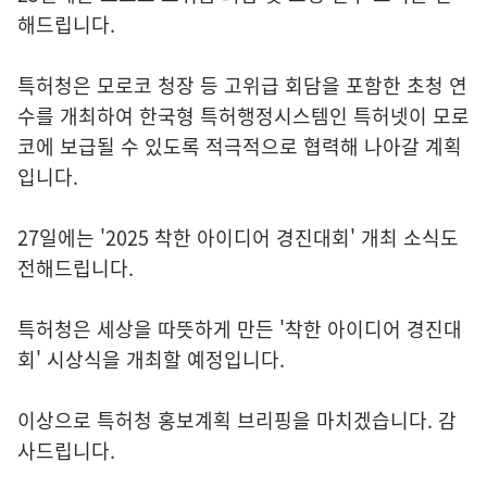
해드립니다.
특허청은 모로코 청장 등 고위급 회담을 포함한 초청 연
수를 개최하여 한국형 특허행정시스템인 특허넷이 모로
코에 보급될 수 있도록 적극적으로 협력해 나아갈 계획
입니다.
27일에는 '2025 착한 아이디어 경진대회' 개최 소식도
전해드립니다.
특허청은 세상을 따뜻하게 만든 '착한 아이디어 경진대
회' 시상식을 개최할 예정입니다.
이상으로 특허청 홍보계획 브리핑을 마치겠습니다. 감
사드립니다.