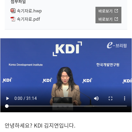
첨부파일
속기자료.hwp
바로보기
속기자료.pdf
바로보기
안녕하세요? KDI 김지연입니다.