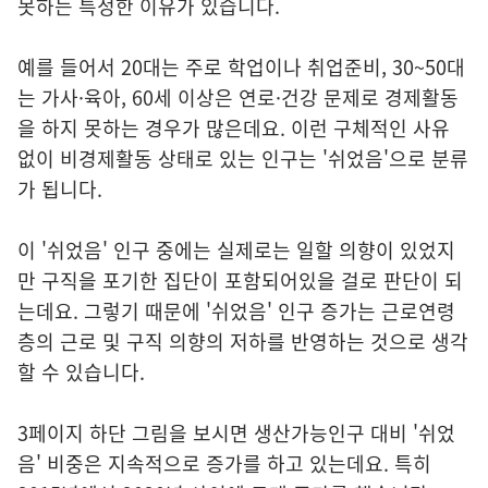
못하는 특정한 이유가 있습니다.
예를 들어서 20대는 주로 학업이나 취업준비, 30~50대
는 가사·육아, 60세 이상은 연로·건강 문제로 경제활동
을 하지 못하는 경우가 많은데요. 이런 구체적인 사유
없이 비경제활동 상태로 있는 인구는 '쉬었음'으로 분류
가 됩니다.
이 '쉬었음' 인구 중에는 실제로는 일할 의향이 있었지
만 구직을 포기한 집단이 포함되어있을 걸로 판단이 되
는데요. 그렇기 때문에 '쉬었음' 인구 증가는 근로연령
층의 근로 및 구직 의향의 저하를 반영하는 것으로 생각
할 수 있습니다.
3페이지 하단 그림을 보시면 생산가능인구 대비 '쉬었
음' 비중은 지속적으로 증가를 하고 있는데요. 특히