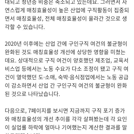
대되고 청년층 비중은 축소되고 있는데요. 그러면서 자
연스럽게 매칭효율성이 높은 산업에 구직활동이 집중되
면서 매칭효율성, 전체 매칭효율성이 올라간 것으로 생
각할 수 있습니다.
2020년 이후에는 산업 간에 구인구직 여건의 불균형이
완화된 것도 매칭효율성 개선에 상당한 영향을 미쳤는
데요. 상대적으로 구직 여건이 양호했던 제조업, 교육서
비스업 등에서는 노동 수요가 다소 조정이 됐고 구직 여
건이 열악했던 도·소매, 숙박·음식점업에서는 노동 공급
이 감소하면서 산업 간 구인구직 여건의 불균형이 완화
된 것으로 나타났습니다.
다음으로, 7페이지를 보시면 지금까지 구직 포기 증가
와 매칭효율성의 개선 추이를 각각 살펴봤는데 각 요인
이 실업률 하락에 얼마나 기여했는지 계산한 결과를 말