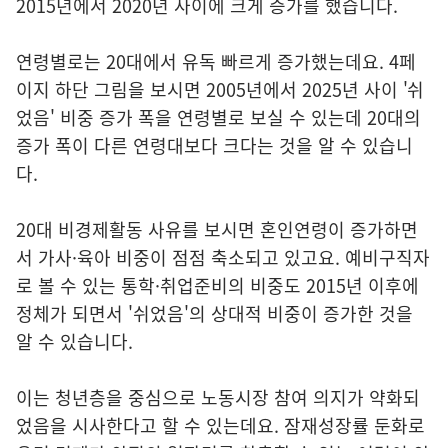
2015년에서 2020년 사이에 크게 증가를 했습니다.
연령별로는 20대에서 유독 빠르게 증가했는데요. 4페
이지 하단 그림을 보시면 2005년에서 2025년 사이 '쉬
었음' 비중 증가 폭을 연령별로 보실 수 있는데 20대의
증가 폭이 다른 연령대보다 크다는 것을 알 수 있습니
다.
20대 비경제활동 사유를 보시면 혼인연령이 증가하면
서 가사·육아 비중이 점점 축소되고 있고요. 예비구직자
로 볼 수 있는 통학·취업준비의 비중도 2015년 이후에
정체가 되면서 '쉬었음'의 상대적 비중이 증가한 것을
알 수 있습니다.
이는 청년층을 중심으로 노동시장 참여 의지가 약화되
었음을 시사한다고 할 수 있는데요. 잠재성장률 둔화로