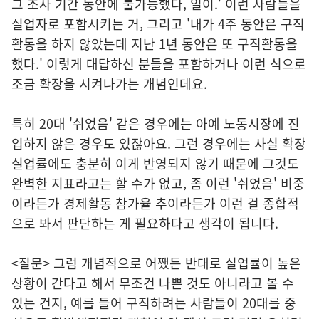
그 조사 기간 동안에 불가능했다, 일이.' 이런 사람들을
실업자로 포함시키는 거, 그리고 '내가 4주 동안은 구직
활동을 하지 않았는데 지난 1년 동안은 또 구직활동을
했다.' 이렇게 대답하신 분들을 포함하거나 이런 식으로
조금 확장을 시켜나가는 개념인데요.
특히 20대 '쉬었음' 같은 경우에는 아예 노동시장에 진
입하지 않은 경우도 있잖아요. 그런 경우에는 사실 확장
실업률에도 충분히 이게 반영되지 않기 때문에 그것도
완벽한 지표라고는 할 수가 없고, 좀 이런 '쉬었음' 비중
이라든가 경제활동 참가율 추이라든가 이런 걸 종합적
으로 봐서 판단하는 게 필요하다고 생각이 됩니다.
<질문> 그럼 개념적으로 어쨌든 반대로 실업률이 높은
상황이 간다고 해서 무조건 나쁜 것도 아니라고 볼 수
있는 건지, 예를 들어 구직하려는 사람들이 20대를 중