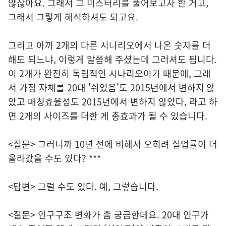
않잖아요. 그래서 그 미스터리를 풀어보고자 한 거고,
그래서 그렇게 해석하셔도 되고요.
그리고 아까 2개의 다른 시나리오에서 나온 숫자를 더
해도 되느냐, 이렇게 말씀해 주셨는데 그러셔도 됩니다.
이 2개가 완전히 독립적인 시나리오이기 때문에, 그래
서 가정 자체를 20대 '쉬었음'도 2015년에서 변하지 않
았고 매칭효율성도 2015년에서 변하지 않았다, 라고 하
면 2개의 사이즈를 더한 게 총효과가 될 수 있습니다.
<질문> 그러니까 10년 전에 비해서 오히려 실업률이 더
올라갔을 수도 있다? ***
<답변> 그럴 수도 있다. 예, 그렇습니다.
<질문> 인구구조 변화가 좀 궁금한데요. 20대 인구가