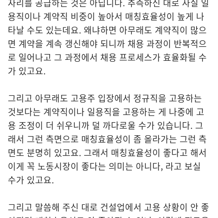
자리를 공급하는 것은 아닙니다. 추측하신 대로 사실 일
용직이나 계약직 비중이 높아서 매칭효율성이 높게 나
타날 수도 있는데요. 왜냐하면 아무래도 계약직이 많으
면 계약을 계속 갱신해야 되니까 채용 과정이 반복적으
로 일어나고 그 과정에서 채용 프로세스가 효율화될 수
가 있고요.
그리고 아무래도 고용주 입장에서 정규직을 고용하는
것보다는 계약직이나 일용직을 고용하는 게 나중에 고
용 조정이 더 쉬우니까 덜 까다로울 수가 있습니다. 그
래서 그런 측면으로 매칭효율성이 좀 올라가는 그런 측
면도 분명히 있고요. 그래서 매칭효율성이 좋다고 해서
이게 꼭 노동시장이 좋다는 의미는 아니다, 라고 보실
수가 있고요.
그리고 말씀해 주신 대로 건설업에서 고용 상황이 안 좋