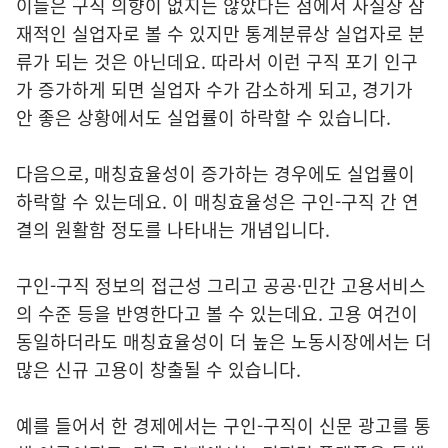
이들은 구직 의향이 없지는 않았다는 점에서 사실상 잠
재적인 실업자로 볼 수 있지만 통계분류상 실업자로 분
류가 되는 것은 아닌데요. 따라서 이런 구직 포기 인구
가 증가하게 되면 실업자 수가 감소하게 되고, 경기가
안 좋은 상황에서도 실업률이 하락할 수 있습니다.
다음으로, 매칭효율성이 증가하는 경우에도 실업률이
하락할 수 있는데요. 이 매칭효율성은 구인-구직 간 연
결의 원활함 정도를 나타내는 개념입니다.
구인-구직 정보의 접근성 그리고 공공·민간 고용서비스
의 수준 등을 반영한다고 볼 수 있는데요. 고용 여건이
동일하더라도 매칭효율성이 더 높은 노동시장에서는 더
많은 신규 고용이 창출될 수 있습니다.
예를 들어서 한 경제에서는 구인-구직이 신문 광고를 통