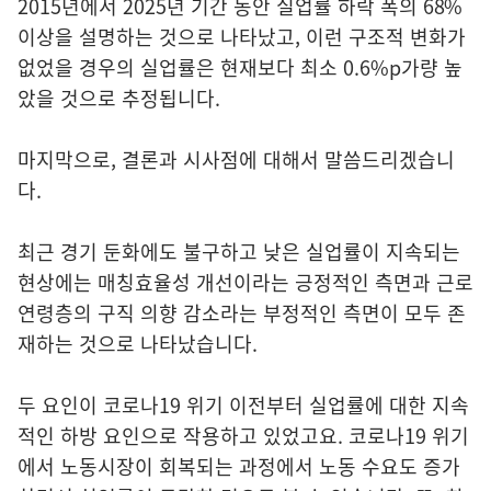
2015년에서 2025년 기간 동안 실업률 하락 폭의 68%
이상을 설명하는 것으로 나타났고, 이런 구조적 변화가
없었을 경우의 실업률은 현재보다 최소 0.6%p가량 높
았을 것으로 추정됩니다.
마지막으로, 결론과 시사점에 대해서 말씀드리겠습니
다.
최근 경기 둔화에도 불구하고 낮은 실업률이 지속되는
현상에는 매칭효율성 개선이라는 긍정적인 측면과 근로
연령층의 구직 의향 감소라는 부정적인 측면이 모두 존
재하는 것으로 나타났습니다.
두 요인이 코로나19 위기 이전부터 실업률에 대한 지속
적인 하방 요인으로 작용하고 있었고요. 코로나19 위기
에서 노동시장이 회복되는 과정에서 노동 수요도 증가