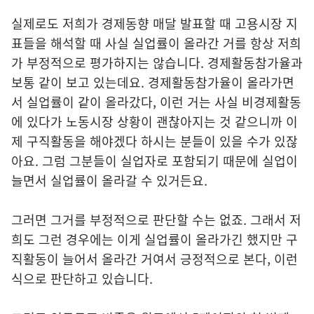
실제로도 저희가 경제동향 매달 발표할 때 고용시장 지
표들을 해석할 때 사실 실업률이 올라간 거를 항상 저희
가 부정적으로 평가하지는 않습니다. 경제활동참가율과
보통 같이 보고 있는데요. 경제활동참가율이 올라가면
서 실업률이 같이 올라갔다, 이런 거는 사실 비경제활동
에 있다가 노동시장 상황이 괜찮아지는 것 같으니까 이
제 구직활동을 해야겠다 하시는 분들이 있을 수가 있잖
아요. 그럼 그분들이 실업자로 포함되기 때문에 실업이
늘면서 실업률이 올라갈 수 있거든요.
그러면 그거를 부정적으로 판단할 수는 없죠. 그래서 저
희도 그런 경우에는 이게 실업률이 올라가긴 했지만 구
직활동이 늘어서 올라간 거여서 긍정적으로 본다, 이런
식으로 판단하고 있습니다.