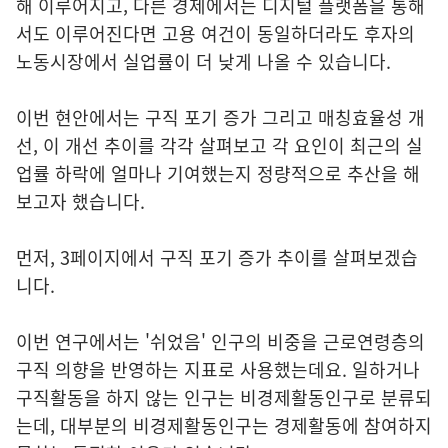
해 이루어지고, 다른 경제에서는 디지털 플랫폼을 통해
서도 이루어진다면 고용 여건이 동일하더라도 후자의
노동시장에서 실업률이 더 낮게 나올 수 있습니다.
이번 현안에서는 구직 포기 증가 그리고 매칭효율성 개
선, 이 개선 추이를 각각 살펴보고 각 요인이 최근의 실
업률 하락에 얼마나 기여했는지 정량적으로 추산을 해
보고자 했습니다.
먼저, 3페이지에서 구직 포기 증가 추이를 살펴보겠습
니다.
이번 연구에서는 '쉬었음' 인구의 비중을 근로연령층의
구직 의향을 반영하는 지표로 사용했는데요. 일하거나
구직활동을 하지 않는 인구는 비경제활동인구로 분류되
는데, 대부분의 비경제활동인구는 경제활동에 참여하지