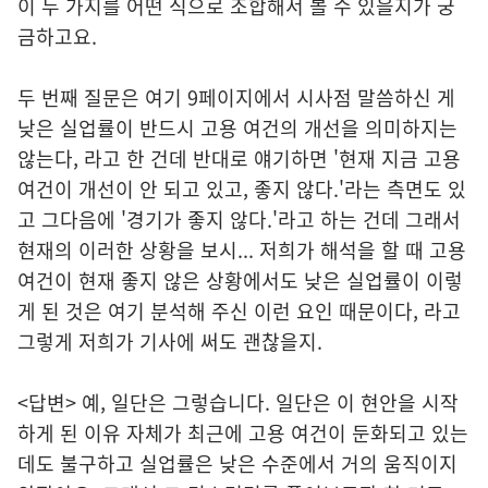
이 두 가지를 어떤 식으로 조합해서 볼 수 있을지가 궁
금하고요.
두 번째 질문은 여기 9페이지에서 시사점 말씀하신 게
낮은 실업률이 반드시 고용 여건의 개선을 의미하지는
않는다, 라고 한 건데 반대로 얘기하면 '현재 지금 고용
여건이 개선이 안 되고 있고, 좋지 않다.'라는 측면도 있
고 그다음에 '경기가 좋지 않다.'라고 하는 건데 그래서
현재의 이러한 상황을 보시... 저희가 해석을 할 때 고용
여건이 현재 좋지 않은 상황에서도 낮은 실업률이 이렇
게 된 것은 여기 분석해 주신 이런 요인 때문이다, 라고
그렇게 저희가 기사에 써도 괜찮을지.
<답변> 예, 일단은 그렇습니다. 일단은 이 현안을 시작
하게 된 이유 자체가 최근에 고용 여건이 둔화되고 있는
데도 불구하고 실업률은 낮은 수준에서 거의 움직이지