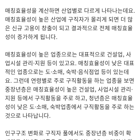
매칭효율성을 계산하면 산업별로 다르게 나타나는데요.
매칭효율성이 높은 산업에 구직자가 몰리게 되면 더 많
은 신규 고용이 창출이 되고 결과적으로 전체 매칭효율
성이 증가하게 됩니다.
매칭효율성이 높은 업종으로는 대표적으로 건설업, 사
업시설 관리·지원 등이 있고요. 매칭효율성이 낮은 대표
적인 업종으로는 도·소매, 숙박·음식점업 등이 있는데
요. 그런데 연령별로 주로 구직활동을 하는 업종을 보면
중장년층은 매칭효율성이 높은 건설업, 사업시설 관리·
지원 등에서 구직활동을 주로 하고, 청년층은 매칭효율
성이 낮은 도·소매, 숙박업종에서 구직활동을 주로 하는
것으로 나타납니다.
인구구조 변화로 구직자 풀에서도 중장년층 비중이 확