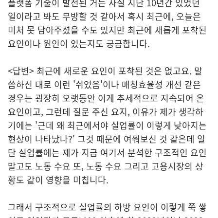
플랫폼 기술이 발전된 거는 사실 지난 10년간 있었던
일이라고 봐도 무방할 것 같아서 혹시 최근에, 오늘은
미처 못 담아주셨을 수도 있지만 최근에 새롭게 포착된
요인이나 원인이 있는지도 궁금합니다.
<답변> 최근에 새로운 요인이 포착된 것은 없고요. 말
씀하신 대로 이런 '쉬었음'이나 매칭효율성 개선 같은
경우는 굉장히 오랫동안 이게 추세적으로 지속되어 온
요인이고, 그런데 질문 주신 요지, 이유가 제가 생각하
기에는 '근데 왜 최근에서야 실업률이 이렇게 낮아지는
현상이 나타났나?' 그것 때문에 여쭤보신 것 같은데 일
단 실업률에는 제가 지금 여기서 분석한 구조적인 요인
말고도 노동 수요 또, 노동 수요 그리고 고용시장의 상
황도 같이 영향을 미칩니다.
그래서 구조적으로 실업률의 하방 요인이 이렇게 쭉 쌓