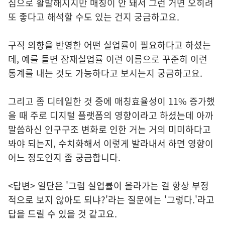
심으로 활발해지지만 매칭이 안 돼서 그런 거면 오히려
또 좋다고 해석할 수도 있는 건지 궁금하고요.
구직 의향을 반영한 어떤 실업률이 필요하다고 하셨는
데, 예를 들면 잠재실업률 이런 이름으로 꾸준히 이런
통계를 내는 것도 가능하다고 보시는지 궁금하고요.
그리고 좀 디테일한 것 중에 매칭효율성이 11% 증가했
을 때 주로 디지털 플랫폼의 영향이라고 하셨는데 아까
말씀하신 인구구조 변화로 인한 거는 거의 미미하다고
봐야 되는지, 수치화해서 이렇게 발라내서 하면 영향이
어느 정도인지 좀 궁금합니다.
<답변> 일단은 '그럼 실업률이 올라가는 걸 항상 부정
적으로 보지 않아도 되냐?'라는 질문에는 '그렇다.'라고
답을 드릴 수 있을 것 같고요.