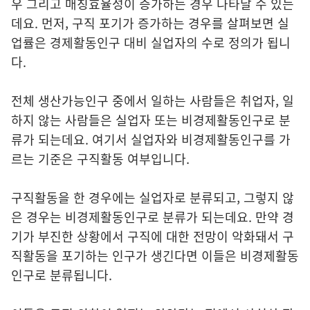
우 그리고 매칭효율성이 증가하는 경우 나타날 수 있는
데요. 먼저, 구직 포기가 증가하는 경우를 살펴보면 실
업률은 경제활동인구 대비 실업자의 수로 정의가 됩니
다.
전체 생산가능인구 중에서 일하는 사람들은 취업자, 일
하지 않는 사람들은 실업자 또는 비경제활동인구로 분
류가 되는데요. 여기서 실업자와 비경제활동인구를 가
르는 기준은 구직활동 여부입니다.
구직활동을 한 경우에는 실업자로 분류되고, 그렇지 않
은 경우는 비경제활동인구로 분류가 되는데요. 만약 경
기가 부진한 상황에서 구직에 대한 전망이 악화돼서 구
직활동을 포기하는 인구가 생긴다면 이들은 비경제활동
인구로 분류됩니다.