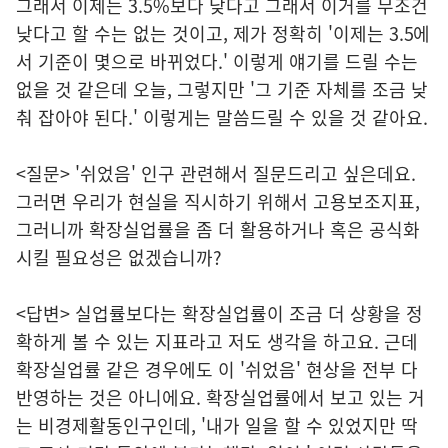
그래서 이제는 3.5%보다 낮다고 그래서 이거를 무조건
낮다고 할 수는 없는 것이고, 제가 정확히 '이제는 3.5에
서 기준이 몇으로 바뀌었다.' 이렇게 얘기를 드릴 수는
없을 것 같은데 오늘, 그렇지만 '그 기준 자체를 조금 낮
춰 잡아야 된다.' 이렇게는 말씀드릴 수 있을 것 같아요.
<질문> '쉬었음' 인구 관련해서 질문드리고 싶은데요.
그러면 우리가 현실을 직시하기 위해서 고용보조지표,
그러니까 확장실업률을 좀 더 활용하거나 혹은 공식화
시킬 필요성은 없겠습니까?
<답변> 실업률보다는 확장실업률이 조금 더 상황을 정
확하게 볼 수 있는 지표라고 저도 생각을 하고요. 근데
확장실업률 같은 경우에도 이 '쉬었음' 현상을 전부 다
반영하는 것은 아니에요. 확장실업률에서 보고 있는 거
는 비경제활동인구인데, '내가 일을 할 수 있었지만 딱