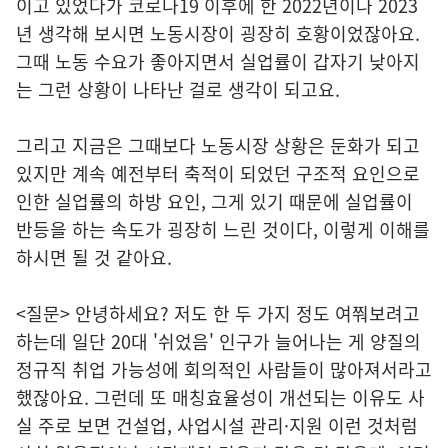
이고 있었다가 코로나19 이후에 한 2022년이나 2023
년 생각해 보시면 노동시장이 굉장히 호황이었잖아요.
그때 노동 수요가 좋아지면서 실업률이 갑자기 낮아지
는 그런 상황이 나타난 걸로 생각이 되고요.
그리고 지금은 그때보다 노동시장 상황은 둔화가 되고
있지만 계속 예전부터 축적이 되었던 구조적 요인으로
인한 실업률의 하방 요인, 그게 있기 때문에 실업률이
반등을 하는 속도가 굉장히 느린 것이다, 이렇게 이해를
하시면 될 것 같아요.
<질문> 안녕하세요? 저도 한 두 가지 정도 여쭤보려고
하는데 일단 20대 '쉬었음' 인구가 늘어나는 게 양질의
정규직 취업 가능성에 회의적인 사람들이 많아져서라고
했잖아요. 그런데 또 매칭효율성이 개선되는 이유도 사
실 주로 보면 건설업, 사업시설 관리·지원 이런 것처럼