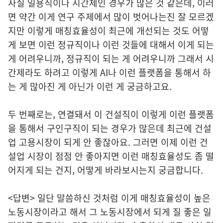
사실 일용직이나 시간제인 경우가 많은 것 같은데, 이러
면 약간 이게 연구 주제에서 많이 벗어나는진 잘 모르겠
지만 이렇게 매칭효율성이 최근에 개선되는 것도 어떻
게 보면 이런 정규직이나 이런 것들에 대해서 이게 되는
게 어려우니까, 정규직이 되는 게 어려우니까 그래서 시
간제라도 하려고 이렇게 AI나 이런 플랫폼을 통해서 하
는 게 많아진 게 아닌가 이런 게 궁금하고요.
두 번째로는, 연결돼서 이 건설직이 이렇게 이런 플랫폼
을 통해서 구인구직이 되는 경우가 많은데 최근에 건설
업 고용시장이 되게 안 좋잖아요. 그러면 이제 이런 건
설업 시장이 점점 안 좋아지면 이런 매칭효율성도 좀 떨
어지게 되는 건지, 어떻게 바라보시는지 궁금합니다.
<답변> 일단 말씀하신 것처럼 이게 매칭효율성이 높은
노동시장이라고 해서 그 노동시장에서 되게 질 좋은 일