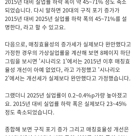
2015년 대비 실업률 하락 폭이 약 45~71% 정도 축소
되었습니다. 다시 말하면 20대의 구직 포기 증가가
2015년 대비 2025년 실업률 하락 폭의 45~71%를 설
명한다, 라고 할 수 있고요.
다음으로, 매칭효율성의 증가세가 실제보다 완만했다고
가정한 경우의 가상실업률을 계산해 보면 8페이지 하단
그림을 보시면 '시나리오 1'에서는 2015년 이후 매칭효
율성 개선이 아예 없었다, 라고 가정했고 '시나리오
2'에서는 개선세가 실제보다 완만했다고 가정했습니다.
그랬더니 2025년 실업률이 0.2~0.4%p가량 높아졌고
요. 2015년 대비 실업률 하락 폭은 실제보다 23~45%
정도 축소되었습니다.
종합해 보면 구직 포기 증가 그리고 매칭효율성 개선은