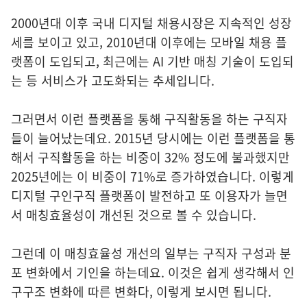
2000년대 이후 국내 디지털 채용시장은 지속적인 성장
세를 보이고 있고, 2010년대 이후에는 모바일 채용 플
랫폼이 도입되고, 최근에는 AI 기반 매칭 기술이 도입되
는 등 서비스가 고도화되는 추세입니다.
그러면서 이런 플랫폼을 통해 구직활동을 하는 구직자
들이 늘어났는데요. 2015년 당시에는 이런 플랫폼을 통
해서 구직활동을 하는 비중이 32% 정도에 불과했지만
2025년에는 이 비중이 71%로 증가하였습니다. 이렇게
디지털 구인구직 플랫폼이 발전하고 또 이용자가 늘면
서 매칭효율성이 개선된 것으로 볼 수 있습니다.
그런데 이 매칭효율성 개선의 일부는 구직자 구성과 분
포 변화에서 기인을 하는데요. 이것은 쉽게 생각해서 인
구구조 변화에 따른 변화다, 이렇게 보시면 됩니다.