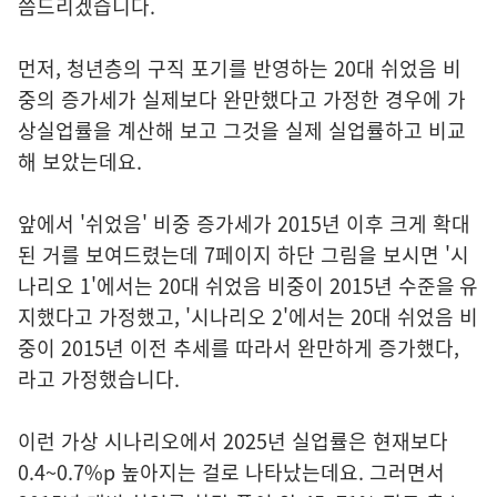
씀드리겠습니다.
먼저, 청년층의 구직 포기를 반영하는 20대 쉬었음 비
중의 증가세가 실제보다 완만했다고 가정한 경우에 가
상실업률을 계산해 보고 그것을 실제 실업률하고 비교
해 보았는데요.
앞에서 '쉬었음' 비중 증가세가 2015년 이후 크게 확대
된 거를 보여드렸는데 7페이지 하단 그림을 보시면 '시
나리오 1'에서는 20대 쉬었음 비중이 2015년 수준을 유
지했다고 가정했고, '시나리오 2'에서는 20대 쉬었음 비
중이 2015년 이전 추세를 따라서 완만하게 증가했다,
라고 가정했습니다.
이런 가상 시나리오에서 2025년 실업률은 현재보다
0.4~0.7%p 높아지는 걸로 나타났는데요. 그러면서