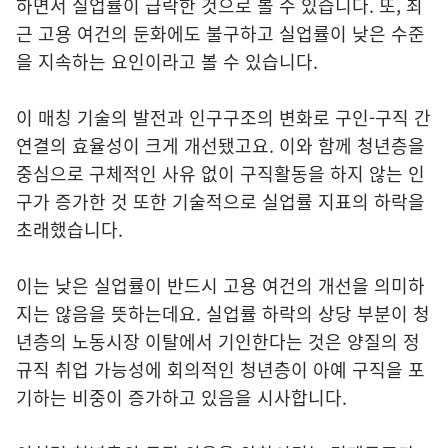
하면서 실업률이 급락한 것으로 볼 수 있습니다. 또, 최
근 고용 여건의 둔화에도 불구하고 실업률이 낮은 수준
을 지속하는 요인이라고 볼 수 있습니다.
이 매칭 기술의 발전과 인구구조의 변화로 구인-구직 간
연결의 효율성이 크게 개선됐고요. 이와 함께 청년층을
중심으로 구체적인 사유 없이 구직활동을 하지 않는 인
구가 증가한 것 또한 기술적으로 실업률 지표의 하락을
초래했습니다.
이는 낮은 실업률이 반드시 고용 여건의 개선을 의미하
지는 않음을 뜻하는데요. 실업률 하락의 상당 부분이 청
년층의 노동시장 이탈에서 기인한다는 것은 양질의 정
규직 취업 가능성에 회의적인 청년층이 아예 구직을 포
기하는 비중이 증가하고 있음을 시사합니다.