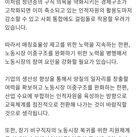
이처럼 청년층의 구직 의욕을 약화시키는 경제구조가
고착화되면 이미 축소되고 있는 인적자원의 활용도마저
감소할 수 있고 사회 통합에도 걸림돌로 작용할 우려가
있습니다.
따라서 매칭효율성 제고를 위한 노력을 지속하는 한편,
노동시장 이중구조를 완화하기 위한 노력을 병행해서
노동시장의 참여 요인을 강화할 필요가 있습니다.
기업의 생산성 향상을 통해서 양질의 일자리를 창출할
여력을 확보하고 노동시장 이중구조를 완화하는 한편,
산업 수요에 부합하는 인적자원을 육성하는 방향으로
교육체계를 점진적으로 전환해 나가는 것이 바람직할
것으로 생각됩니다.
또한, 장기 비구직자의 노동시장 복귀를 위한 지원체계