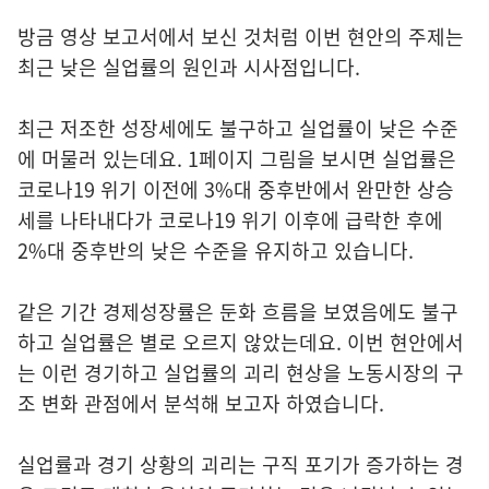
방금 영상 보고서에서 보신 것처럼 이번 현안의 주제는
최근 낮은 실업률의 원인과 시사점입니다.
최근 저조한 성장세에도 불구하고 실업률이 낮은 수준
에 머물러 있는데요. 1페이지 그림을 보시면 실업률은
코로나19 위기 이전에 3%대 중후반에서 완만한 상승
세를 나타내다가 코로나19 위기 이후에 급락한 후에
2%대 중후반의 낮은 수준을 유지하고 있습니다.
같은 기간 경제성장률은 둔화 흐름을 보였음에도 불구
하고 실업률은 별로 오르지 않았는데요. 이번 현안에서
는 이런 경기하고 실업률의 괴리 현상을 노동시장의 구
조 변화 관점에서 분석해 보고자 하였습니다.
실업률과 경기 상황의 괴리는 구직 포기가 증가하는 경