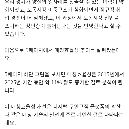
우리 경제가 양질의 일자리를 창출할 수 있는 여력이 약
화되었고, 노동시장 이중구조가 심화되면서 정규직 취
업 경쟁이 더 심해졌고, 이 과정에서 노동시장 진입을
포기하는 청년층이 늘어난다는 것을 반영한다고 할 수
있습니다.
다음으로 5페이지에서 매칭효율성 추이를 살펴봤는데
요.
5페이지 하단 그림을 보시면 매칭효율성은 2015년에서
2025년 기간 동안 약 11% 정도 증가한 걸로 분석이 됩
니다.
이 매칭효율성 개선은 디지털 구인구직 플랫폼의 확산
과 같은 매칭 기술의 발전에 주로 기인한 걸로 나타나는
데요.