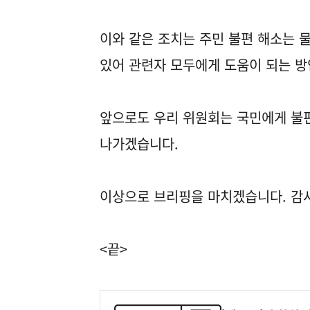
이와 같은 조치는 주민 불편 해소는 물
있어 관련자 모두에게 도움이 되는 방
앞으로도 우리 위원회는 국민에게 불
나가겠습니다.
이상으로 브리핑을 마치겠습니다. 감
<끝>