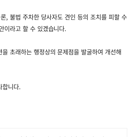
론, 불법 주차한 당사자도 견인 등의 조치를 피할 수
안이라고 할 수 있겠습니다.
편을 초래하는 행정상의 문제점을 발굴하여 개선해
사합니다.