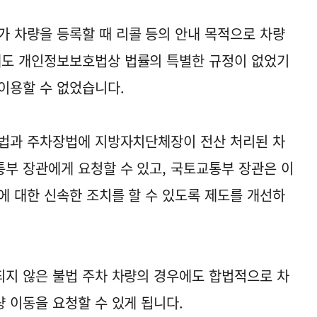
 차량을 등록할 때 리콜 등의 안내 목적으로 차량
도 개인정보보호법상 법률의 특별한 규정이 없었기
이용할 수 없었습니다.
통법과 주차장법에 지방자치단체장이 전산 처리된 차
부 장관에게 요청할 수 있고, 국토교통부 장관은 이
에 대한 신속한 조치를 할 수 있도록 제도를 개선하
지 않은 불법 주차 차량의 경우에도 합법적으로 차
 이동을 요청할 수 있게 됩니다.