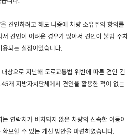
었습니다.
량을 견인하려고 해도 나중에 차량 소유주의 항의를
서 견인이 어려운 경우가 많아서 견인이 불법 주차
이용되는 실정이었습니다.
 대상으로 지난해 도로교통법 위반에 따른 견인 건
 145개 지방자치단체에서 견인을 활용한 적이 없는
회는 연락처가 비치되지 않은 차량의 신속한 이동이
 확보할 수 있는 개선 방안을 마련하였습니다.