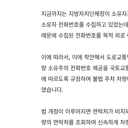
지금까지는 지방자치단체장이 소유자가
소유자 전화번호를 수집하고 있었는데
때문에 수집된 전화번호를 목적 외로 
이에 따라서, 이에 착안해서 도로교
량 소유주의 전화번호 제공을 국토교통
에 따르도록 규정하여 불법 주차 차량
였습니다.
법 개정이 이루어지면 연락처가 비치되
량의 연락처를 조회하여 신속하게 차량