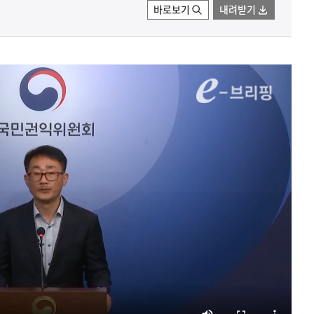
바로보기
내려받기