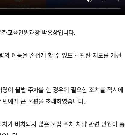
문화교육민원과장 박홍상입니다.
량의 이동을 손쉽게 할 수 있도록 관련 제도를 개선
량이 불법 주차를 한 경우에 필요한 조치를 적시에
 주민에게 큰 불편을 초래하였습니다.
락처가 비치되지 않은 불법 주차 차량 관련 민원이 총