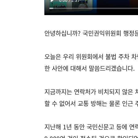
안녕하십니까? 국민권익위원회 행정
오늘은 우리 위원회에서 불법 주차 차
한 사안에 대해서 말씀드리겠습니다.
지금까지는 연락처가 비치되지 않은 차
할 수 없어서 교통 방해는 물론 인근
지난해 1년 동안 국민신문고 등에 연