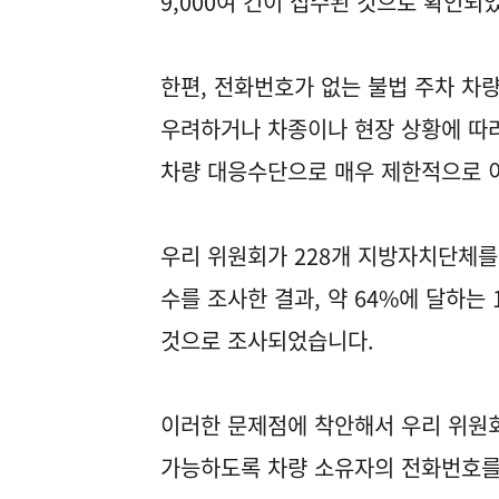
9,000여 건이 접수된 것으로 확인되
한편, 전화번호가 없는 불법 주차 차
우려하거나 차종이나 현장 상황에 따라
차량 대응수단으로 매우 제한적으로 
우리 위원회가 228개 지방자치단체를
수를 조사한 결과, 약 64%에 달하는
것으로 조사되었습니다.
이러한 문제점에 착안해서 우리 위원
가능하도록 차량 소유자의 전화번호를