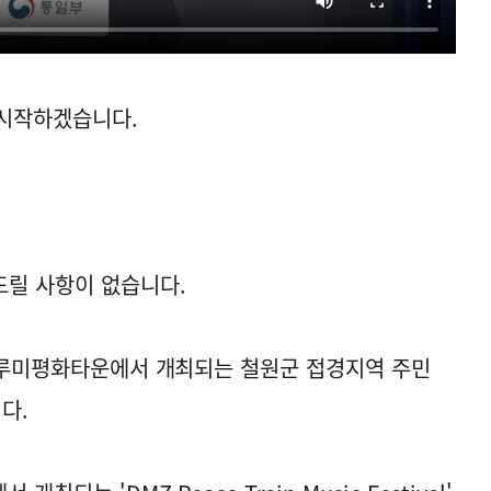
시작하겠습니다.
드릴 사항이 없습니다.
Z두루미평화타운에서 개최되는 철원군 접경지역 주민
다.