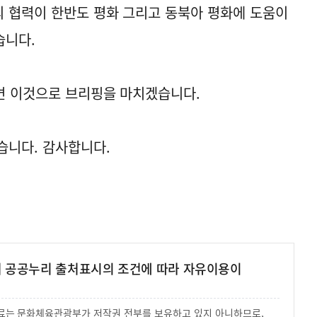
 협력이 한반도 평화 그리고 동북아 평화에 도움이
습니다.
시면 이것으로 브리핑을 마치겠습니다.
습니다. 감사합니다.
여 공공누리 출처표시의 조건에 따라 자유이용이
 자료는 문화체육관광부가 저작권 전부를 보유하고 있지 아니하므로,