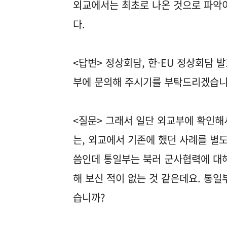
외교에서는 최초로 나온 것으로 파악이
다.
<답변> 정상회담, 한-EU 정상회담
부에 문의해 주시기를 부탁드리겠습니
<질문> 그래서 일단 외교부에 확인해서
는, 외교에서 기존에 했던 사례를 별
씀인데 통일부는 북러 군사협력에 대해
해 보신 적이 없는 것 같은데요. 통
습니까?