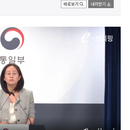
바로보기
내려받기