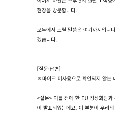
이어서 차관은 오후 3시 철원 고석정에서 개최
현장을 방문합니다.
모두에서 드릴 말씀은 여기까지입니다.
겠습니다.
[질문·답변]
※마이크 미사용으로 확인되지 않는 내
<질문> 이틀 전에 한-EU 정상회담
이 발표되었는데요. 이 부분이 우리의