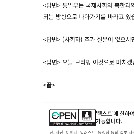
<답변> 통일부는 국제사회와 북한과의
되는 방향으로 나아가기를 바라고 있
<답변> (사회자) 추가 질문이 없으
<답변> 오늘 브리핑 이것으로 마치겠
<끝>
'텍스트'에 한하
가능합니다.
단, 사진, 이미지, 일러스트, 동영상 등의 일부