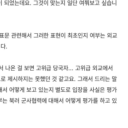
 되었는데요. 그것이 맞는지 일단 여쭤보고 싶습니
 발표문 관련해서 그러한 표현이 최초인지 여부는 외교
다.
 나온 걸 보면 고위급 당국자... 고위급 외교에서
도로 제시하지는 못했던 것 같고요. 그래서 드리는 말
서 어떻게 보고 있는지 별도로 입장을 사실은 평가
일부는 북러 군사협력에 대해서 어떻게 평가를 하고 있