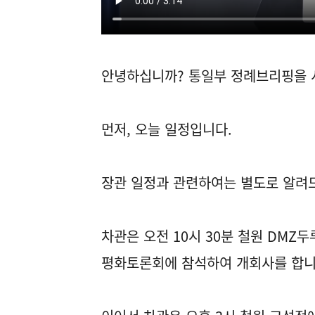
안녕하십니까? 통일부 정례브리핑을 
먼저, 오늘 일정입니다.
장관 일정과 관련하여는 별도로 알려
차관은 오전 10시 30분 철원 DM
평화토론회에 참석하여 개회사를 합니