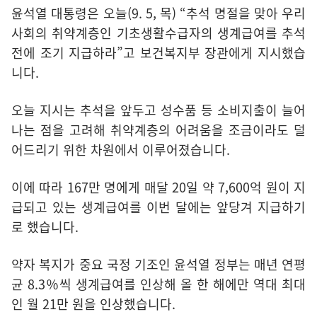
윤석열 대통령은 오늘(9. 5, 목) “추석 명절을 맞아 우리
사회의 취약계층인 기초생활수급자의 생계급여를 추석
전에 조기 지급하라”고 보건복지부 장관에게 지시했습
니다.
오늘 지시는 추석을 앞두고 성수품 등 소비지출이 늘어
나는 점을 고려해 취약계층의 어려움을 조금이라도 덜
어드리기 위한 차원에서 이루어졌습니다.
이에 따라 167만 명에게 매달 20일 약 7,600억 원이 지
급되고 있는 생계급여를 이번 달에는 앞당겨 지급하기
로 했습니다.
약자 복지가 중요 국정 기조인 윤석열 정부는 매년 연평
균 8.3％씩 생계급여를 인상해 올 한 해에만 역대 최대
인 월 21만 원을 인상했습니다.