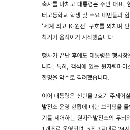
축사를 마치고 대통령은 주민 대표, 
터고등학교 학생 및 주요 내빈들과 
‘세계 최고 K-원전’ 구호를 외치며 
착기가 움직이기 시작했습니다.
행사가 끝난 후에도 대통령은 행사장
니다. 특히, 객석에 있는 원자력마
한명을 악수로 격려했습니다.
이어 대통령은 신한울 2호기 주제어
발전소 운영 현황에 대한 브리핑을 들
기를 제어하는 원자력발전소의 두뇌와
1개조로 운영되며, 5조 3교대로 2