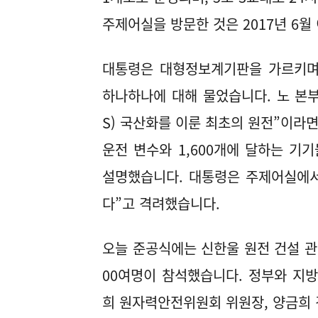
주제어실을 방문한 것은 2017년 6월
대통령은 대형정보계기판을 가르키며 
하나하나에 대해 물었습니다. 노 본부
S) 국산화를 이룬 최초의 원전”이라면
운전 변수와 1,600개에 달하는 
설명했습니다. 대통령은 주제어실에서
다”고 격려했습니다.
오늘 준공식에는 신한울 원전 건설 관련
00여명이 참석했습니다. 정부와 지
희 원자력안전위원회 위원장, 양금희 