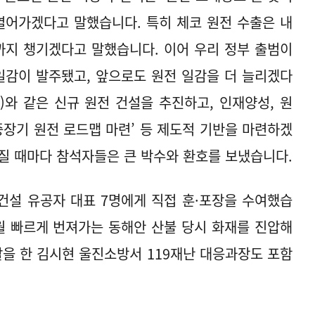
열어가겠다고 말했습니다. 특히 체코 원전 수출은 내
까지 챙기겠다고 말했습니다. 이어 우리 정부 출범이
 일감이 발주됐고, 앞으로도 원전 일감을 더 늘리겠다
)와 같은 신규 원전 건설을 추진하고, 인재양성, 원
0 중장기 원전 로드맵 마련’ 등 제도적 기반을 마련하겠
질 때마다 참석자들은 큰 박수와 환호를 보냈습니다.
건설 유공자 대표 7명에게 직접 훈·포장을 수여했습
3월 빠르게 번져가는 동해안 산불 당시 화재를 진압해
할을 한 김시현 울진소방서 119재난 대응과장도 포함