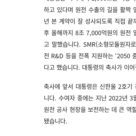
하고 있다며 원전 수출의 길을 활짝 
년 본 계약이 잘 성사되도록 직접 끝
후 올해까지 8조 7,000억원의 원전
고 말했습니다. SMR(소형모듈원자로
전 R&D 등을 전폭 지원하는 ‘205
다고 했습니다. 대통령의 축사가 이어
축사에 앞서 대통령은 신한울 2호기 
니다. 수여자 중에는 지난 2022년 
원전 공사 현장을 보전하는 데 큰 역
됐습니다.