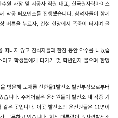
한수원 사장 및 시공사 직원 대표, 한국원자력마이스
함께 착공 퍼포먼스를 진행했습니다. 참석자들이 함께
단상 버튼을 누르자, 건설 현장에서 폭죽이 터지며 굴
을 떠나지 않고 참석자들과 한참 동안 악수를 나눴습
이스터고 학생들에게 다가가 몇 학년인지 물으며 한명
실을 방문해 노재룡 신한울1발전소 발전부장으로부터
었습니다. 주제어실은 운전원들이 발전소 내 각종 기
 같은 곳입니다. 이곳 발전소의 운전원들은 11명이
4시간 근무하고 있습니다. 현직 대통령이 원자력발전소