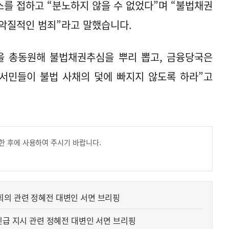
를 접하고 “분노하지 않을 수 없었다”며 “불법채권
악질적인 범죄”라고 말했습니다.
을 총동원해 불법채권추심을 뿌리 뽑고, 금융당국은
서민들이 불법 사채의 덫에 빠지지 않도록 하라”고
한 후에 사용하여 주시기 바랍니다.
의 관련 정혜전 대변인 서면 브리핑
긴급 지시 관련 정혜전 대변인 서면 브리핑