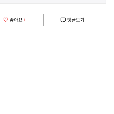
좋아요
댓글
보기
1