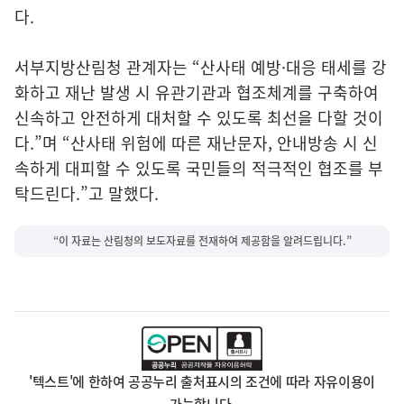
다.
서부지방산림청 관계자는 “산사태 예방·대응 태세를 강
화하고 재난 발생 시 유관기관과 협조체계를 구축하여
신속하고 안전하게 대처할 수 있도록 최선을 다할 것이
다.”며 “산사태 위험에 따른 재난문자, 안내방송 시 신
속하게 대피할 수 있도록 국민들의 적극적인 협조를 부
탁드린다.”고 말했다.
“이 자료는 산림청의 보도자료를 전재하여 제공함을 알려드립니다.”
'텍스트'에 한하여 공공누리 출처표시의 조건에 따라 자유이용이