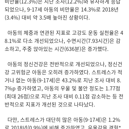
비만율(12.3%)은 지난 조사(12.2%)와 유사하게 응답
되었으나, 9-17세 아동의 비만율은 14.3%로 2018년
(3.4%) 대비 약 3.5배 높아진 상황이다.
아동의 체중과 연관된 지표로 고강도 운동 실천율은 4
8.1%로 다소 개선되었으나, 수면시간(7.93시간)은 감
소하고, 주중 앉아있는 시간(636분)은 증가했다.
아동의 정신건강은 전반적으로 개선되었으나, 정신건
강 고위험군 아동은 오히려 증가하였다. 스트레스가 적
거나 없는 아동(9-17세)은 43.2%로 지난 조사 대비 8.
7%p 증가하였고, 아동의 우울 및 불안 정도는 1.77점
(최대 26점)으로 지난 조사 대비 0.11점 감소하는 등 전
반적으로 지표가 개선된 것으로 나타났다.
다만, 스트레스가 대단히 많은 아동(9-17세)은 1.2%
로 2018년(0.9%)에 비해 증가하였고, 우울감을 경험*