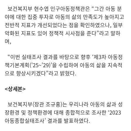
보건복지부 현수엽 인구아동정책관은 “그간 아동 분
야에 대한 집중 투자로 아동의 삶의 만족도가 높아지고
전반적 지표가 개선되었다는 점을 확인하였으나, 일부
악화된 지표도 있어 정책적 시사점을 준다”라고 말하
며,
“이번 실태조사 결과를 바탕으로 향후 ‘제3차 아동정
책기본계획(’25~’29)’을 수립하여 아동의 삶을 지속적
으로 향상시키겠다”라고 밝혔다.
<상세본>
보건복지부(장관 조규홍)는 우리나라 아동의 삶과 성
장환경 및 정책환경에 대해 종합적으로 조사한 ‘2023
아동종합실태조사’ 결과를 발표하였다.