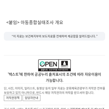
<붙임> 아동종합실태조사 개요
“이 자료는 보건복지부의 보도자료를 전재하여 제공함을 알려드립니다.”
'텍스트'에 한하여 공공누리 출처표시의 조건에 따라 자유이용이
가능합니다.
단, 사진, 이미지, 일러스트, 동영상 등의 일부 자료는 문화체육관광부가 저작권 전부를
보유하고 있지 아니하므로, 반드시 해당 저작권자의 허락을 받으셔야 합니다.
저작권정책
담당자안내