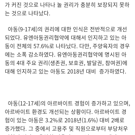
가 커진 것으로 나타나 놀 권리가 충분히 보장되지 못하
는 것으로 나타났다.
아동(9-17세)의 권리에 대한 인식은 전반적으로 개선
되었다. 유엔아동권리협약에 대해서 인지하고 있는 아
동이 전체의 57.6%로 나타났다. 다만, 주양육자의 경우
에는 소폭 감소하였다. 유엔아동권리협약에 명시된 아
동의 4대 주요 권리(생존권, 보호권, 발달권, 참여권)에
대해 인지하고 있는 아동도 2018년 대비 증가하였다.
아동(12-17세)의 아르바이트 경험이 증가하고 있으며,
아르바이트 환경도 개선되는 상황이다. 아르바이트 경
험이 있는 아동은 3.2%로 2018년(1.6%) 대비 2배로
증가했다. 그 중에서 고용주 및 직원으로부터 부당처우