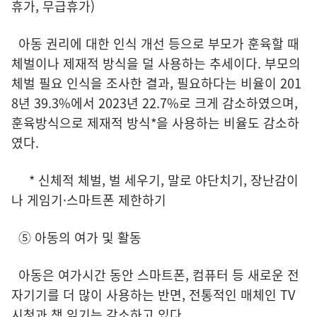
휴가, 무급휴가)
아동 권리에 대한 인식 개선 등으로 부모가 훈육할 때
체벌이나 제재적 방식을 덜 사용하는 추세이다. 부모의
체벌 필요 인식을 조사한 결과, 필요하다는 비율이 201
8년 39.3%에서 2023년 22.7%로 크게 감소하였으며,
훈육방식으로 제재적 방식*을 사용하는 비율도 감소하
였다.
* 신체적 체벌, 벌 세우기, 말로 야단치기, 장난감이
나 게임기·스마트폰 제한하기
⑤ 아동의 여가 및 활동
아동은 여가시간 동안 스마트폰, 컴퓨터 등 새로운 전
자기기를 더 많이 사용하는 반면, 전통적인 매체인 TV
시청과 책 읽기는 감소하고 있다.