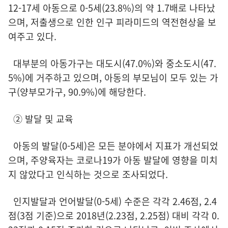
12-17세 아동으로 0-5세(23.8%)의 약 1.7배로 나타났
으며, 저출생으로 인한 인구 피라미드의 역전현상을 보
여주고 있다.
대부분의 아동가구는 대도시(47.0%)와 중소도시(47.
5%)에 거주하고 있으며, 아동의 부모님이 모두 있는 가
구(양부모가구, 90.9%)에 해당한다.
② 발달 및 교육
아동의 발달(0-5세)은 모든 분야에서 지표가 개선되었
으며, 주양육자는 코로나19가 아동 발달에 영향을 미치
지 않았다고 인식하는 것으로 조사되었다.
인지발달과 언어발달(0-5세) 수준은 각각 2.46점, 2.4
점(3점 기준)으로 2018년(2.23점, 2.25점) 대비 각각 0.