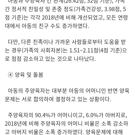
아동과 주양육자 간 관계(26.42점, 32점 기준), 가족
간 정서적 친밀성 및 존중 정도(가족건강성, 3.98점, 5
점 기준)는 각각 2018년에 비해 개선되었고, 모든 연령
대에서 아동의 친구 수도 증가하였다.
다만, 다른 친족이나 가까운 사람들로부터 도움을 받
는 경우(가족의 사회자본)는 1.51~2.11점(4점 기준)으
로 점점 감소하고 있는 것으로 나타났다.
④ 양육 및 돌봄
아동의 주양육자는 대부분 아동의 어머니인 반면 양육
문제는 서로 합의하여 결정하고 있는 상황이다.
주양육자의 90.4%가 어머니이고, 6.0%가 아버지로,
2018년에 비해 주양육자의 어머니 비율은 소폭 감소하
고 아버지 비율은 소폭 증가하였다. 양육문제에 대해