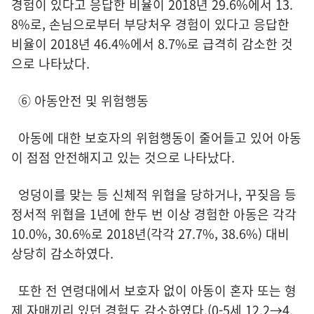
경험이 있다고 응답한 비율이 2018년 29.6%에서 13.
8%로, 손님으로부터 부당처우 경험이 있다고 응답한
비율이 2018년 46.4%에서 8.7%로 급격히 감소한 것
으로 나타났다.
⑥ 아동안전 및 위험행동
아동에 대한 보호자의 위험행동이 줄어들고 있어 아동
이 점점 안전해지고 있는 것으로 나타났다.
엉덩이를 맞는 등 신체적 위협을 당하거나, 꾸짖음 등
정서적 위협을 1년에 한두 번 이상 경험한 아동은 각각
10.0%, 30.6%로 2018년(각각 27.7%, 38.6%) 대비
상당히 감소하였다.
또한 전 연령대에서 보호자 없이 아동이 혼자 또는 형
제 자매끼리 있던 경험도 감소하였다.(0-5세 12.2→4.