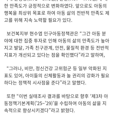
한 만족도가 긍정적으로 변화하였다. 앞으로도 아동의
행복을 최상위 목표로 하여 아동 삶의 전반적 만족도 제
고를 위해 지속 노력할 필요가 있다.
보건복지부 현수엽 인구아동정책관은 “그간 아동 분
야에 대한 집중 투자로 인해 아동의 삶의 만족도가 높아
지고 발달, 가족 친구관계, 안전, 물질적 환경 등 전반적
지표가 개선되고 있다는 점을 확인했다”라고 말하며,
“그러나, 비만, 정신건강 고위험군 등 일부 악화된 지
표도 있어, 아이들의 신체활동과 놀 권리의 강화가 필요
하다는 정책적 시사점을 준다”라고 말했다.
또한 “이번 실태조사 결과를 바탕으로 향후 ‘제3차 아
동정책기본계획(’25~’29)’을 수립하여 아동의 삶을 지
속적으로 향상시키겠다”라고 밝혔다.