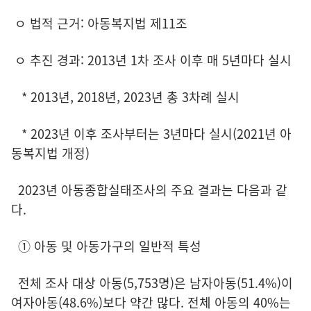
ㅇ 법적 근거: 아동복지법 제11조
ㅇ 추진 경과: 2013년 1차 조사 이후 매 5년마다 실시
* 2013년, 2018년, 2023년 총 3차례 실시
* 2023년 이후 조사부터는 3년마다 실시(2021년 아
동복지법 개정)
2023년 아동종합실태조사의 주요 결과는 다음과 같
다.
① 아동 및 아동가구의 일반적 특성
전체 조사 대상 아동(5,753명)은 남자아동(51.4%)이
여자아동(48.6%)보다 약간 많다. 전체 아동의 40%는