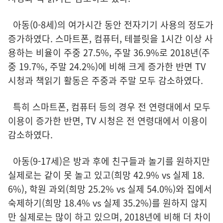
아동(0-8세)의 여가시간 동안 전자기기 사용의 정도가
증가하였다. 스마트폰, 컴퓨터, 테블릿을 1시간 이상 사
용하는 비율이 주중 27.5%, 주말 36.9%로 2018년(주
중 19.7%, 주말 24.2%)에 비해 크게 증가한 반면 TV
시청과 책읽기 활동은 주중과 주말 모두 감소하였다.
특히 스마트폰, 컴퓨터 등의 경우 전 연령대에서 모두
이용이 증가한 반면, TV 시청은 전 연령대에서 이용이
감소하였다.
아동(9-17세)은 방과 후에 친구들과 놀기를 원하지만
실제로는 같이 못 놀고 있고(희망 42.9% vs 실제 18.
6%), 학원 과외(희망 25.2% vs 실제 54.0%)와 집에서
숙제하기(희망 18.4% vs 실제 35.2%)를 원하지 않지
만 실제로는 많이 하고 있으며, 2018년에 비해 더 차이