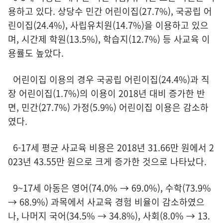
용하고 있다. 상당수 민간 어린이집(27.7%), 국공립 어
린이집(24.4%), 사립유치원(14.7%)을 이용하고 있으
며, 시간제 학원(13.5%), 학습지(12.7%) 등 사교육 이
용률도 높았다.
어린이집 이용의 경우 국공립 어린이집(24.4%)과 직
장 어린이집(1.7%)의 이용이 2018년 대비 증가한 반
면, 민간(27.7%) 가정(5.9%) 어린이집 이용은 감소하
였다.
6-17세 평균 사교육 비용은 2018년 31.66만 원에서 2
023년 43.55만 원으로 크게 증가한 것으로 나타났다.
9~17세 아동은 영어(74.0% → 69.0%), 수학(73.9%
→ 68.9%) 과목에서 사교육 경험 비율이 감소하였으
나, 나머지 국어(34.5% → 34.8%), 사회(8.0% → 13.