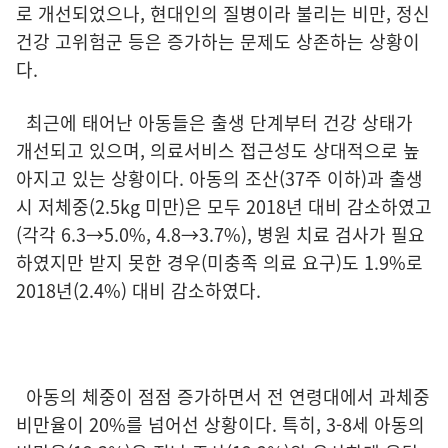
로 개선되었으나, 현대인의 질병이라 불리는 비만, 정신
건강 고위험군 등은 증가하는 문제도 상존하는 상황이
다.
최근에 태어난 아동들은 출생 단계부터 건강 상태가
개선되고 있으며, 의료서비스 접근성도 상대적으로 높
아지고 있는 상황이다. 아동의 조산(37주 이하)과 출생
시 저체중(2.5kg 미만)은 모두 2018년 대비 감소하였고
(각각 6.3→5.0%, 4.8→3.7%), 병원 치료 검사가 필요
하였지만 받지 못한 경우(미충족 의료 요구)도 1.9%로
2018년(2.4%) 대비 감소하였다.
아동의 체중이 점점 증가하면서 전 연령대에서 과체중
비만율이 20%를 넘어선 상황이다. 특히, 3-8세 아동의