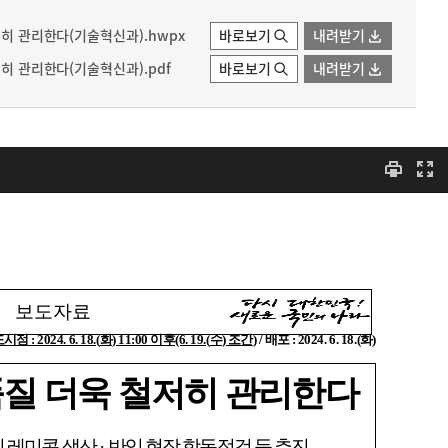
저히 관리한다(기술혁신과).hwpx
바로보기
내려받기
저히 관리한다(기술혁신과).pdf
바로보기
내려받기