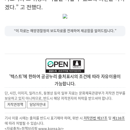
겠다.” 고 전했다.
“이 자료는 해양경찰청의 보도자료를 전재하여 제공함을 알려드립니다.”
'텍스트'에 한하여 공공누리 출처표시의 조건에 따라 자유이용이
가능합니다.
단, 사진, 이미지, 일러스트, 동영상 등의 일부 자료는 문화체육관광부가 저작권 전부를
보유하고 있지 아니하므로, 반드시 해당 저작권자의 허락을 받으셔야 합니다.
저작권정책
담당자안내
기사 이용 시에는 출처를 반드시 표기해야 하며, 위반 시
저작권법 제37조
및
제138조
에 따라 처벌될 수 있습니다.
<자료출처=정책브리핑
www.korea.kr
>