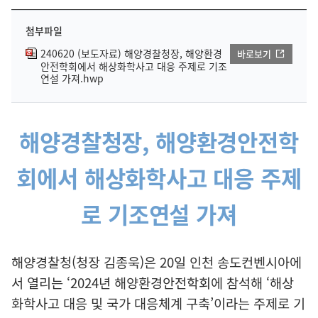
첨부파일
240620 (보도자료) 해양경찰청장, 해양환경
바로보기
안전학회에서 해상화학사고 대응 주제로 기조
연설 가져.hwp
해양경찰청장, 해양환경안전학
회에서 해상화학사고 대응 주제
로 기조연설 가져
해양경찰청(청장 김종욱)은 20일 인천 송도컨벤시아에
서 열리는 ‘2024년 해양환경안전학회에 참석해 ‘해상
화학사고 대응 및 국가 대응체계 구축’이라는 주제로 기