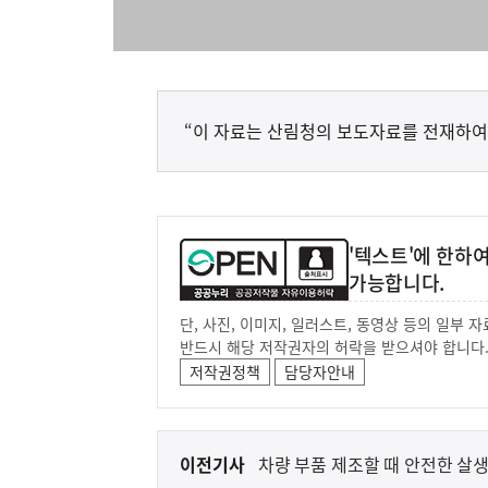
“이 자료는 산림청의 보도자료를 전재하여
'텍스트'에 한하
가능합니다.
단, 사진, 이미지, 일러스트, 동영상 등의 일부
반드시 해당 저작권자의 허락을 받으셔야 합니다
저작권정책
담당자안내
이
이전기사
차량 부품 제조할 때 안전한 살
전