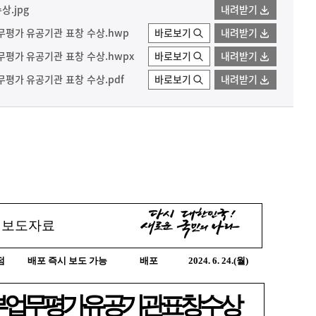
.jpg
내려받기
부업무평가 유공기관 표창 수상.hwp
바로보기
내려받기
업무평가 유공기관 표창 수상.hwpx
바로보기
내려받기
업무평가 유공기관 표창 수상.pdf
바로보기
내려받기