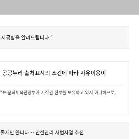
 제공함을 알려드립니다.”
여 공공누리 출처표시의 조건에 따라 자유이용이
 자료는 문화체육관광부가 저작권 전부를 보유하고 있지 아니하므로,
.
생물제만 씁니다… 안전관리 시범사업 추진