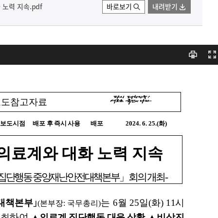
노력 지속.pdf
바로보기
내려받기