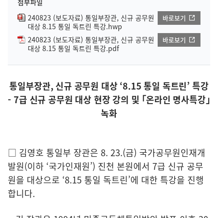
첨부파일
240823 (보도자료) 통일부장관, 신규 공무원
바로보기
대상 8.15 통일 독트린 특강.hwp
240823 (보도자료) 통일부장관, 신규 공무원
바로보기
대상 8.15 통일 독트린 특강.pdf
통일부장관, 신규 공무원 대상 ‘8.15 통일 독트린’ 특강
- 7급 신규 공무원 대상 현장 강의 및 ｢온라인 명사특강｣
녹화
□ 김영호 통일부 장관은 8. 23.(금) 국가공무원인재개
발원(이하 ‘국가인재원’) 진천 본원에서 7급 신규 공무
원을 대상으로 ‘8.15 통일 독트린’에 대한 특강을 진행
합니다.