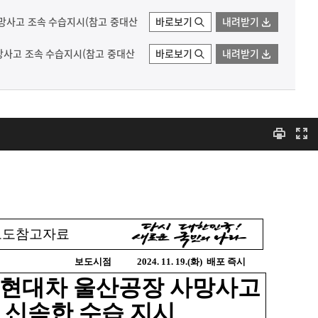
사망사고 조속 수습지시(참고 중대산
바로보기
내려받기
사망사고 조속 수습지시(참고 중대산
바로보기
내려받기