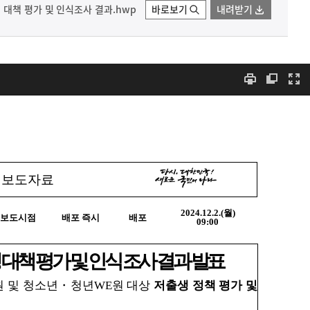
대책 평가 및 인식조사 결과.hwp
바로보기
내려받기