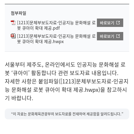
첨부파일
[1213]문체부보도자료-인공지능 문화해설 로
바로보기
봇 큐아이 확대 제공.pdf
[1213]문체부보도자료-인공지능 문화해설 로
바로보기
봇 큐아이 확대 제공.hwpx
서울부터 제주도, 온라인에서도 인공지능 문화해설 로
봇 ‘큐아이’ 활동합니다 관련 보도자료 내용입니다.
자세한 사항은 붙임파일([1213]문체부보도자료-인공지
능 문화해설 로봇 큐아이 확대 제공.hwpx)을 참고하시
기 바랍니다.
“이 자료는 문화체육관광부의 보도자료를 전재하여 제공함을 알려드립니다.”