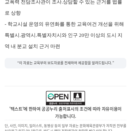
교폭력 전담조사관이 조사.상담할 수 있는 근거를 법률
로 상향
- 학교시설 운영의 유연화를 통한 교육여건 개선을 위해
특별시.광역시.특별자치시와 인구 20만 이상의 도시 지
역 내 분교 설치 근거 마련
“이 자료는 교육부의 보도자료를 전재하여 제공함을 알려드립니다.”
'텍스트'에 한하여 공공누리 출처표시의 조건에 따라 자유이용이
가능합니다.
단, 사진, 이미지, 일러스트, 동영상 등의 일부 자료는 문화체육관광부가 저작권 전부를
보유하고 있지 아니하므로, 반드시 해당 저작권자의 허락을 받으셔야 합니다.