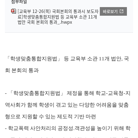
첨부파일
[교육부 12-26(목) 국회본회의 통과시 보도자
바로보기
료]학생맞춤통합지원법 등 교육부 소관 11개
법안 국회 본회의 통과_.hwpx
「학생맞춤통합지원법」 등 교육부 소관 11개 법안, 국
회 본회의 통과
- 「학생맞춤통합지원법」 제정을 통해 학교-교육청-지
역사회가 함께 학생이 겪고 있는 다양한 어려움을 맞춤
형으로 지원할 수 있는 제도적 기반 마련
- 학교폭력 사안처리의 공정성.객관성을 높이기 위해 학