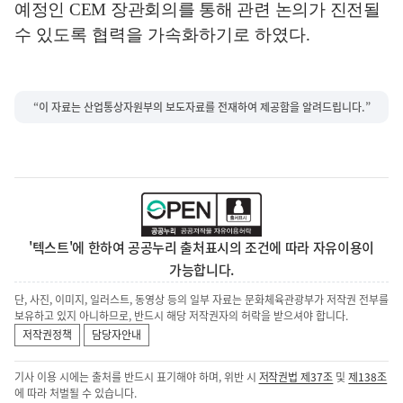
예정인
CEM
장관회의를 통해 관련 논의가 진전
될
수 있도록 협력을 가속화하기로 하였다
.
“이 자료는 산업통상자원부의 보도자료를 전재하여 제공함을 알려드립니다.”
'텍스트'에 한하여 공공누리 출처표시의 조건에 따라 자유이용이
가능합니다.
단, 사진, 이미지, 일러스트, 동영상 등의 일부 자료는 문화체육관광부가 저작권 전부를
보유하고 있지 아니하므로, 반드시 해당 저작권자의 허락을 받으셔야 합니다.
저작권정책
담당자안내
기사 이용 시에는 출처를 반드시 표기해야 하며, 위반 시
저작권법 제37조
및
제138조
에 따라 처벌될 수 있습니다.