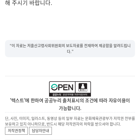
해 주시기 바랍니다.
“이 자료는 저출산고령사회위원회의 보도자료를 전재하여 제공함을 알려드립니
다.”
'텍스트'에 한하여 공공누리 출처표시의 조건에 따라 자유이용이
가능합니다.
단, 사진, 이미지, 일러스트, 동영상 등의 일부 자료는 문화체육관광부가 저작권 전부를
보유하고 있지 아니하므로, 반드시 해당 저작권자의 허락을 받으셔야 합니다.
저작권정책
담당자안내