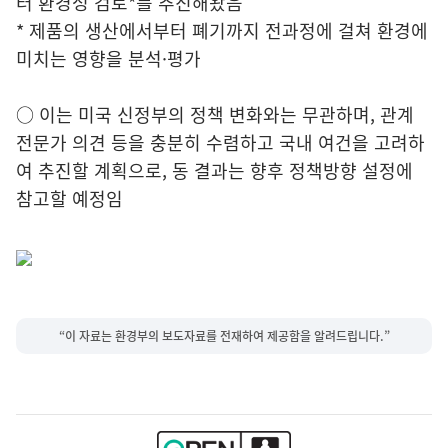
터 환경성 검토*를 추진해왔음
* 제품의 생산에서부터 폐기까지 전과정에 걸쳐 환경에
미치는 영향을 분석·평가
○ 이는 미국 신정부의 정책 변화와는 무관하며, 관계
전문가 의견 등을 충분히 수렴하고 국내 여건을 고려하
여 추진할 계획으로, 동 결과는 향후 정책방향 설정에
참고할 예정임
“이 자료는 환경부의 보도자료를 전재하여 제공함을 알려드립니다.”