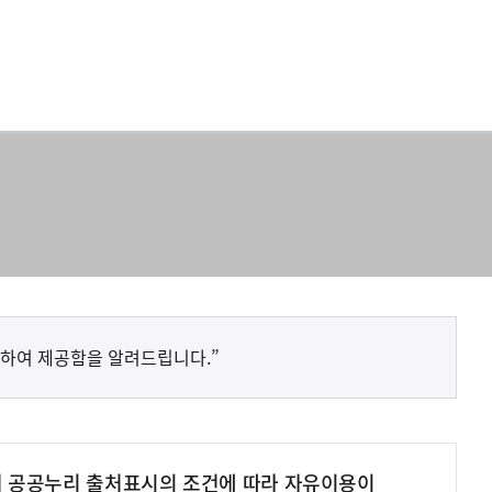
하여 제공함을 알려드립니다.”
여 공공누리 출처표시의 조건에 따라 자유이용이