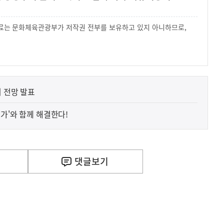
 자료는 문화체육관광부가 저작권 전부를 보유하고 있지 아니하므로,
.
리 전망 발표
가'와 함께 해결한다!
댓글
보기