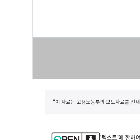
“이 자료는 고용노동부의 보도자료를 전재
'텍스트'에 한하