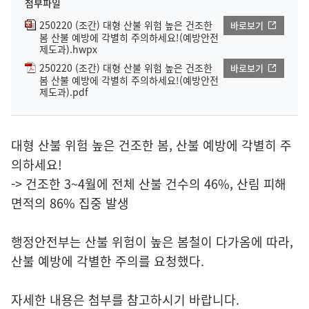
첨부파일
250220 (조간) 대형 산불 위험 높은 건조한
바로보기
봄 산불 예방에 각별히 주의하세요!(예방안전
제도과).hwpx
250220 (조간) 대형 산불 위험 높은 건조한
바로보기
봄 산불 예방에 각별히 주의하세요!(예방안전
제도과).pdf
대형 산불 위험 높은 건조한 봄, 산불 예방에 각별히 주
의하세요!
-> 건조한 3~4월에 전체 산불 건수의 46%, 산림 피해
면적의 86% 집중 발생
행정안전부는 산불 위험이 높은 봄철이 다가옴에 따라,
산불 예방에 각별한 주의를 요청했다.
자세한 내용은 첨부를 참고하시기 바랍니다.