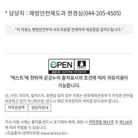
* 담당자 : 예방안전제도과 한경심(044-205-4505)
“이 자료는 행정안전부의 보도자료를 전재하여 제공함을 알려드립니다.”
'텍스트'에 한하여 공공누리 출처표시의 조건에 따라 자유이용이
가능합니다.
단, 사진, 이미지, 일러스트, 동영상 등의 일부 자료는 문화체육관광부가 저작권 전부를
보유하고 있지 아니하므로, 반드시 해당 저작권자의 허락을 받으셔야 합니다.
저작권정책
담당자안내
기사 이용 시에는 출처를 반드시 표기해야 하며, 위반 시
저작권법 제37조
및
제138조
에 따라 처벌될 수 있습니다.
<자료출처=정책브리핑
www.korea.kr
>