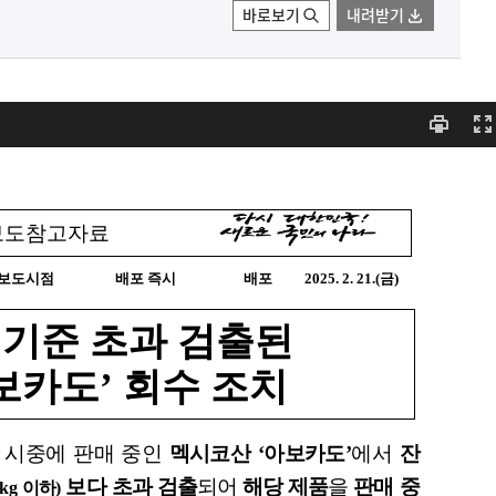
바로보기
내려받기