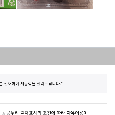
를 전재하여 제공함을 알려드립니다.”
여 공공누리 출처표시의 조건에 따라 자유이용이