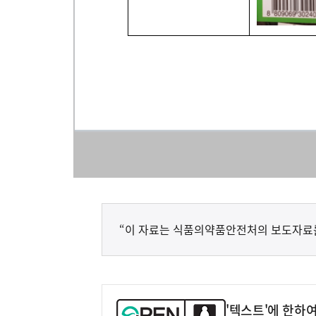
“이 자료는 식품의약품안전처의 보도자료
'텍스트'에 한하