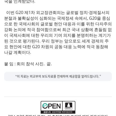
국을 인계받았다.
이번 G20 제1차 외교장관회의는 글로벌 정치·경제질서의
분절과 불확실성이 심화되는 국제정세 속에서, G20을 중심
으로 한 국제사회의 글로벌 현안 대응과 이를 위한 다자주의
강화 논의에 적극 참여함으로써 최근 국내 상황에 흔들림 없
이 국제사회에 대한 우리의 기여 의지를 분명히하는 계기가
된 것으로 평가된다. 우리 정부는 앞으로도 세계 경제의 주
요 현안에 대한 G20 차원의 공동 대응 노력에 적극 동참해
나갈 계획이다.
붙 임 : 회의 참석 사진. 끝.
“이 자료는 외교부의 보도자료를 전재하여 제공함을 알려드립니다.”