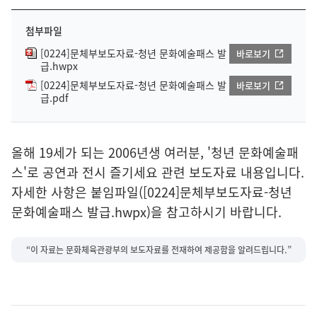
첨부파일
[0224]문체부보도자료-청년 문화예술패스 발
바로보기
급.hwpx
[0224]문체부보도자료-청년 문화예술패스 발
바로보기
급.pdf
올해 19세가 되는 2006년생 여러분, '청년 문화예술패
스'로 공연과 전시 즐기세요 관련 보도자료 내용입니다.
자세한 사항은 붙임파일([0224]문체부보도자료-청년
문화예술패스 발급.hwpx)을 참고하시기 바랍니다.
“이 자료는 문화체육관광부의 보도자료를 전재하여 제공함을 알려드립니다.”