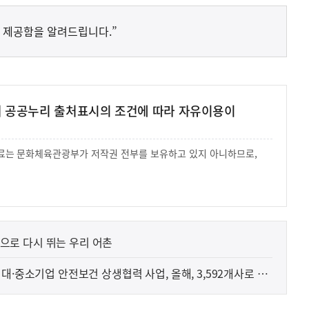
 제공함을 알려드립니다.”
여 공공누리 출처표시의 조건에 따라 자유이용이
 자료는 문화체육관광부가 저작권 전부를 보유하고 있지 아니하므로,
.
 원 투입, 거점 조성으로 다시 뛰는 우리 어촌
대·중소기업 안전보건 상생협력 사업, 올해, 3,592개사로 확