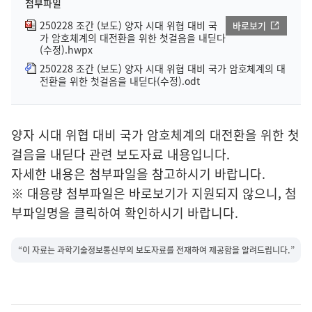
첨부파일
250228 조간 (보도) 양자 시대 위협 대비 국
바로보기
가 암호체계의 대전환을 위한 첫걸음을 내딛다
(수정).hwpx
250228 조간 (보도) 양자 시대 위협 대비 국가 암호체계의 대
전환을 위한 첫걸음을 내딛다(수정).odt
양자 시대 위협 대비 국가 암호체계의 대전환을 위한 첫
걸음을 내딛다 관련 보도자료 내용입니다.
자세한 내용은 첨부파일을 참고하시기 바랍니다.
※ 대용량 첨부파일은 바로보기가 지원되지 않으니, 첨
부파일명을 클릭하여 확인하시기 바랍니다.
“이 자료는 과학기술정보통신부의 보도자료를 전재하여 제공함을 알려드립니다.”