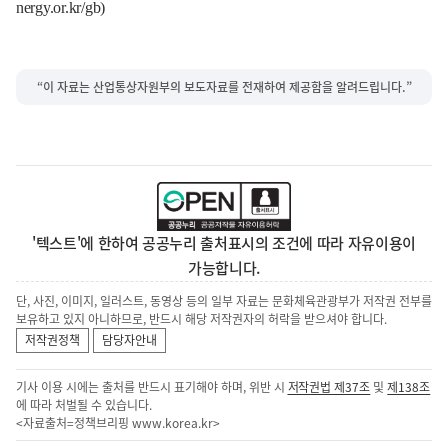
nergy.or.kr/gb
)
“이 자료는 산업통상자원부의 보도자료를 전재하여 제공함을 알려드립니다.”
'텍스트'에 한하여 공공누리 출처표시의 조건에 따라 자유이용이
가능합니다.
단, 사진, 이미지, 일러스트, 동영상 등의 일부 자료는 문화체육관광부가 저작권 전부를
보유하고 있지 아니하므로, 반드시 해당 저작권자의 허락을 받으셔야 합니다.
저작권정책
담당자안내
기사 이용 시에는 출처를 반드시 표기해야 하며, 위반 시
저작권법 제37조
및
제138조
에 따라 처벌될 수 있습니다.
<자료출처=정책브리핑
www.korea.kr
>