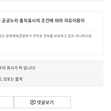
여 공공누리 출처표시의 조건에 따라 자유이용이
 자료는 문화체육관광부가 저작권 전부를 보유하고 있지 아니하므로,
.
리 회사가 딱 입니다!
, 검토는 짧게
댓글
보기