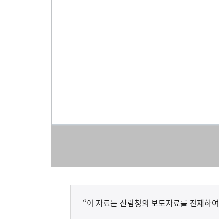
“이 자료는 산림청의 보도자료를 전재하여