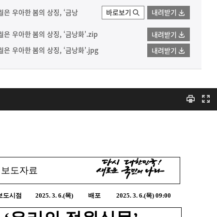
월은 우아한 봄의 상징, ‘금낭
바로보기
내려받기
은 우아한 봄의 상징, ‘금낭화’.zip
내려받기
은 우아한 봄의 상징, ‘금낭화’.jpg
내려받기