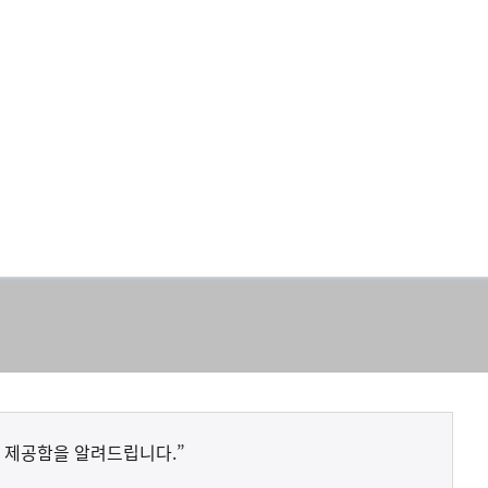
 제공함을 알려드립니다.”