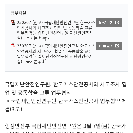
첨부파일
250307 (참고) 국립재난안전연구원 한국가스
바로보기
안전공사와 사고조사 협업 및 공동학술 교류
업무협약(국립재난안전연구원 재난원인조사
실) - 복사본.hwpx
250307 (참고) 국립재난안전연구원 한국가스
바로보기
안전공사와 사고조사 협업 및 공동학술 교류
업무협약(국립재난안전연구원 재난원인조사
실) - 복사본.pdf
국립재난안전연구원, 한국가스안전공사와 사고조사 협
업 및 공동학술 교류 업무협약
-> 국립재난안전연구원-한국가스안전공사 업무협약 체
결(3.7.)
행정안전부 국립재난안전연구원은 3월 7일(금) 한국가