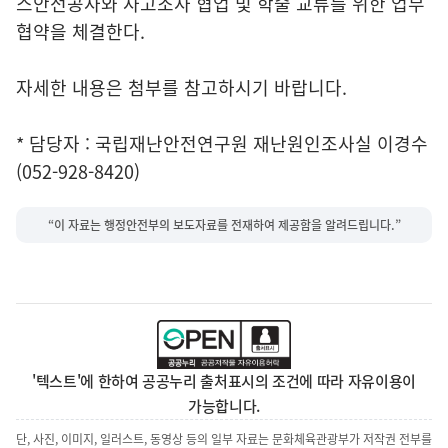
스안전공사와 사고조사 협업 및 학술 교류를 위한 업무
협약을 체결한다.
자세한 내용은 첨부를 참고하시기 바랍니다.
* 담당자 : 국립재난안전연구원 재난원인조사실 이경수
(052-928-8420)
“이 자료는 행정안전부의 보도자료를 전재하여 제공함을 알려드립니다.”
'텍스트'에 한하여 공공누리 출처표시의 조건에 따라 자유이용이
가능합니다.
단, 사진, 이미지, 일러스트, 동영상 등의 일부 자료는 문화체육관광부가 저작권 전부를