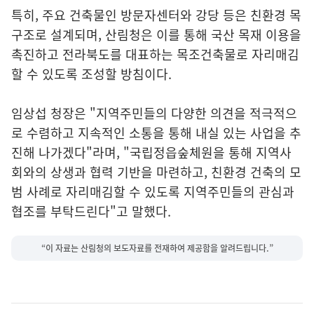
특히, 주요 건축물인 방문자센터와 강당 등은 친환경 목
구조로 설계되며, 산림청은 이를 통해 국산 목재 이용을
촉진하고 전라북도를 대표하는 목조건축물로 자리매김
할 수 있도록 조성할 방침이다.
임상섭 청장은 "지역주민들의 다양한 의견을 적극적으
로 수렴하고 지속적인 소통을 통해 내실 있는 사업을 추
진해 나가겠다"라며, "국립정읍숲체원을 통해 지역사
회와의 상생과 협력 기반을 마련하고, 친환경 건축의 모
범 사례로 자리매김할 수 있도록 지역주민들의 관심과
협조를 부탁드린다"고 말했다.
“이 자료는 산림청의 보도자료를 전재하여 제공함을 알려드립니다.”