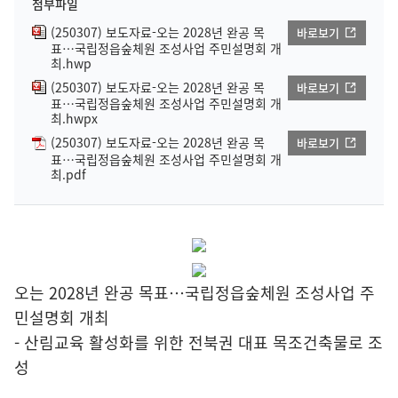
첨부파일
(250307) 보도자료-오는 2028년 완공 목
바로보기
표…국립정읍숲체원 조성사업 주민설명회 개
최.hwp
(250307) 보도자료-오는 2028년 완공 목
바로보기
표…국립정읍숲체원 조성사업 주민설명회 개
최.hwpx
(250307) 보도자료-오는 2028년 완공 목
바로보기
표…국립정읍숲체원 조성사업 주민설명회 개
최.pdf
오는 2028년 완공 목표…국립정읍숲체원 조성사업 주
민설명회 개최
- 산림교육 활성화를 위한 전북권 대표 목조건축물로 조
성