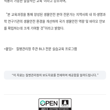
적용이 가능한 실질적인 교육"이라고 강조하며,
"본 교육과정을 통해 양성된 생물안전 분야 전문가는 지역사회 내 의·생명과
학 연구기관의 생물안전 환경을 개선하여 국가 생물안전 역량 및 바이오 안보
를 확립하는데 크게 기여할 것"이라고 밝혔다.
<붙임> 질병관리청 주관 BL3 전문 실습교육 프로그램
“이 자료는 질병관리청의 보도자료를 전재하여 제공함을 알려드립니다.”