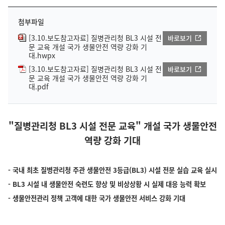
첨부파일
[3.10.보도참고자료] 질병관리청 BL3 시설 전
바로보기
문 교육 개설 국가 생물안전 역량 강화 기
대.hwpx
[3.10.보도참고자료] 질병관리청 BL3 시설 전
바로보기
문 교육 개설 국가 생물안전 역량 강화 기
대.pdf
"질병관리청 BL3 시설 전문 교육" 개설 국가 생물안전
역량 강화 기대
- 국내 최초 질병관리청 주관 생물안전 3등급(BL3) 시설 전문 실습 교육 실시
- BL3 시설 내 생물안전 숙련도 향상 및 비상상황 시 실제 대응 능력 확보
- 생물안전관리 정책 고객에 대한 국가 생물안전 서비스 강화 기대