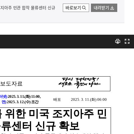
 조지아주 민관 합작 물류센터 신규
바로보기
내려받기