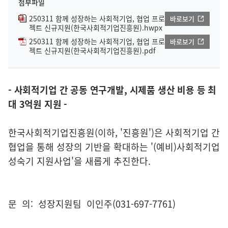
첨부파일
250311 함께 성장하는 사회적기업, 협업 프로
바로보기
젝트 신규지원(한국사회적기업진흥원).hwpx
250311 함께 성장하는 사회적기업, 협업 프로
바로보기
젝트 신규지원(한국사회적기업진흥원).pdf
- 사회적기업 간 공동 연구개발, 시제품 생산 비용 등 최
대 3억원 지원 -
한국사회적기업진흥원(이하, '진흥원')은 사회적기업 간
협업을 통해 성장의 기반을 확대하는 '(예비)사회적기업
성숙기 지원사업'을 새롭게 추진한다.
문 의: 성장지원팀 이인주(031-697-7761)