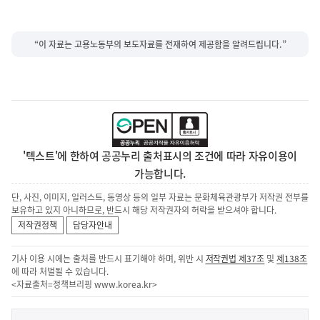
“이 자료는 고용노동부의 보도자료를 전재하여 제공함을 알려드립니다.”
'텍스트'에 한하여 공공누리 출처표시의 조건에 따라 자유이용이
가능합니다.
단, 사진, 이미지, 일러스트, 동영상 등의 일부 자료는 문화체육관광부가 저작권 전부를
보유하고 있지 아니하므로, 반드시 해당 저작권자의 허락을 받으셔야 합니다.
저작권정책
담당자안내
기사 이용 시에는 출처를 반드시 표기해야 하며, 위반 시
저작권법 제37조
및
제138조
에 따라 처벌될 수 있습니다.
<자료출처=정책브리핑
www.korea.kr
>
이