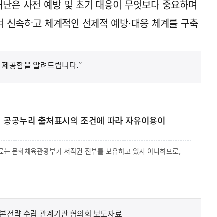
난은 사전 예방 및 초기 대응이 무엇보다 중요하며
 신속하고 체계적인 선제적 예방·대응 체계를 구축
 제공함을 알려드립니다.”
여 공공누리 출처표시의 조건에 따라 자유이용이
 자료는 문화체육관광부가 저작권 전부를 보유하고 있지 아니하므로,
.
기본전략 수립 관계기관 협의회 보도자료