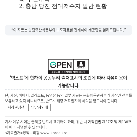
2.
충남 당진 전대저수지 일반 현황
“이 자료는 농림축산식품부의 보도자료를 전재하여 제공함을 알려드립니다.”
'텍스트'에 한하여 공공누리 출처표시의 조건에 따라 자유이용이
가능합니다.
단, 사진, 이미지, 일러스트, 동영상 등의 일부 자료는 문화체육관광부가 저작권 전부를
보유하고 있지 아니하므로, 반드시 해당 저작권자의 허락을 받으셔야 합니다.
저작권정책
담당자안내
기사 이용 시에는 출처를 반드시 표기해야 하며, 위반 시
저작권법 제37조
및
제138조
에 따라 처벌될 수 있습니다.
<자료출처=정책브리핑
www.korea.kr
>