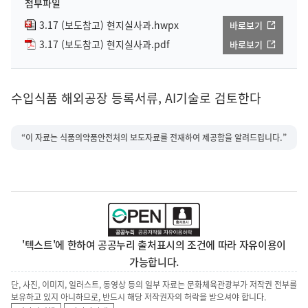
첨부파일
3.17 (보도참고) 현지실사과.hwpx
바로보기
3.17 (보도참고) 현지실사과.pdf
바로보기
수입식품 해외공장 등록서류, AI기술로 검토한다
“이 자료는 식품의약품안전처의 보도자료를 전재하여 제공함을 알려드립니다.”
'텍스트'에 한하여 공공누리 출처표시의 조건에 따라 자유이용이
가능합니다.
단, 사진, 이미지, 일러스트, 동영상 등의 일부 자료는 문화체육관광부가 저작권 전부를
보유하고 있지 아니하므로, 반드시 해당 저작권자의 허락을 받으셔야 합니다.