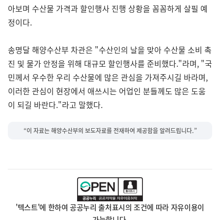
아보며 수산물 가격과 할인행사 진행 상황을 꼼꼼하게 살필 예
정이다.
송명달 해양수산부 차관은 "수산인의 날을 맞아 수산물 소비 촉
진 및 물가 안정을 위해 대규모 할인행사를 준비했다."라며, "국
민께서 우수한 우리 수산물에 많은 관심을 가져주시길 바라며,
이러한 관심이 현장에서 애쓰시는 어업인 분들께도 많은 도움
이 되길 바란다."라고 말했다.
“이 자료는 해양수산부의 보도자료를 전재하여 제공함을 알려드립니다.”
'텍스트'에 한하여 공공누리 출처표시의 조건에 따라 자유이용이
가능합니다.