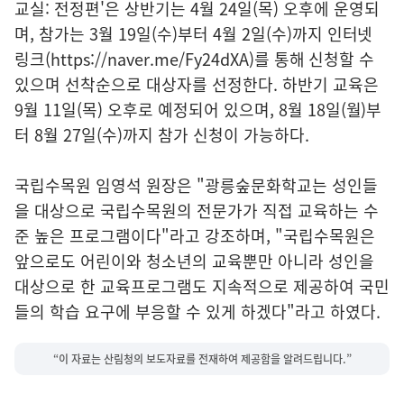
교실: 전정편'은 상반기는 4월 24일(목) 오후에 운영되
며, 참가는 3월 19일(수)부터 4월 2일(수)까지 인터넷
링크(https://naver.me/Fy24dXA)를 통해 신청할 수
있으며 선착순으로 대상자를 선정한다. 하반기 교육은
9월 11일(목) 오후로 예정되어 있으며, 8월 18일(월)부
터 8월 27일(수)까지 참가 신청이 가능하다.
국립수목원 임영석 원장은 "광릉숲문화학교는 성인들
을 대상으로 국립수목원의 전문가가 직접 교육하는 수
준 높은 프로그램이다"라고 강조하며, "국립수목원은
앞으로도 어린이와 청소년의 교육뿐만 아니라 성인을
대상으로 한 교육프로그램도 지속적으로 제공하여 국민
들의 학습 요구에 부응할 수 있게 하겠다"라고 하였다.
“이 자료는 산림청의 보도자료를 전재하여 제공함을 알려드립니다.”